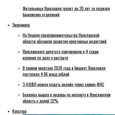
Жительнице Ярославля грозит до 20 лет за поджоги
банковских отделений
Экономика
На Неделе предпринимательства Ярославской
области обсудили развитие креативных индустрий
Ярославского депутата приговорили к 4 годам
колонии по делу о растрате
В первом квартале 2026 года в бюджет Ярославля
поступило 4,96 млрд рублей
3-НДФЛ можно подать онлайн через сервис ФНС
Беларусь вышла в лидеры по экспорту в Ярославскую
область с долей 32%
Культура