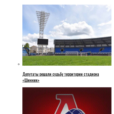
Депутаты решали судьбу территории стадиона
«Шинник»