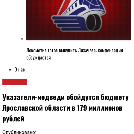
Локомотив готов выкупить Лихачёва: компенсация
обсуждается
О нас
Культура
Указатели-медведи обойдутся бюджету
Ярославской области в 179 миллионов
рублей
Опубликовано: