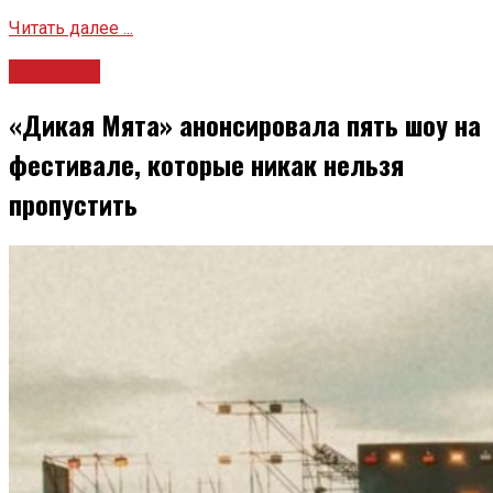
Читать далее ...
Культура
«Дикая Мята» анонсировала пять шоу на
фестивале, которые никак нельзя
пропустить