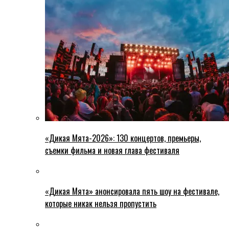
«Дикая Мята-2026»: 130 концертов, премьеры,
съемки фильма и новая глава фестиваля
«Дикая Мята» анонсировала пять шоу на фестивале,
которые никак нельзя пропустить