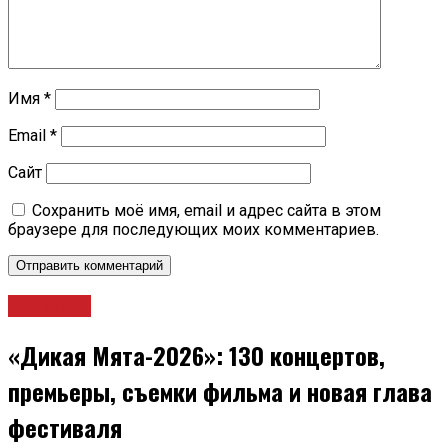
Имя
*
Email
*
Сайт
Сохранить моё имя, email и адрес сайта в этом
браузере для последующих моих комментариев.
Культура
«Дикая Мята-2026»: 130 концертов,
премьеры, съемки фильма и новая глава
фестиваля