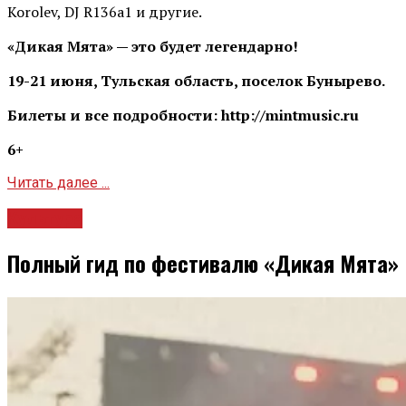
Korolev, DJ R136a1 и другие.
«Дикая Мята» — это будет легендарно!
19-21 июня, Тульская область, поселок Бунырево.
Билеты и все подробности: http://mintmusic.ru
6+
Читать далее ...
Культура
Полный гид по фестивалю «Дикая Мята»