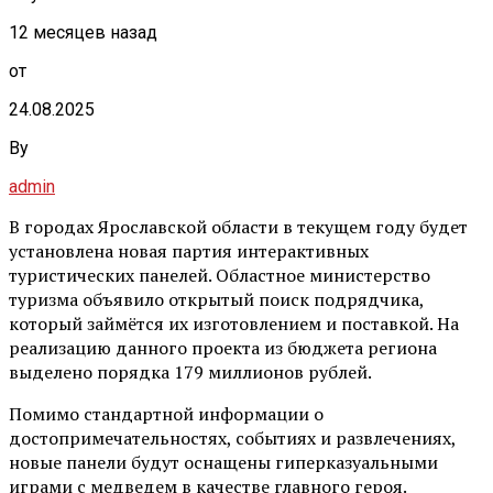
12 месяцев назад
от
24.08.2025
By
admin
В городах Ярославской области в текущем году будет
установлена новая партия интерактивных
туристических панелей. Областное министерство
туризма объявило открытый поиск подрядчика,
который займётся их изготовлением и поставкой. На
реализацию данного проекта из бюджета региона
выделено порядка 179 миллионов рублей.
Помимо стандартной информации о
достопримечательностях, событиях и развлечениях,
новые панели будут оснащены гиперказуальными
играми с медведем в качестве главного героя.