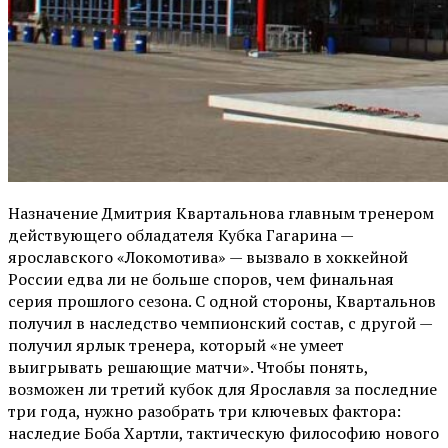
Назначение Дмитрия Квартальнова главным тренером
действующего обладателя Кубка Гагарина —
ярославского «Локомотива» — вызвало в хоккейной
России едва ли не больше споров, чем финальная
серия прошлого сезона. С одной стороны, Квартальнов
получил в наследство чемпионский состав, с другой —
получил ярлык тренера, который «не умеет
выигрывать решающие матчи». Чтобы понять,
возможен ли третий кубок для Ярославля за последние
три года, нужно разобрать три ключевых фактора:
наследие Боба Хартли, тактическую философию нового