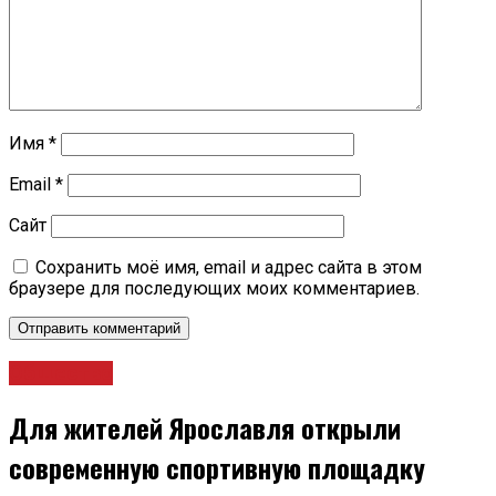
Имя
*
Email
*
Сайт
Сохранить моё имя, email и адрес сайта в этом
браузере для последующих моих комментариев.
Общество
Для жителей Ярославля открыли
современную спортивную площадку