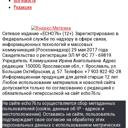
Все новости
Редакция
Сетевое издание «ECHO76» (12+). Зарегистрировано в
Федеральной службе по надзору в сфере связи,
информационных технологий и массовых
коммуникаций (Роскомнадзор) 29 мая 2017 года.
Свидетельство о регистрации ЭЛ № ФС 77 - 69819.
Учредитель: Климушкина Ирина Анатольевна. Адрес
редакции: 150000, Ярославская обл., г. Ярославль, ул.
Большая Октябрьская, д. 57. Телефон: +7 903 822-82-28.
Информационная продукция для детей старше 12 лет.
Любое использование материалов и новостей сайта
допускается только по согласованию с редакцией с
обязательной гиперссылкой на сайт echo76.ru
На сайте echo76.ru осуществляется сбор метаданных
пользователей (cookie, данные об IP - адресе и
местоположении). Оставаясь на сайте, пользователь
подтверждает свое согласие на обработку этих
персональных данных c использованием метрических