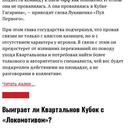
она не провалилась. А она провалилась в Кубке
Гагарина», — приводит слова Лукашенко «Пул
Первого».
При этом глава государства подчеркнул, что провал
связан не только с классом казанцев, но и с
отсутствием характера у игроков. В связи с этим он
предостерег от излишних переживаний по поводу
ухода Квартальнова и потребовал найти более
толкового и авторитетного специалиста, чей вес будет
подкреплен действиями на площадке, а не
разговорами в коллективе.
Читать далее ...
Общество
Выиграет ли Квартальнов Кубок с
«Локомотивом»?