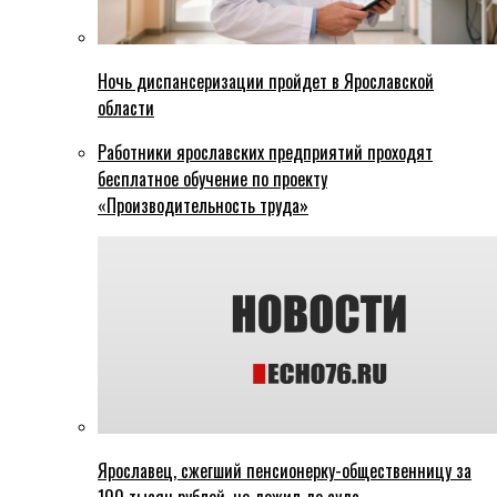
Ночь диспансеризации пройдет в Ярославской
области
Работники ярославских предприятий проходят
бесплатное обучение по проекту
«Производительность труда»
Ярославец, сжегший пенсионерку-общественницу за