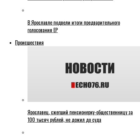
В Ярославле подвели итоги предварительного
голосования ЕР
Происшествия
Ярославец, сжегший пенсионерку-общественницу за
100 тысяч рублей, не дожил до суда