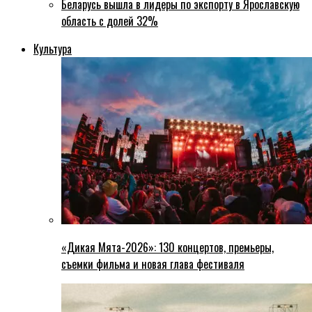
Беларусь вышла в лидеры по экспорту в Ярославскую
область с долей 32%
Культура
«Дикая Мята-2026»: 130 концертов, премьеры,
съемки фильма и новая глава фестиваля