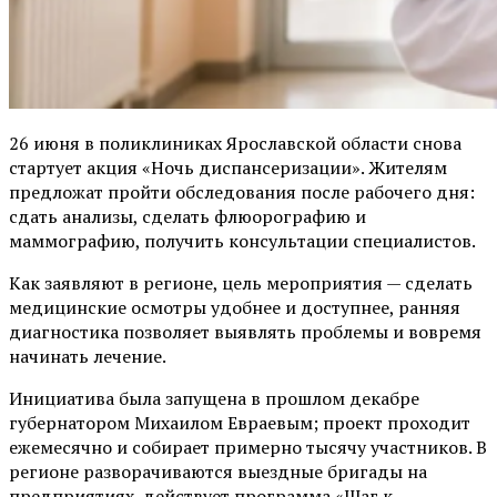
26 июня в поликлиниках Ярославской области снова
стартует акция «Ночь диспансеризации». Жителям
предложат пройти обследования после рабочего дня:
сдать анализы, сделать флюорографию и
маммографию, получить консультации специалистов.
Как заявляют в регионе, цель мероприятия — сделать
медицинские осмотры удобнее и доступнее, ранняя
диагностика позволяет выявлять проблемы и вовремя
начинать лечение.
Инициатива была запущена в прошлом декабре
губернатором Михаилом Евраевым; проект проходит
ежемесячно и собирает примерно тысячу участников. В
регионе разворачиваются выездные бригады на
предприятиях, действует программа «Шаг к