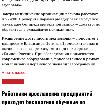
здоровью».
Завтра медицинские организации региона работают
до 24:00. Проверить параметры здоровья смогут все
желающие без предварительной записи — достаточно
обратиться в ближайшую поликлинику.
Расширение доступности медпомощи — приоритет в
нацпроекте Владимира Путина «Продолжительная и
активная жизнь», реализуемом при поддержке
«Единой России». При обследовании применяется
современное оборудование, приобретённое в рамках
модернизации первичного звена здравоохранения.
Читать далее ...
Общество
Работники ярославских предприятий
проходят бесплатное обучение по