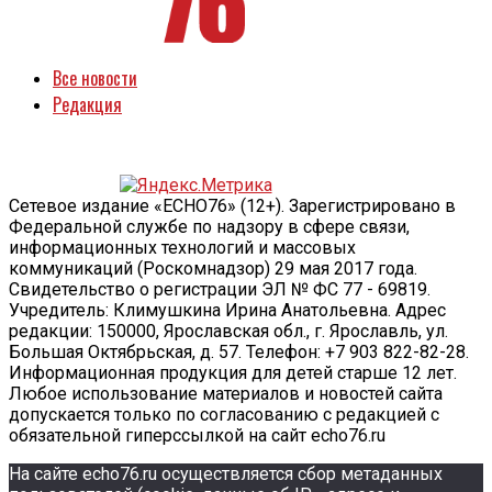
Все новости
Редакция
Сетевое издание «ECHO76» (12+). Зарегистрировано в
Федеральной службе по надзору в сфере связи,
информационных технологий и массовых
коммуникаций (Роскомнадзор) 29 мая 2017 года.
Свидетельство о регистрации ЭЛ № ФС 77 - 69819.
Учредитель: Климушкина Ирина Анатольевна. Адрес
редакции: 150000, Ярославская обл., г. Ярославль, ул.
Большая Октябрьская, д. 57. Телефон: +7 903 822-82-28.
Информационная продукция для детей старше 12 лет.
Любое использование материалов и новостей сайта
допускается только по согласованию с редакцией с
обязательной гиперссылкой на сайт echo76.ru
На сайте echo76.ru осуществляется сбор метаданных