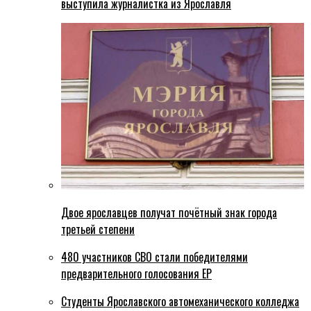
выступила журналистка из Ярославля
Двое ярославцев получат почётный знак города
третьей степени
480 участников СВО стали победителями
предварительного голосования ЕР
Студенты Ярославского автомеханического колледжа