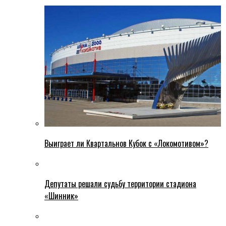
Выиграет ли Квартальнов Кубок с «Локомотивом»?
Депутаты решали судьбу территории стадиона
«Шинник»