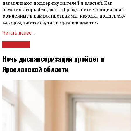
накапливают поддержку жителей и властей. Как
отметил Игорь Ямщиков: «Гражданские инициативы,
рожденные в рамках программы, находят поддержку
как среди жителей, так и органов власти».
Читать далее ...
Общество
Ночь диспансеризации пройдет в
Ярославской области