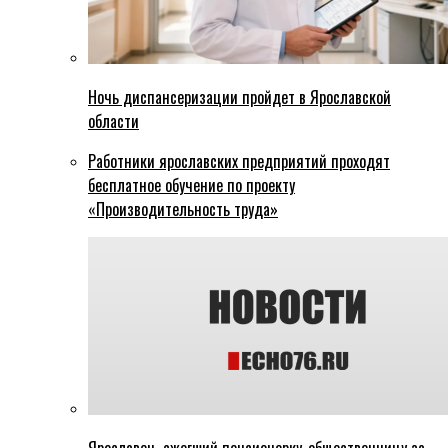
Ночь диспансеризации пройдет в Ярославской
области
Работники ярославских предприятий проходят
бесплатное обучение по проекту
«Производительность труда»