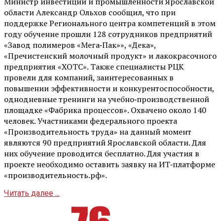
Министр инвестиций и промышленности Ярославской
области Александр Ольхов сообщил, что при
поддержке Регионального центра компетенций в этом
году обучение прошли 128 сотрудников предприятий
«Завод полимеров «Мега‑Пак»», «Дека»,
«Пречистенский молочный продукт» и лакокрасочного
предприятия «ХОТС». Также специалисты РЦК
провели для компаний, заинтересованных в
повышении эффективности и конкурентоспособности,
однодневные тренинги на учебно‑производственной
площадке «Фабрика процессов». Охвачено около 140
человек. Участниками федерального проекта
«Производительность труда» на данный момент
являются 90 предприятий Ярославской области. Для
них обучение проводится бесплатно. Для участия в
проекте необходимо оставить заявку на ИТ‑платформе
«производительность.рф».
Читать далее ...