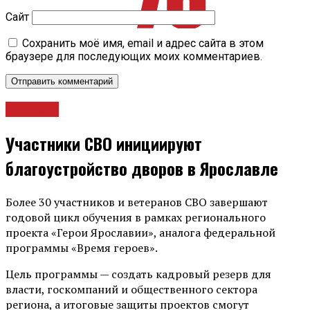
Сайт
Сохранить моё имя, email и адрес сайта в этом
браузере для последующих моих комментариев.
Новости
Участники СВО инициируют
благоустройство дворов в Ярославле
Более 30 участников и ветеранов СВО завершают
годовой цикл обучения в рамках регионального
проекта «Герои Ярославии», аналога федеральной
программы «Время героев».
Цель программы — создать кадровый резерв для
власти, госкомпаний и общественного сектора
региона, а итоговые защиты проектов смогут