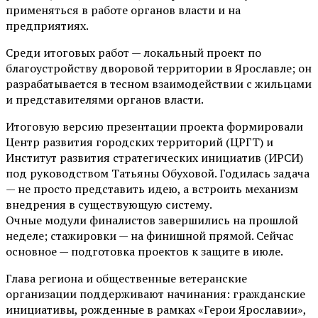
применяться в работе органов власти и на
предприятиях.
Среди итоговых работ — локальный проект по
благоустройству дворовой территории в Ярославле; он
разрабатывается в тесном взаимодействии с жильцами
и представителями органов власти.
Итоговую версию презентации проекта формировали
Центр развития городских территорий (ЦРГТ) и
Институт развития стратегических инициатив (ИРСИ)
под руководством Татьяны Обуховой. Годилась задача
— не просто представить идею, а встроить механизм
внедрения в существующую систему.
Очные модули финалистов завершились на прошлой
неделе; стажировки — на финишной прямой. Сейчас
основное — подготовка проектов к защите в июле.
Глава региона и общественные ветеранские
организации поддерживают начинания: гражданские
инициативы, рожденные в рамках «Герои Ярославии»,