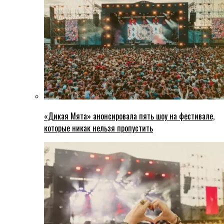
«Дикая Мята» анонсировала пять шоу на фестивале,
которые никак нельзя пропустить