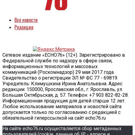
Все новости
Редакция
Сетевое издание «ECHO76» (12+). Зарегистрировано в
Федеральной службе по надзору в сфере связи,
информационных технологий и массовых
коммуникаций (Роскомнадзор) 29 мая 2017 года.
Свидетельство о регистрации ЭЛ № ФС 77 - 69819.
Учредитель: Климушкина Ирина Анатольевна. Адрес
редакции: 150000, Ярославская обл., г. Ярославль, ул.
Большая Октябрьская, д. 57. Телефон: +7 903 822-82-28.
Информационная продукция для детей старше 12 лет.
Любое использование материалов и новостей сайта
допускается только по согласованию с редакцией с
обязательной гиперссылкой на сайт echo76.ru
На сайте echo76.ru осуществляется сбор метаданных
пользователей (cookie, данные об IP - адресе и