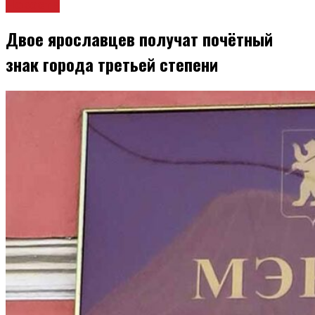
Новости
Двое ярославцев получат почётный
знак города третьей степени