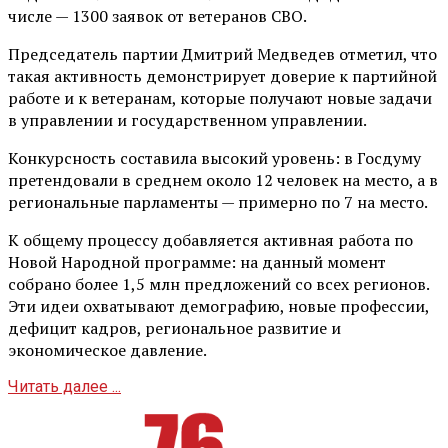
числе — 1300 заявок от ветеранов СВО.
Председатель партии Дмитрий Медведев отметил, что
такая активность демонстрирует доверие к партийной
работе и к ветеранам, которые получают новые задачи
в управлении и государственном управлении.
Конкурсность составила высокий уровень: в Госдуму
претендовали в среднем около 12 человек на место, а в
региональные парламенты — примерно по 7 на место.
К общему процессу добавляется активная работа по
Новой Народной программе: на данный момент
собрано более 1,5 млн предложений со всех регионов.
Эти идеи охватывают демографию, новые профессии,
дефицит кадров, региональное развитие и
экономическое давление.
Читать далее ...