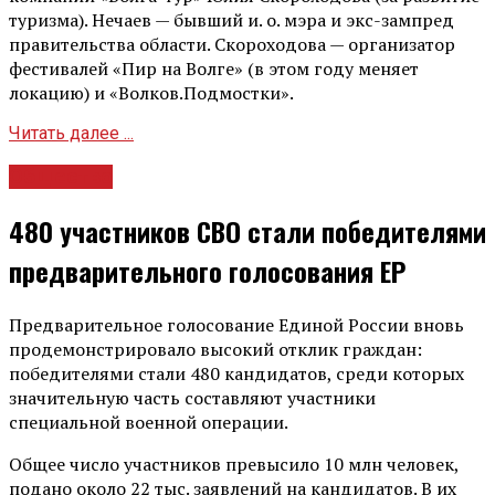
туризма). Нечаев — бывший и. о. мэра и экс-зампред
правительства области. Скороходова — организатор
фестивалей «Пир на Волге» (в этом году меняет
локацию) и «Волков.Подмостки».
Читать далее ...
Общество
480 участников СВО стали победителями
предварительного голосования ЕР
Предварительное голосование Единой России вновь
продемонстрировало высокий отклик граждан:
победителями стали 480 кандидатов, среди которых
значительную часть составляют участники
специальной военной операции.
Общее число участников превысило 10 млн человек,
подано около 22 тыс. заявлений на кандидатов. В их