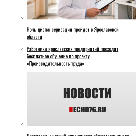
Ночь диспансеризации пройдет в Ярославской
области
Работники ярославских предприятий проходят
бесплатное обучение по проекту
«Производительность труда»