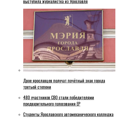
выступила журналистка из Ярославля
Двое ярославцев получат почётный знак города
третьей степени
480 участников СВО стали победителями
предварительного голосования ЕР
Студенты Ярославского автомеханического колледжа