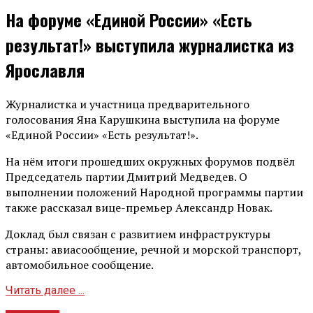
На форуме «Единой России» «Есть
результат!» выступила журналистка из
Ярославля
Журналистка и участница предварительного
голосования Яна Карушкина выступила на форуме
«Единой России» «Есть результат!».
На нём итоги прошедших окружных форумов подвёл
Председатель партии Дмитрий Медведев. О
выполнении положений Народной программы партии
также рассказал вице-премьер Александр Новак.
Доклад был связан с развитием инфраструктуры
страны: авиасообщение, речной и морской транспорт,
автомобильное сообщение.
Читать далее ...