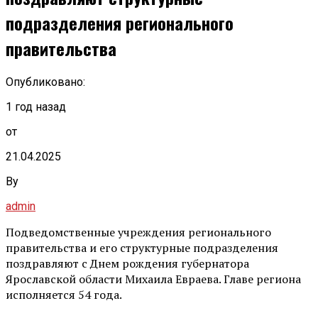
подразделения регионального
правительства
Опубликовано:
1 год назад
от
21.04.2025
By
admin
Подведомственные учреждения регионального
правительства и его структурные подразделения
поздравляют с Днем рождения губернатора
Ярославской области Михаила Евраева. Главе региона
исполняется 54 года.