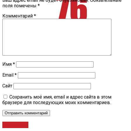
Ваш адрес email не будет опубликован.
Обязательные
поля помечены
*
Комментарий
*
Имя
*
Email
*
Сайт
Сохранить моё имя, email и адрес сайта в этом
браузере для последующих моих комментариев.
Политика