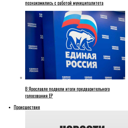
познакомились с работой муниципалитета
В Ярославле подвели итоги предварительного
голосования ЕР
Происшествия