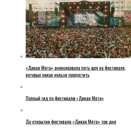
«Дикая Мята» анонсировала пять шоу на фестивале,
которые никак нельзя пропустить
Полный гид по фестивалю «Дикая Мята»
До открытия фестиваля «Дикая Мята» три дня