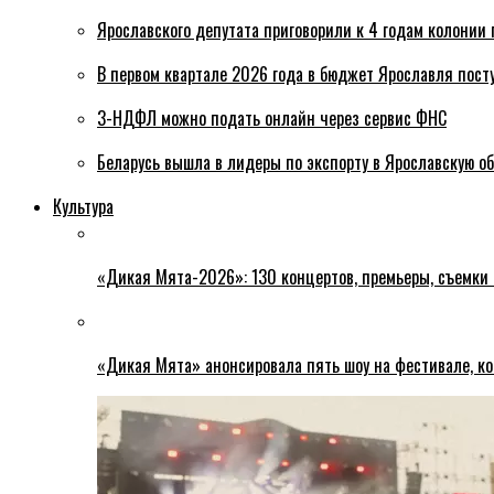
Ярославского депутата приговорили к 4 годам колонии 
В первом квартале 2026 года в бюджет Ярославля пост
3-НДФЛ можно подать онлайн через сервис ФНС
Беларусь вышла в лидеры по экспорту в Ярославскую о
Культура
«Дикая Мята-2026»: 130 концертов, премьеры, съемки
«Дикая Мята» анонсировала пять шоу на фестивале, ко