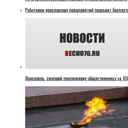
Работники ярославских предприятий проходят бесплат
Ярославец, сжегший пенсионерку-общественницу за 100