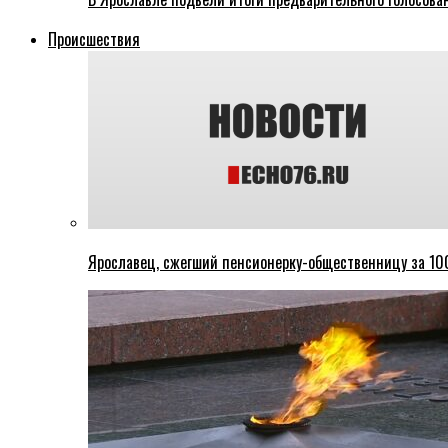
Происшествия
Ярославец, сжегший пенсионерку-общественницу за 100