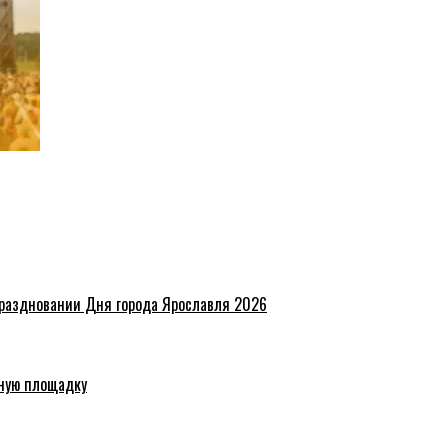
праздновании Дня города Ярославля 2026
ную площадку