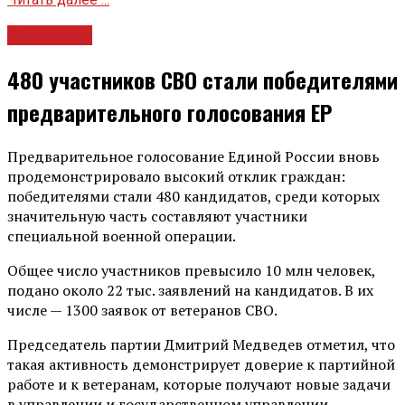
Общество
480 участников СВО стали победителями
предварительного голосования ЕР
Предварительное голосование Единой России вновь
продемонстрировало высокий отклик граждан:
победителями стали 480 кандидатов, среди которых
значительную часть составляют участники
специальной военной операции.
Общее число участников превысило 10 млн человек,
подано около 22 тыс. заявлений на кандидатов. В их
числе — 1300 заявок от ветеранов СВО.
Председатель партии Дмитрий Медведев отметил, что
такая активность демонстрирует доверие к партийной
работе и к ветеранам, которые получают новые задачи
в управлении и государственном управлении.