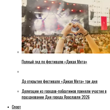
Полный гид по фестивалю «Дикая Мята»
До открытия фестиваля «Дикая Мята» три дня
Делегации из городов-побратимов приняли участие в
праздновании Дня города Ярославля 2026
Спорт