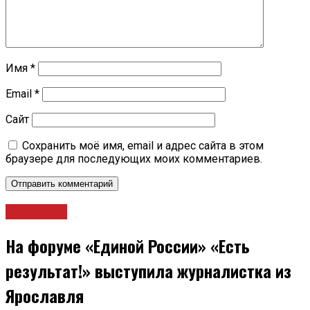
Имя
*
Email
*
Сайт
Сохранить моё имя, email и адрес сайта в этом
браузере для последующих моих комментариев.
Политика
На форуме «Единой России» «Есть
результат!» выступила журналистка из
Ярославля