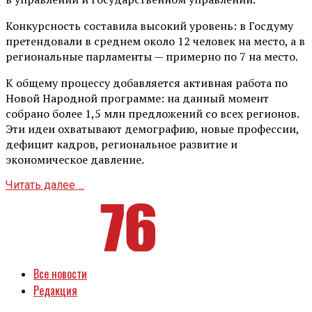
Конкурсность составила высокий уровень: в Госдуму
претендовали в среднем около 12 человек на место, а в
региональные парламенты — примерно по 7 на место.
К общему процессу добавляется активная работа по
Новой Народной программе: на данный момент
собрано более 1,5 млн предложений со всех регионов.
Эти идеи охватывают демографию, новые профессии,
дефицит кадров, региональное развитие и
экономическое давление.
Читать далее ...
Все новости
Редакция