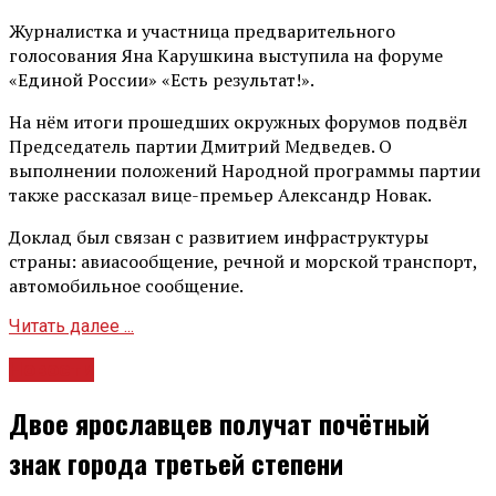
Журналистка и участница предварительного
голосования Яна Карушкина выступила на форуме
«Единой России» «Есть результат!».
На нём итоги прошедших окружных форумов подвёл
Председатель партии Дмитрий Медведев. О
выполнении положений Народной программы партии
также рассказал вице-премьер Александр Новак.
Доклад был связан с развитием инфраструктуры
страны: авиасообщение, речной и морской транспорт,
автомобильное сообщение.
Читать далее ...
Новости
Двое ярославцев получат почётный
знак города третьей степени