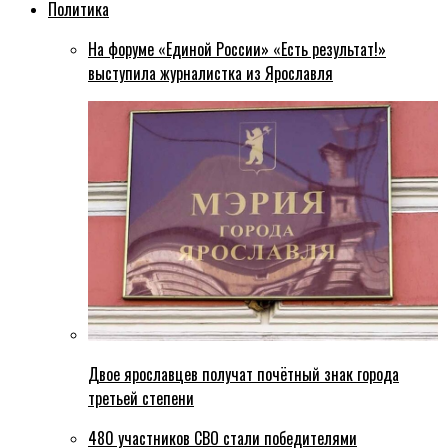
Политика
На форуме «Единой России» «Есть результат!»
выступила журналистка из Ярославля
Двое ярославцев получат почётный знак города
третьей степени
480 участников СВО стали победителями