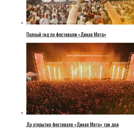
Полный гид по фестивалю «Дикая Мята»
До открытия фестиваля «Дикая Мята» три дня