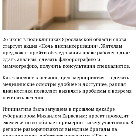
26 июня в поликлиниках Ярославской области снова
стартует акция «Ночь диспансеризации». Жителям
предложат пройти обследования после рабочего дня:
сдать анализы, сделать флюорографию и
маммографию, получить консультации специалистов.
Как заявляют в регионе, цель мероприятия — сделать
медицинские осмотры удобнее и доступнее, ранняя
диагностика позволяет выявлять проблемы и вовремя
начинать лечение.
Инициатива была запущена в прошлом декабре
губернатором Михаилом Евраевым; проект проходит
ежемесячно и собирает примерно тысячу участников. В
регионе разворачиваются выездные бригады на
предприятиях, действует программа «Шаг к