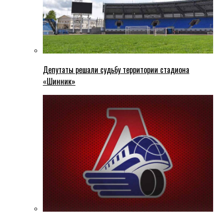
Депутаты решали судьбу территории стадиона
«Шинник»