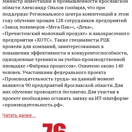
Министр инвестиций и промышленности Ярославской
области Александр Ольхов сообщил, что при
поддержке Регионального центра компетенций в этом
году обучение прошли 128 сотрудников предприятий
«Завод полимеров «Мега‑Пак»», «Дека»,
«Пречистенский молочный продукт» и лакокрасочного
предприятия «ХОТС». Также специалисты РЦК
провели для компаний, заинтересованных в
повышении эффективности и конкурентоспособности,
однодневные тренинги на учебно‑производственной
площадке «Фабрика процессов». Охвачено около 140
человек. Участниками федерального проекта
«Производительность труда» на данный момент
являются 90 предприятий Ярославской области. Для
них обучение проводится бесплатно. Для участия в
проекте необходимо оставить заявку на ИТ‑платформе
«производительность.рф».
Читать далее ...