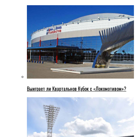
Выиграет ли Квартальнов Кубок с «Локомотивом»?