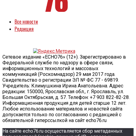
Все новости
Редакция
Сетевое издание «ECHO76» (12+). Зарегистрировано в
Федеральной службе по надзору в сфере связи,
информационных технологий и массовых
коммуникаций (Роскомнадзор) 29 мая 2017 года.
Свидетельство о регистрации ЭЛ № ФС 77 - 69819.
Учредитель: Климушкина Ирина Анатольевна. Адрес
редакции: 150000, Ярославская обл., г. Ярославль, ул.
Большая Октябрьская, д. 57. Телефон: +7 903 822-82-28.
Информационная продукция для детей старше 12 лет.
Любое использование материалов и новостей сайта
допускается только по согласованию с редакцией с
обязательной гиперссылкой на сайт echo76.ru
На сайте echo76.ru осуществляется сбор метаданных