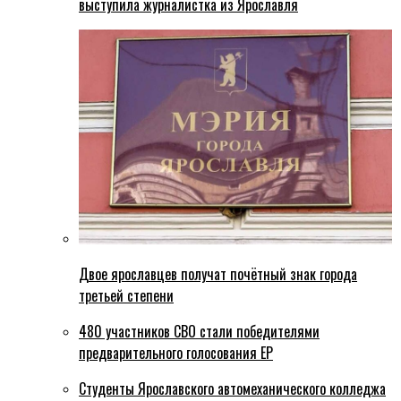
выступила журналистка из Ярославля
Двое ярославцев получат почётный знак города
третьей степени
480 участников СВО стали победителями
предварительного голосования ЕР
Студенты Ярославского автомеханического колледжа