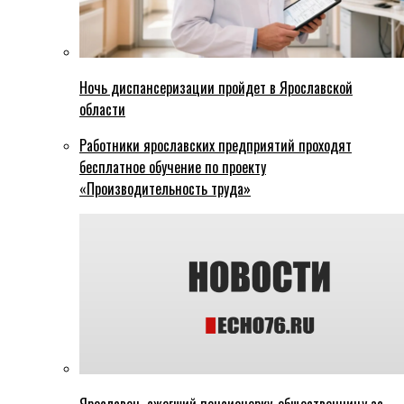
Ночь диспансеризации пройдет в Ярославской
области
Работники ярославских предприятий проходят
бесплатное обучение по проекту
«Производительность труда»