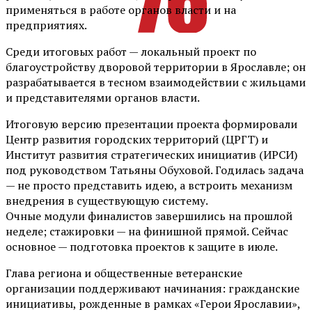
применяться в работе органов власти и на
предприятиях.
Среди итоговых работ — локальный проект по
благоустройству дворовой территории в Ярославле; он
разрабатывается в тесном взаимодействии с жильцами
и представителями органов власти.
Итоговую версию презентации проекта формировали
Центр развития городских территорий (ЦРГТ) и
Институт развития стратегических инициатив (ИРСИ)
под руководством Татьяны Обуховой. Годилась задача
— не просто представить идею, а встроить механизм
внедрения в существующую систему.
Очные модули финалистов завершились на прошлой
неделе; стажировки — на финишной прямой. Сейчас
основное — подготовка проектов к защите в июле.
Глава региона и общественные ветеранские
организации поддерживают начинания: гражданские
инициативы, рожденные в рамках «Герои Ярославии»,