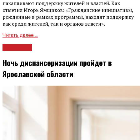
накапливают поддержку жителей и властей. Как
отметил Игорь Ямщиков: «Гражданские инициативы,
рожденные в рамках программы, находят поддержку
как среди жителей, так и органов власти».
Читать далее ...
Общество
Ночь диспансеризации пройдет в
Ярославской области