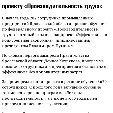
проекту «Производительность труда»
С начала года 282 сотрудника промышленных
предприятий Ярославской области прошли обучение
по федеральному проекту «Производительность
труда», который входит в нацпроект «Эффективная и
конкурентная экономика», инициированный
президентом Владимиром Путиным.
По словам первого зампреда Правительства
Ярославской области Дениса Хохрякова, программа
помогает сотрудникам и предприятиям становиться
эффективнее без дополнительных затрат.
За время реализации проекта в регионе обучено 3629
сотрудников. С прошлого года запущено обучение
топ‑менеджеров по программе «Лидеры
производительности», а в июне этого года к ней
присоединились новые участники.