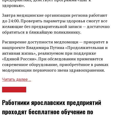
здоровью».
Завтра медицинские организации региона работают
до 24:00. Проверить параметры здоровья смогут все
желающие без предварительной записи — достаточно
обратиться в ближайшую поликлинику.
Расширение доступности медпомощи — приоритет в
нацпроекте Владимира Путина «Продолжительная и
активная жизнь», реализуемом при поддержке
«Единой России». При обследовании применяется
современное оборудование, приобретённое в рамках
модернизации первичного звена здравоохранения.
Читать далее ...
Общество
Работники ярославских предприятий
проходят бесплатное обучение по