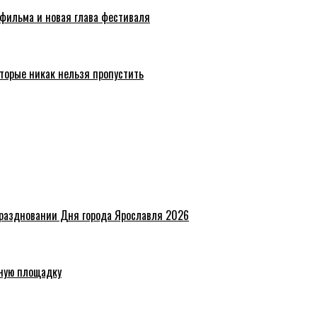
 фильма и новая глава фестиваля
торые никак нельзя пропустить
праздновании Дня города Ярославля 2026
ную площадку