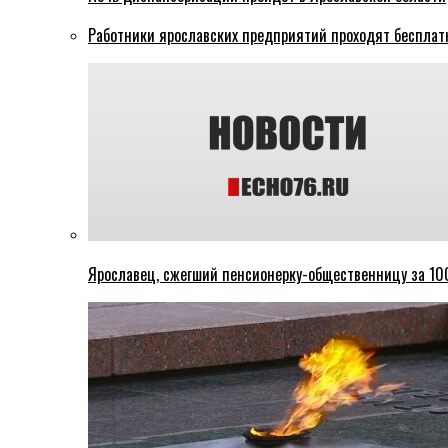
Работники ярославских предприятий проходят бесплат
Ярославец, сжегший пенсионерку-общественницу за 100