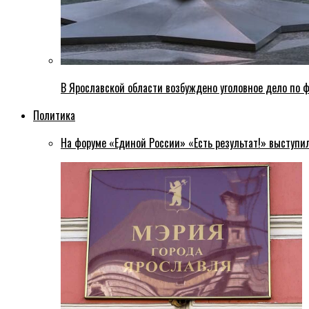
В Ярославской области возбуждено уголовное дело по ф
Политика
На форуме «Единой России» «Есть результат!» выступи