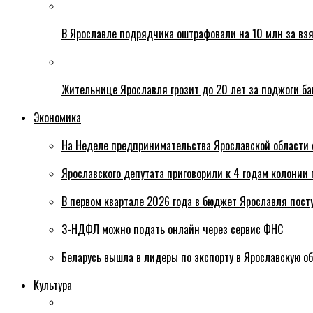
В Ярославле подрядчика оштрафовали на 10 млн за взя
Жительнице Ярославля грозит до 20 лет за поджоги б
Экономика
На Неделе предпринимательства Ярославской области 
Ярославского депутата приговорили к 4 годам колонии 
В первом квартале 2026 года в бюджет Ярославля пост
3-НДФЛ можно подать онлайн через сервис ФНС
Беларусь вышла в лидеры по экспорту в Ярославскую о
Культура