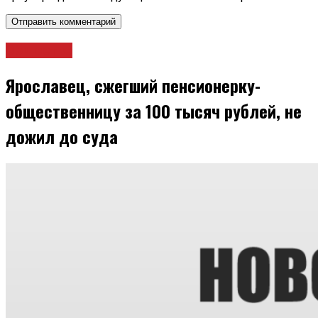
Общество
Ярославец, сжегший пенсионерку-
общественницу за 100 тысяч рублей, не
дожил до суда