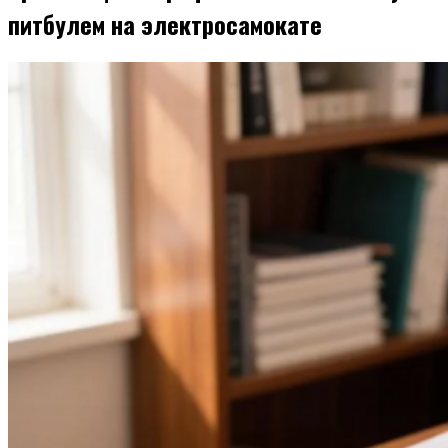
питбулем на электросамокате