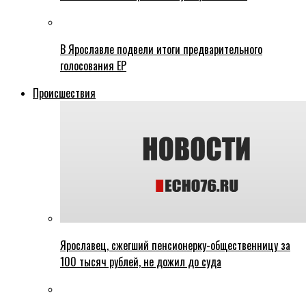
В Ярославле подвели итоги предварительного
голосования ЕР
Происшествия
Ярославец, сжегший пенсионерку-общественницу за
100 тысяч рублей, не дожил до суда