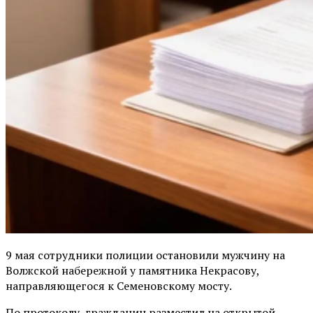
9 мая сотрудники полиции остановили мужчину на
Волжской набережной у памятника Некрасову,
направляющегося к Семеновскому мосту.
По протоколу, гражданин разместил на открытой