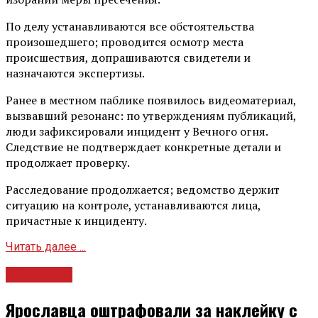
По делу устанавливаются все обстоятельства
произошедшего; проводится осмотр места
происшествия, допрашиваются свидетели и
назначаются экспертизы.
Ранее в местном паблике появилось видеоматериал,
вызвавший резонанс: по утверждениям публикаций,
люди зафиксировали инцидент у Вечного огня.
Следствие не подтверждает конкретные детали и
продолжает проверку.
Расследование продолжается; ведомство держит
ситуацию на контроле, устанавливаются лица,
причастные к инциденту.
Читать далее ...
Общество
Ярославца оштрафовали за наклейку с