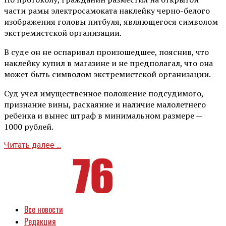
части рамы электросамоката наклейку черно-белого
изображения головы питбуля, являющегося символом
экстремистской организации.
В суде он не оспаривал произошедшее, пояснив, что
наклейку купил в магазине и не предполагал, что она
может быть символом экстремистской организации.
Суд учел имущественное положение подсудимого,
признание вины, раскаяние и наличие малолетнего
ребенка и вынес штраф в минимальном размере —
1000 рублей.
Читать далее ...
Все новости
Редакция