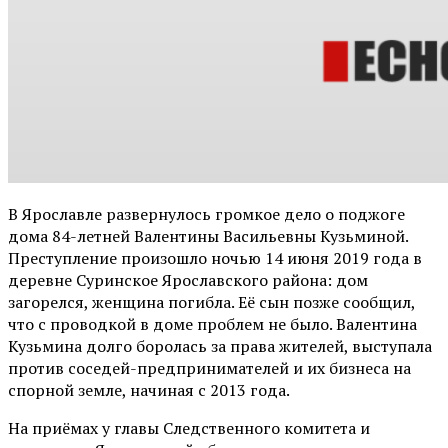
В Ярославле развернулось громкое дело о поджоге
дома 84-летней Валентины Васильевны Кузьминой.
Преступление произошло ночью 14 июня 2019 года в
деревне Суринское Ярославского района: дом
загорелся, женщина погибла. Её сын позже сообщил,
что с проводкой в доме проблем не было. Валентина
Кузьмина долго боролась за права жителей, выступала
против соседей-предпринимателей и их бизнеса на
спорной земле, начиная с 2013 года.
На приёмах у главы Следственного комитета и