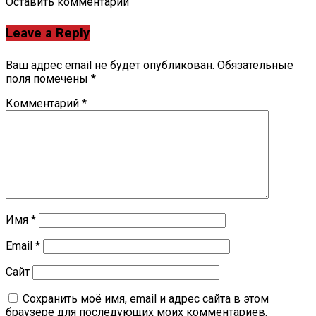
Оставить комментарий
Leave a Reply
Ваш адрес email не будет опубликован.
Обязательные
поля помечены
*
Комментарий
*
Имя
*
Email
*
Сайт
Сохранить моё имя, email и адрес сайта в этом
браузере для последующих моих комментариев.