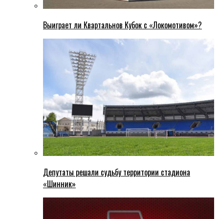
Выиграет ли Квартальнов Кубок с «Локомотивом»?
Депутаты решали судьбу территории стадиона
«Шинник»