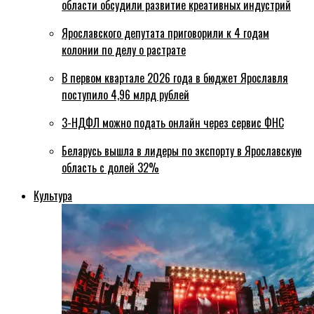
области обсудили развитие креативных индустрий
Ярославского депутата приговорили к 4 годам
колонии по делу о растрате
В первом квартале 2026 года в бюджет Ярославля
поступило 4,96 млрд рублей
3-НДФЛ можно подать онлайн через сервис ФНС
Беларусь вышла в лидеры по экспорту в Ярославскую
область с долей 32%
Культура