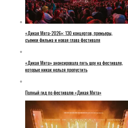
«Дикая Мята-2026»: 130 концертов, премьеры,
съемки фильма и новая глава фестиваля
«Дикая Мята» анонсировала пять шоу на фестивале,
которые никак нельзя пропустить
Полный гид по фестивалю «Дикая Мята»