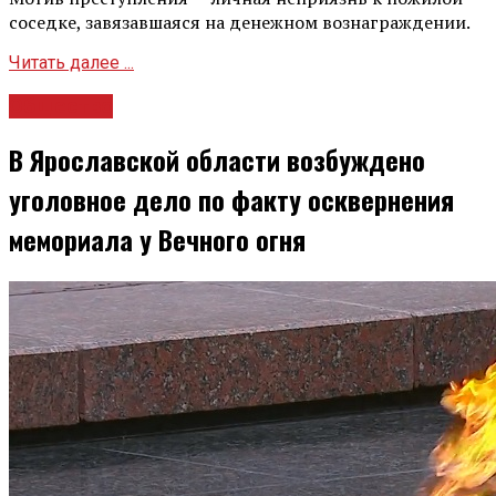
соседке, завязавшаяся на денежном вознаграждении.
Читать далее ...
Общество
В Ярославской области возбуждено
уголовное дело по факту осквернения
мемориала у Вечного огня