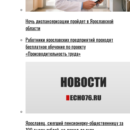
Ночь диспансеризации пройдет в Ярославской
области
Работники ярославских предприятий проходят
бесплатное обучение по проекту
«Производительность труда»
Ярославец, сжегший пенсионерку-общественницу за