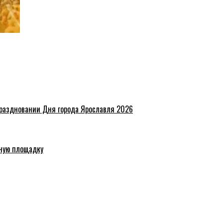
праздновании Дня города Ярославля 2026
ную площадку