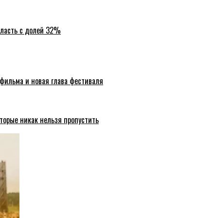
бласть с долей 32%
 фильма и новая глава фестиваля
торые никак нельзя пропустить