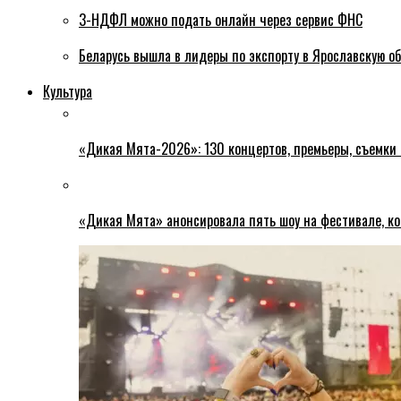
3-НДФЛ можно подать онлайн через сервис ФНС
Беларусь вышла в лидеры по экспорту в Ярославскую о
Культура
«Дикая Мята-2026»: 130 концертов, премьеры, съемки
«Дикая Мята» анонсировала пять шоу на фестивале, ко