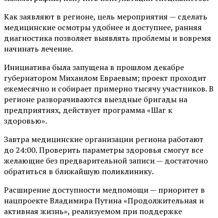
Как заявляют в регионе, цель мероприятия — сделать
медицинские осмотры удобнее и доступнее, ранняя
диагностика позволяет выявлять проблемы и вовремя
начинать лечение.
Инициатива была запущена в прошлом декабре
губернатором Михаилом Евраевым; проект проходит
ежемесячно и собирает примерно тысячу участников. В
регионе разворачиваются выездные бригады на
предприятиях, действует программа «Шаг к
здоровью».
Завтра медицинские организации региона работают
до 24:00. Проверить параметры здоровья смогут все
желающие без предварительной записи — достаточно
обратиться в ближайшую поликлинику.
Расширение доступности медпомощи — приоритет в
нацпроекте Владимира Путина «Продолжительная и
активная жизнь», реализуемом при поддержке