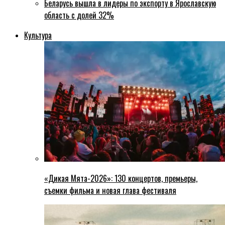
Беларусь вышла в лидеры по экспорту в Ярославскую
область с долей 32%
Культура
«Дикая Мята-2026»: 130 концертов, премьеры,
съемки фильма и новая глава фестиваля