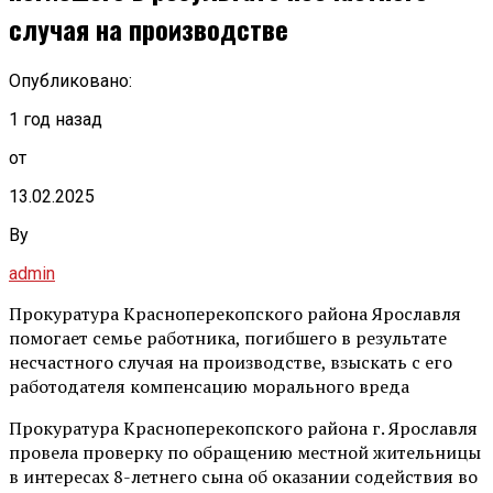
случая на производстве
Опубликовано:
1 год назад
от
13.02.2025
By
admin
Прокуратура Красноперекопского района Ярославля
помогает семье работника, погибшего в результате
несчастного случая на производстве, взыскать с его
работодателя компенсацию морального вреда
Прокуратура Красноперекопского района г. Ярославля
провела проверку по обращению местной жительницы
в интересах 8-летнего сына об оказании содействия во