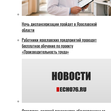
Ночь диспансеризации пройдет в Ярославской
области
Работники ярославских предприятий проходят
бесплатное обучение по проекту
«Производительность труда»