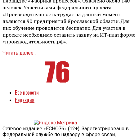
площадке «Фабрика процессов». Охвачено около 140
человек. Участниками федерального проекта
«Производительность труда» на данный момент
являются 90 предприятий Ярославской области. Для
них обучение проводится бесплатно. Для участия в
проекте необходимо оставить заявку на ИТ‑платформе
«производительность.рф».
Читать далее ...
Все новости
Редакция
Сетевое издание «ECHO76» (12+). Зарегистрировано в
Федеральной службе по надзору в сфере связи,