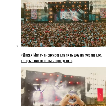
«Дикая Мята» анонсировала пять шоу на фестивале,
которые никак нельзя пропустить