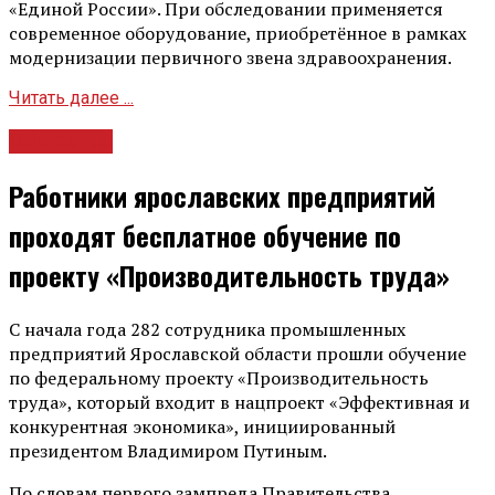
«Единой России». При обследовании применяется
современное оборудование, приобретённое в рамках
модернизации первичного звена здравоохранения.
Читать далее ...
Общество
Работники ярославских предприятий
проходят бесплатное обучение по
проекту «Производительность труда»
С начала года 282 сотрудника промышленных
предприятий Ярославской области прошли обучение
по федеральному проекту «Производительность
труда», который входит в нацпроект «Эффективная и
конкурентная экономика», инициированный
президентом Владимиром Путиным.
По словам первого зампреда Правительства