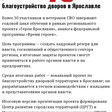
благоустройство дворов в Ярославле
Более 30 участников и ветеранов СВО завершают
годовой цикл обучения в рамках регионального
проекта «Герои Ярославии», аналога федеральной
программы «Время героев».
Цель программы — создать кадровый резерв для
власти, госкомпаний и общественного сектора
региона, а итоговые защиты проектов смогут
применяться в работе органов власти и на
предприятиях.
Среди итоговых работ — локальный проект по
благоустройству дворовой территории в Ярославле; он
разрабатывается в тесном взаимодействии с жильцами
и представителями органов власти.
Итоговую версию презентации проекта формировали
Центр развития городских территорий (ЦРГТ) и