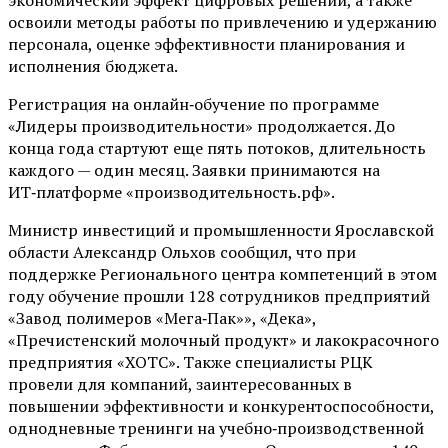
освоили методы работы по привлечению и удержанию
персонала, оценке эффективности планирования и
исполнения бюджета.
Регистрация на онлайн‑обучение по программе
«Лидеры производительности» продолжается. До
конца года стартуют еще пять потоков, длительность
каждого — один месяц. Заявки принимаются на
ИТ‑платформе «производительность.рф».
Министр инвестиций и промышленности Ярославской
области Александр Ольхов сообщил, что при
поддержке Регионального центра компетенций в этом
году обучение прошли 128 сотрудников предприятий
«Завод полимеров «Мега‑Пак»», «Дека»,
«Пречистенский молочный продукт» и лакокрасочного
предприятия «ХОТС». Также специалисты РЦК
провели для компаний, заинтересованных в
повышении эффективности и конкурентоспособности,
однодневные тренинги на учебно‑производственной