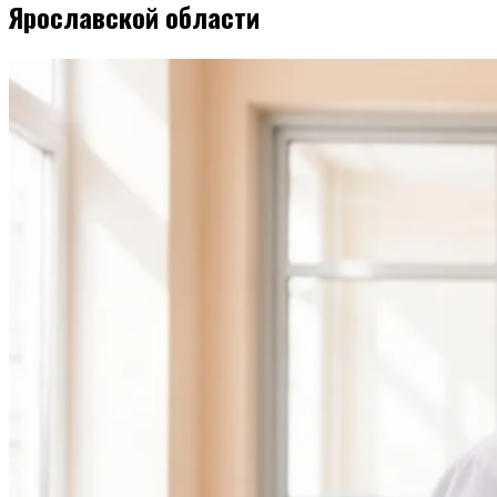
Ярославской области