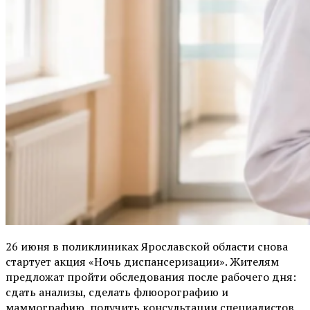
26 июня в поликлиниках Ярославской области снова
стартует акция «Ночь диспансеризации». Жителям
предложат пройти обследования после рабочего дня:
сдать анализы, сделать флюорографию и
маммографию, получить консультации специалистов.