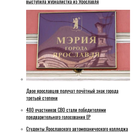
выступила журналистка из Ярославля
Двое ярославцев получат почётный знак города
третьей степени
480 участников СВО стали победителями
предварительного голосования ЕР
Студенты Ярославского автомеханического колледжа