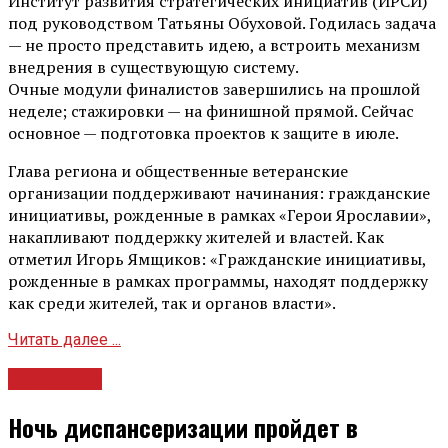
Институт развития стратегических инициатив (ИРСИ)
под руководством Татьяны Обуховой. Годилась задача
— не просто представить идею, а встроить механизм
внедрения в существующую систему.
Очные модули финалистов завершились на прошлой
неделе; стажировки — на финишной прямой. Сейчас
основное — подготовка проектов к защите в июле.
Глава региона и общественные ветеранские
организации поддерживают начинания: гражданские
инициативы, рожденные в рамках «Герои Ярославии»,
накапливают поддержку жителей и властей. Как
отметил Игорь Ямщиков: «Гражданские инициативы,
рожденные в рамках программы, находят поддержку
как среди жителей, так и органов власти».
Читать далее ...
Общество
Ночь диспансеризации пройдет в