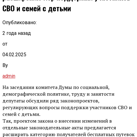
СВО и семей с детьми
Опубликовано:
2 года назад
от
04.02.2025
By
admin
На заседании комитета Думы по социальной,
демографической политике, труду и занятости
депутаты обсудили ряд законопроектов,
регулирующих вопросы поддержки участников СВО и
семей с детьми.
Так, проектом закона о внесении изменений в
отдельные законодательные акты предлагается
расширить категорию получателей бесплатных путевок