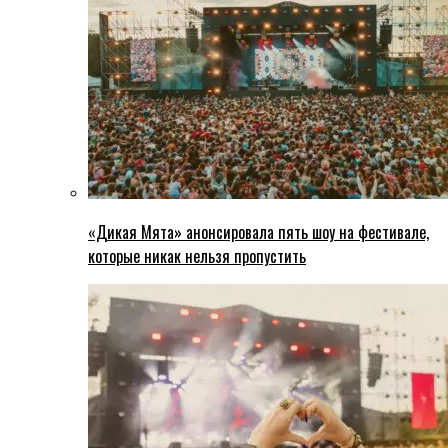
«Дикая Мята» анонсировала пять шоу на фестивале,
которые никак нельзя пропустить