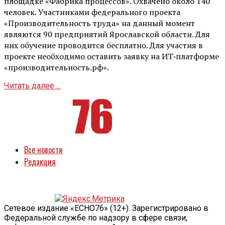
площадке «Фабрика процессов». Охвачено около 140
человек. Участниками федерального проекта
«Производительность труда» на данный момент
являются 90 предприятий Ярославской области. Для
них обучение проводится бесплатно. Для участия в
проекте необходимо оставить заявку на ИТ‑платформе
«производительность.рф».
Читать далее ...
Все новости
Редакция
Сетевое издание «ECHO76» (12+). Зарегистрировано в
Федеральной службе по надзору в сфере связи,