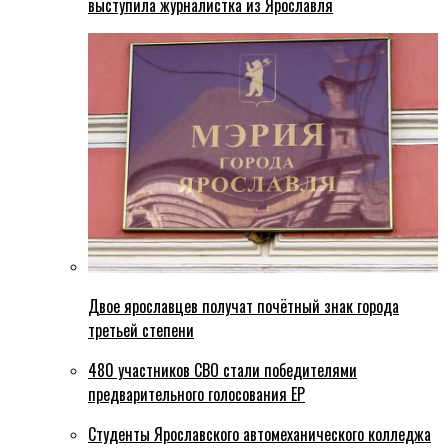
выступила журналистка из Ярославля
Двое ярославцев получат почётный знак города
третьей степени
480 участников СВО стали победителями
предварительного голосования ЕР
Студенты Ярославского автомеханического колледжа