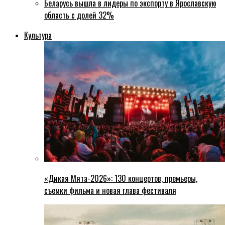
Беларусь вышла в лидеры по экспорту в Ярославскую
область с долей 32%
Культура
«Дикая Мята-2026»: 130 концертов, премьеры,
съемки фильма и новая глава фестиваля