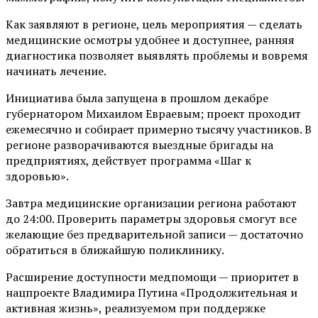
Как заявляют в регионе, цель мероприятия — сделать
медицинские осмотры удобнее и доступнее, ранняя
диагностика позволяет выявлять проблемы и вовремя
начинать лечение.
Инициатива была запущена в прошлом декабре
губернатором Михаилом Евраевым; проект проходит
ежемесячно и собирает примерно тысячу участников. В
регионе разворачиваются выездные бригады на
предприятиях, действует программа «Шаг к
здоровью».
Завтра медицинские организации региона работают
до 24:00. Проверить параметры здоровья смогут все
желающие без предварительной записи — достаточно
обратиться в ближайшую поликлинику.
Расширение доступности медпомощи — приоритет в
нацпроекте Владимира Путина «Продолжительная и
активная жизнь», реализуемом при поддержке