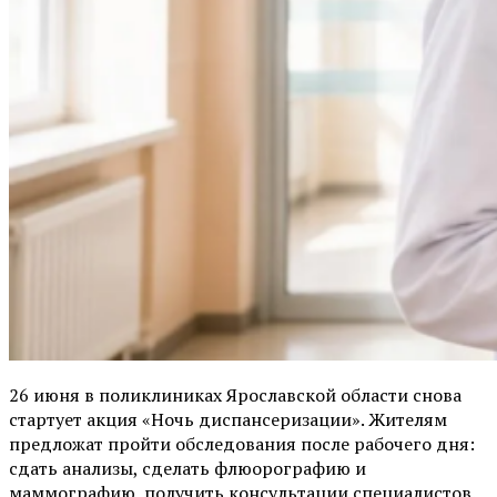
26 июня в поликлиниках Ярославской области снова
стартует акция «Ночь диспансеризации». Жителям
предложат пройти обследования после рабочего дня:
сдать анализы, сделать флюорографию и
маммографию, получить консультации специалистов.