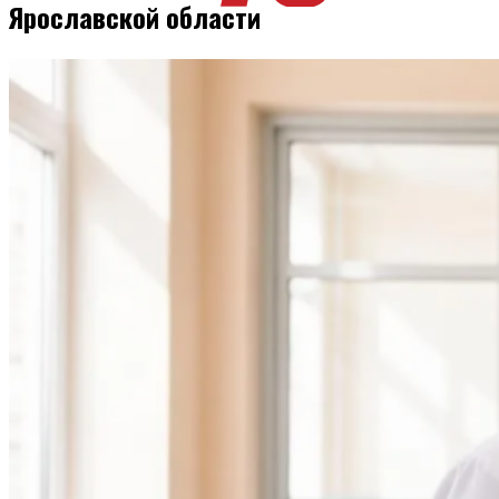
Ярославской области