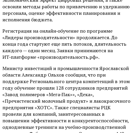
освоили методы работы по привлечению и удержанию
персонала, оценке эффективности планирования и
исполнения бюджета.
Регистрация на онлайн‑обучение по программе
«Лидеры производительности» продолжается. До
конца года стартуют еще пять потоков, длительность
каждого — один месяц. Заявки принимаются на
ИТ‑платформе «производительность.рф».
Министр инвестиций и промышленности Ярославской
области Александр Ольхов сообщил, что при
поддержке Регионального центра компетенций в этом
году обучение прошли 128 сотрудников предприятий
«Завод полимеров «Мега‑Пак»», «Дека»,
«Пречистенский молочный продукт» и лакокрасочного
предприятия «ХОТС». Также специалисты РЦК
провели для компаний, заинтересованных в
повышении эффективности и конкурентоспособности,
однодневные тренинги на учебно‑производственной