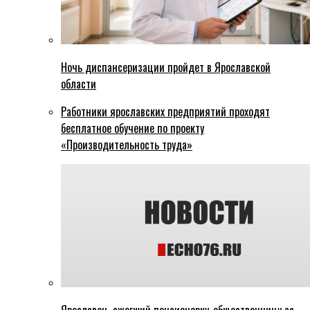
Ночь диспансеризации пройдет в Ярославской
области
Работники ярославских предприятий проходят
бесплатное обучение по проекту
«Производительность труда»