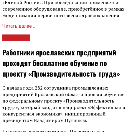
«Единой России». При обследовании применяется
современное оборудование, приобретённое в рамках
модернизации первичного звена здравоохранения.
Читать далее ...
Общество
Работники ярославских предприятий
проходят бесплатное обучение по
проекту «Производительность труда»
С начала года 282 сотрудника промышленных
предприятий Ярославской области прошли обучение
по федеральному проекту «Производительность
труда», который входит в нацпроект «Эффективная и
конкурентная экономика», инициированный
президентом Владимиром Путиным.
По словам первого зампреда Правительства