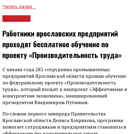
Читать далее ...
Общество
Работники ярославских предприятий
проходят бесплатное обучение по
проекту «Производительность труда»
С начала года 282 сотрудника промышленных
предприятий Ярославской области прошли обучение
по федеральному проекту «Производительность
труда», который входит в нацпроект «Эффективная и
конкурентная экономика», инициированный
президентом Владимиром Путиным.
По словам первого зампреда Правительства
Ярославской области Дениса Хохрякова, программа
помогает сотрудникам и предприятиям становиться
эффективнее без дополнительных затрат.