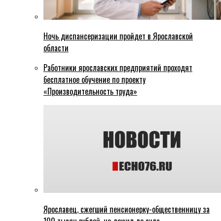
Ночь диспансеризации пройдет в Ярославской
области
Работники ярославских предприятий проходят
бесплатное обучение по проекту
«Производительность труда»
Ярославец, сжегший пенсионерку-общественницу за