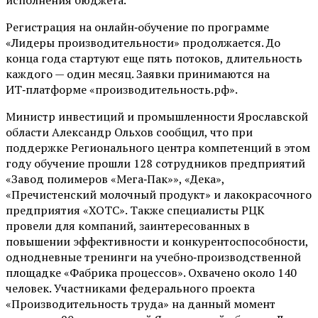
Регистрация на онлайн‑обучение по программе
«Лидеры производительности» продолжается. До
конца года стартуют еще пять потоков, длительность
каждого — один месяц. Заявки принимаются на
ИТ‑платформе «производительность.рф».
Министр инвестиций и промышленности Ярославской
области Александр Ольхов сообщил, что при
поддержке Регионального центра компетенций в этом
году обучение прошли 128 сотрудников предприятий
«Завод полимеров «Мега‑Пак»», «Дека»,
«Пречистенский молочный продукт» и лакокрасочного
предприятия «ХОТС». Также специалисты РЦК
провели для компаний, заинтересованных в
повышении эффективности и конкурентоспособности,
однодневные тренинги на учебно‑производственной
площадке «Фабрика процессов». Охвачено около 140
человек. Участниками федерального проекта
«Производительность труда» на данный момент