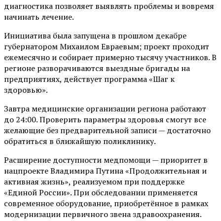
диагностика позволяет выявлять проблемы и вовремя
начинать лечение.
Инициатива была запущена в прошлом декабре
губернатором Михаилом Евраевым; проект проходит
ежемесячно и собирает примерно тысячу участников. В
регионе разворачиваются выездные бригады на
предприятиях, действует программа «Шаг к
здоровью».
Завтра медицинские организации региона работают
до 24:00. Проверить параметры здоровья смогут все
желающие без предварительной записи — достаточно
обратиться в ближайшую поликлинику.
Расширение доступности медпомощи — приоритет в
нацпроекте Владимира Путина «Продолжительная и
активная жизнь», реализуемом при поддержке
«Единой России». При обследовании применяется
современное оборудование, приобретённое в рамках
модернизации первичного звена здравоохранения.