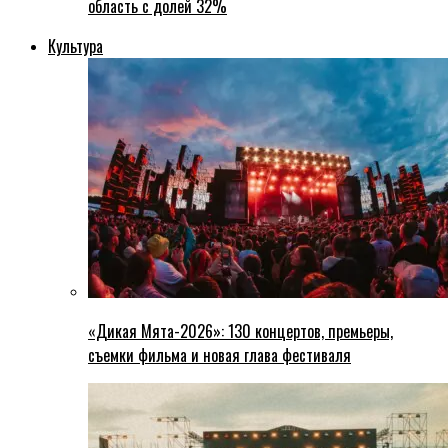
область с долей 32%
Культура
«Дикая Мята-2026»: 130 концертов, премьеры,
съемки фильма и новая глава фестиваля