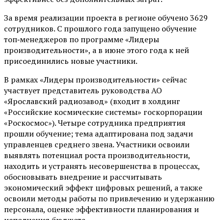
За время реализации проекта в регионе обучено 3629
сотрудников. С прошлого года запущено обучение
топ‑менеджеров по программе «Лидеры
производительности», а в июне этого года к ней
присоединились новые участники.
В рамках «Лидеры производительности» сейчас
участвует представитель руководства АО
«Ярославский радиозавод» (входит в холдинг
«Российские космические системы» госкорпорации
«Роскосмос»). Четыре сотрудника предприятия
прошли обучение; тема адаптирована под задачи
управленцев среднего звена. Участники освоили
выявлять потенциал роста производительности,
находить и устранять несовершенства в процессах,
обосновывать внедрение и рассчитывать
экономический эффект цифровых решений, а также
освоили методы работы по привлечению и удержанию
персонала, оценке эффективности планирования и
исполнения бюджета.