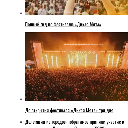
Полный гид по фестивалю «Дикая Мята»
До открытия фестиваля «Дикая Мята» три дня
Делегации из городов-побратимов приняли участие в