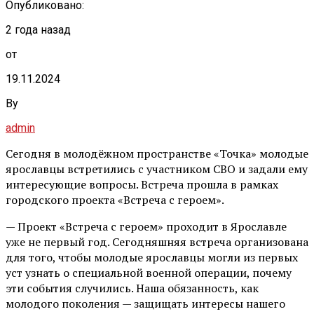
Опубликовано:
2 года назад
от
19.11.2024
By
admin
Сегодня в молодёжном пространстве «Точка» молодые
ярославцы встретились с участником СВО и задали ему
интересующие вопросы. Встреча прошла в рамках
городского проекта «Встреча с героем».
— Проект «Встреча с героем» проходит в Ярославле
уже не первый год. Сегодняшняя встреча организована
для того, чтобы молодые ярославцы могли из первых
уст узнать о специальной военной операции, почему
эти события случились. Наша обязанность, как
молодого поколения — защищать интересы нашего