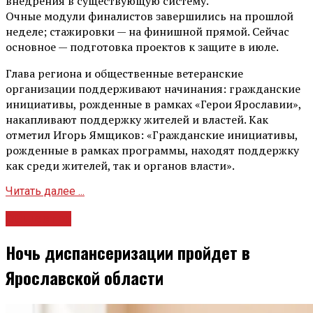
внедрения в существующую систему.
Очные модули финалистов завершились на прошлой
неделе; стажировки — на финишной прямой. Сейчас
основное — подготовка проектов к защите в июле.
Глава региона и общественные ветеранские
организации поддерживают начинания: гражданские
инициативы, рожденные в рамках «Герои Ярославии»,
накапливают поддержку жителей и властей. Как
отметил Игорь Ямщиков: «Гражданские инициативы,
рожденные в рамках программы, находят поддержку
как среди жителей, так и органов власти».
Читать далее ...
Общество
Ночь диспансеризации пройдет в
Ярославской области