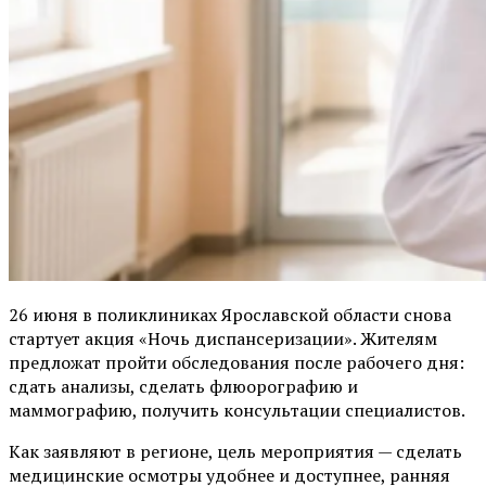
26 июня в поликлиниках Ярославской области снова
стартует акция «Ночь диспансеризации». Жителям
предложат пройти обследования после рабочего дня:
сдать анализы, сделать флюорографию и
маммографию, получить консультации специалистов.
Как заявляют в регионе, цель мероприятия — сделать
медицинские осмотры удобнее и доступнее, ранняя