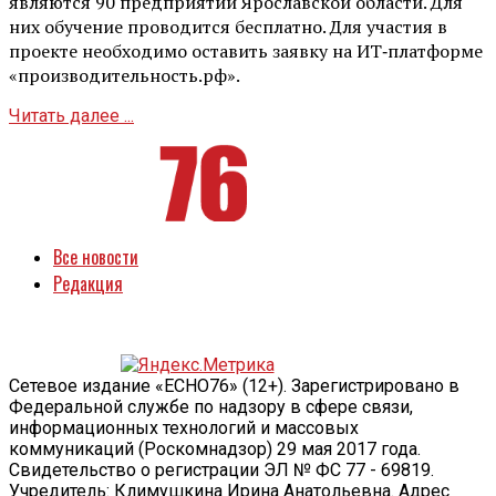
являются 90 предприятий Ярославской области. Для
них обучение проводится бесплатно. Для участия в
проекте необходимо оставить заявку на ИТ‑платформе
«производительность.рф».
Читать далее ...
Все новости
Редакция
Сетевое издание «ECHO76» (12+). Зарегистрировано в
Федеральной службе по надзору в сфере связи,
информационных технологий и массовых
коммуникаций (Роскомнадзор) 29 мая 2017 года.
Свидетельство о регистрации ЭЛ № ФС 77 - 69819.
Учредитель: Климушкина Ирина Анатольевна. Адрес