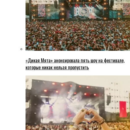
«Дикая Мята» анонсировала пять шоу на фестивале,
которые никак нельзя пропустить