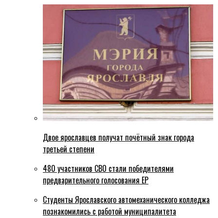
Двое ярославцев получат почётный знак города
третьей степени
480 участников СВО стали победителями
предварительного голосования ЕР
Студенты Ярославского автомеханического колледжа
познакомились с работой муниципалитета