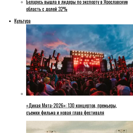
Беларусь вышла в лидеры по экспорту в Ярославскую
область с долей 32%
Культура
«Дикая Мята-2026»: 130 концертов, премьеры,
съемки фильма и новая глава фестиваля