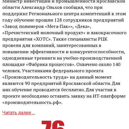
Министр инвестиций и промышленности Ярославской
области Александр Ольхов сообщил, что при
поддержке Регионального центра компетенций в этом
году обучение прошли 128 сотрудников предприятий
«Завод полимеров «Мега‑Пак»», «Дека»,
«Пречистенский молочный продукт» и лакокрасочного
предприятия «ХОТС». Также специалисты РЦК
провели для компаний, заинтересованных в
повышении эффективности и конкурентоспособности,
однодневные тренинги на учебно‑производственной
площадке «Фабрика процессов». Охвачено около 140
человек. Участниками федерального проекта
«Производительность труда» на данный момент
являются 90 предприятий Ярославской области. Для
них обучение проводится бесплатно. Для участия в
проекте необходимо оставить заявку на ИТ‑платформе
«производительность.рф».
Читать далее ...