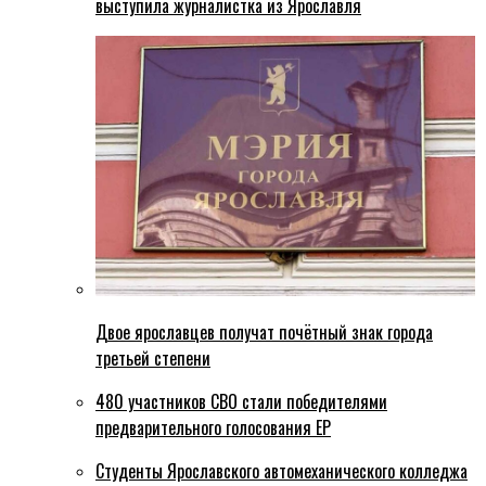
выступила журналистка из Ярославля
Двое ярославцев получат почётный знак города
третьей степени
480 участников СВО стали победителями
предварительного голосования ЕР
Студенты Ярославского автомеханического колледжа