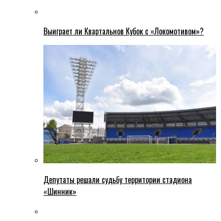
Выиграет ли Квартальнов Кубок с «Локомотивом»?
Депутаты решали судьбу территории стадиона
«Шинник»