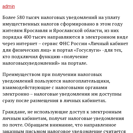
admin
Более 580 тысяч налоговых уведомлений на уплату
имущественных налогов сформировано в этом году
жителям Ярославля и Ярославской области, из них
порядка 400 тысяч направляются в электронном виде
через интернет – сервис ФНС России «Личный кабинет
для физических лиц» и портал «Госуслуги» -для тех,
кто подключил функцию «получение
налоговыхуведомлений» на портале.
Преимуществом при получении налоговых
уведомлений пользуются налогоплательщики,
взаимодействующие с налоговыми органами
электронно – налоговые уведомления им доступны
сразу после размещения в личных кабинетах.
Граждане, не использующие доступ к электронным
личным кабинетам, получат налоговые уведомления
по почте. Обращаем внимание, что направленное
заказным письмом налоговое уведомление считается