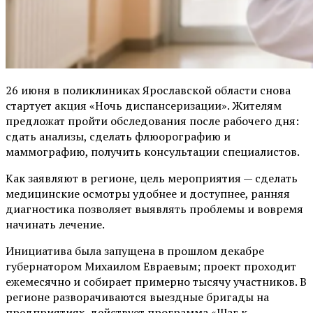
26 июня в поликлиниках Ярославской области снова
стартует акция «Ночь диспансеризации». Жителям
предложат пройти обследования после рабочего дня:
сдать анализы, сделать флюорографию и
маммографию, получить консультации специалистов.
Как заявляют в регионе, цель мероприятия — сделать
медицинские осмотры удобнее и доступнее, ранняя
диагностика позволяет выявлять проблемы и вовремя
начинать лечение.
Инициатива была запущена в прошлом декабре
губернатором Михаилом Евраевым; проект проходит
ежемесячно и собирает примерно тысячу участников. В
регионе разворачиваются выездные бригады на
предприятиях, действует программа «Шаг к