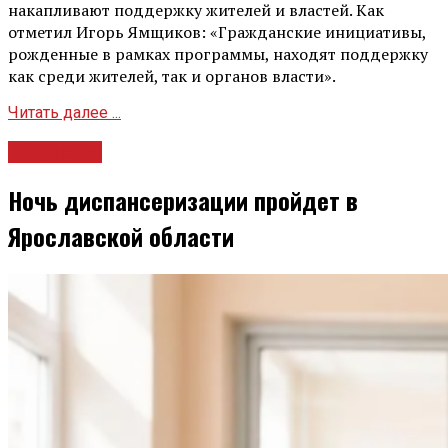
накапливают поддержку жителей и властей. Как
отметил Игорь Ямщиков: «Гражданские инициативы,
рожденные в рамках программы, находят поддержку
как среди жителей, так и органов власти».
Читать далее ...
Общество
Ночь диспансеризации пройдет в
Ярославской области