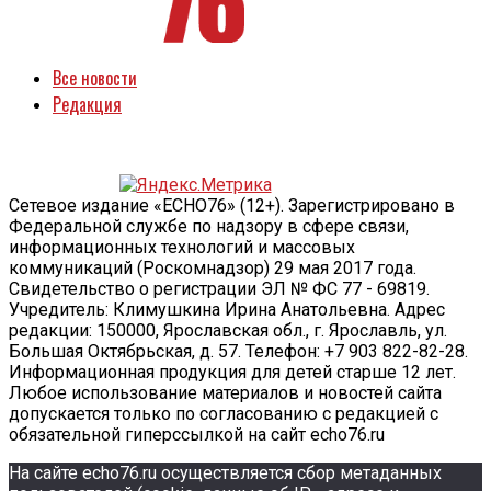
Все новости
Редакция
Сетевое издание «ECHO76» (12+). Зарегистрировано в
Федеральной службе по надзору в сфере связи,
информационных технологий и массовых
коммуникаций (Роскомнадзор) 29 мая 2017 года.
Свидетельство о регистрации ЭЛ № ФС 77 - 69819.
Учредитель: Климушкина Ирина Анатольевна. Адрес
редакции: 150000, Ярославская обл., г. Ярославль, ул.
Большая Октябрьская, д. 57. Телефон: +7 903 822-82-28.
Информационная продукция для детей старше 12 лет.
Любое использование материалов и новостей сайта
допускается только по согласованию с редакцией с
обязательной гиперссылкой на сайт echo76.ru
На сайте echo76.ru осуществляется сбор метаданных