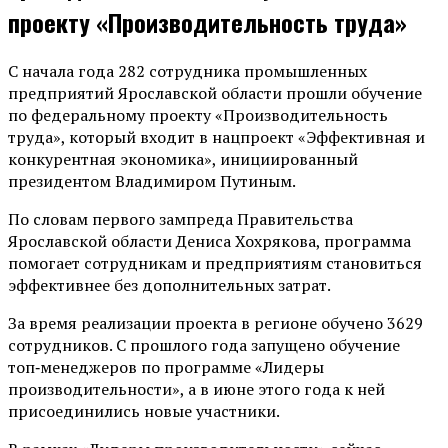
проекту «Производительность труда»
С начала года 282 сотрудника промышленных
предприятий Ярославской области прошли обучение
по федеральному проекту «Производительность
труда», который входит в нацпроект «Эффективная и
конкурентная экономика», инициированный
президентом Владимиром Путиным.
По словам первого зампреда Правительства
Ярославской области Дениса Хохрякова, программа
помогает сотрудникам и предприятиям становиться
эффективнее без дополнительных затрат.
За время реализации проекта в регионе обучено 3629
сотрудников. С прошлого года запущено обучение
топ‑менеджеров по программе «Лидеры
производительности», а в июне этого года к ней
присоединились новые участники.