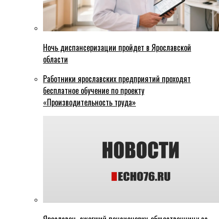
Ночь диспансеризации пройдет в Ярославской
области
Работники ярославских предприятий проходят
бесплатное обучение по проекту
«Производительность труда»