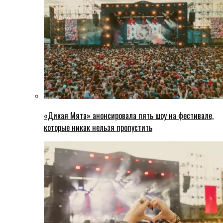
«Дикая Мята» анонсировала пять шоу на фестивале,
которые никак нельзя пропустить