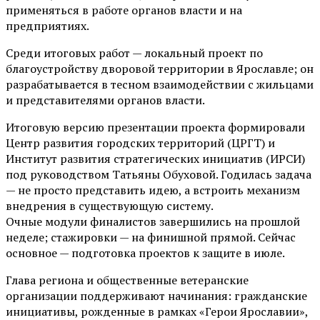
применяться в работе органов власти и на
предприятиях.
Среди итоговых работ — локальный проект по
благоустройству дворовой территории в Ярославле; он
разрабатывается в тесном взаимодействии с жильцами
и представителями органов власти.
Итоговую версию презентации проекта формировали
Центр развития городских территорий (ЦРГТ) и
Институт развития стратегических инициатив (ИРСИ)
под руководством Татьяны Обуховой. Годилась задача
— не просто представить идею, а встроить механизм
внедрения в существующую систему.
Очные модули финалистов завершились на прошлой
неделе; стажировки — на финишной прямой. Сейчас
основное — подготовка проектов к защите в июле.
Глава региона и общественные ветеранские
организации поддерживают начинания: гражданские
инициативы, рожденные в рамках «Герои Ярославии»,