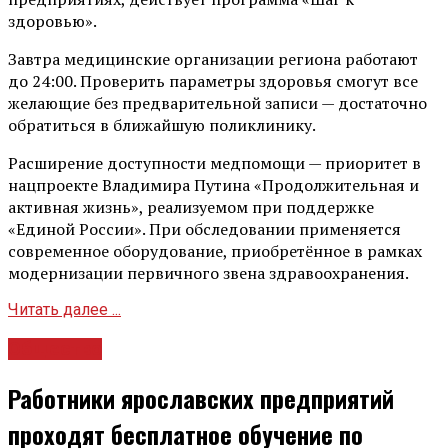
здоровью».
Завтра медицинские организации региона работают
до 24:00. Проверить параметры здоровья смогут все
желающие без предварительной записи — достаточно
обратиться в ближайшую поликлинику.
Расширение доступности медпомощи — приоритет в
нацпроекте Владимира Путина «Продолжительная и
активная жизнь», реализуемом при поддержке
«Единой России». При обследовании применяется
современное оборудование, приобретённое в рамках
модернизации первичного звена здравоохранения.
Читать далее ...
Общество
Работники ярославских предприятий
проходят бесплатное обучение по