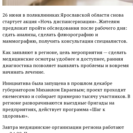
26 июня в поликлиниках Ярославской области снова
стартует акция «Ночь диспансеризации». Жителям
предложат пройти обследования после рабочего дня:
сдать анализы, сделать флюорографию и
маммографию, получить консультации специалистов.
Как заявляют в регионе, цель мероприятия — сделать
медицинские осмотры удобнее и доступнее, ранняя
диагностика позволяет выявлять проблемы и вовремя
начинать лечение.
Инициатива была запущена в прошлом декабре
губернатором Михаилом Евраевым; проект проходит
ежемесячно и собирает примерно тысячу участников. В
регионе разворачиваются выездные бригады на
предприятиях, действует программа «Шаг к
здоровью».
Завтра медицинские организации региона работают