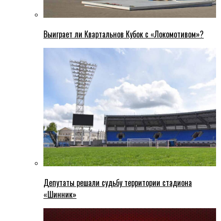
Выиграет ли Квартальнов Кубок с «Локомотивом»?
Депутаты решали судьбу территории стадиона
«Шинник»