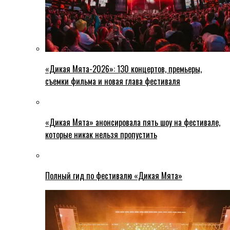
«Дикая Мята-2026»: 130 концертов, премьеры,
съемки фильма и новая глава фестиваля
«Дикая Мята» анонсировала пять шоу на фестивале,
которые никак нельзя пропустить
Полный гид по фестивалю «Дикая Мята»