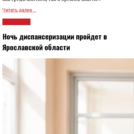
Читать далее ...
Общество
Ночь диспансеризации пройдет в
Ярославской области