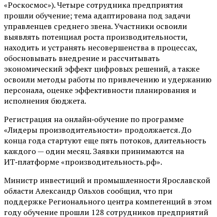
«Роскосмос»). Четыре сотрудника предприятия
прошли обучение; тема адаптирована под задачи
управленцев среднего звена. Участники освоили
выявлять потенциал роста производительности,
находить и устранять несовершенства в процессах,
обосновывать внедрение и рассчитывать
экономический эффект цифровых решений, а также
освоили методы работы по привлечению и удержанию
персонала, оценке эффективности планирования и
исполнения бюджета.
Регистрация на онлайн‑обучение по программе
«Лидеры производительности» продолжается. До
конца года стартуют еще пять потоков, длительность
каждого — один месяц. Заявки принимаются на
ИТ‑платформе «производительность.рф».
Министр инвестиций и промышленности Ярославской
области Александр Ольхов сообщил, что при
поддержке Регионального центра компетенций в этом
году обучение прошли 128 сотрудников предприятий