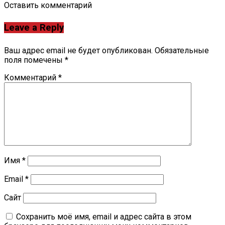
Оставить комментарий
Leave a Reply
Ваш адрес email не будет опубликован.
Обязательные
поля помечены
*
Комментарий
*
Имя
*
Email
*
Сайт
Сохранить моё имя, email и адрес сайта в этом