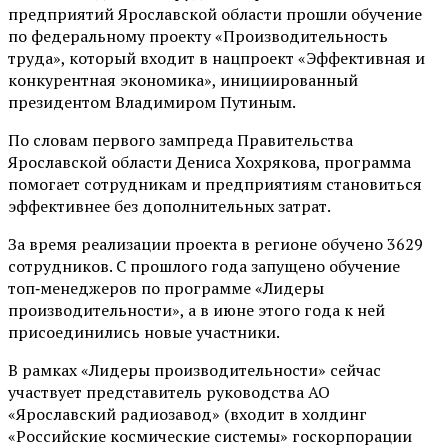
предприятий Ярославской области прошли обучение
по федеральному проекту «Производительность
труда», который входит в нацпроект «Эффективная и
конкурентная экономика», инициированный
президентом Владимиром Путиным.
По словам первого зампреда Правительства
Ярославской области Дениса Хохрякова, программа
помогает сотрудникам и предприятиям становиться
эффективнее без дополнительных затрат.
За время реализации проекта в регионе обучено 3629
сотрудников. С прошлого года запущено обучение
топ‑менеджеров по программе «Лидеры
производительности», а в июне этого года к ней
присоединились новые участники.
В рамках «Лидеры производительности» сейчас
участвует представитель руководства АО
«Ярославский радиозавод» (входит в холдинг
«Российские космические системы» госкорпорации