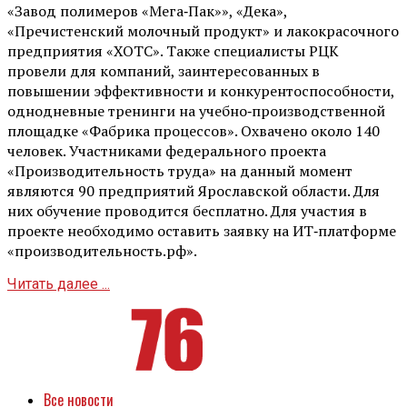
«Завод полимеров «Мега‑Пак»», «Дека»,
«Пречистенский молочный продукт» и лакокрасочного
предприятия «ХОТС». Также специалисты РЦК
провели для компаний, заинтересованных в
повышении эффективности и конкурентоспособности,
однодневные тренинги на учебно‑производственной
площадке «Фабрика процессов». Охвачено около 140
человек. Участниками федерального проекта
«Производительность труда» на данный момент
являются 90 предприятий Ярославской области. Для
них обучение проводится бесплатно. Для участия в
проекте необходимо оставить заявку на ИТ‑платформе
«производительность.рф».
Читать далее ...
Все новости