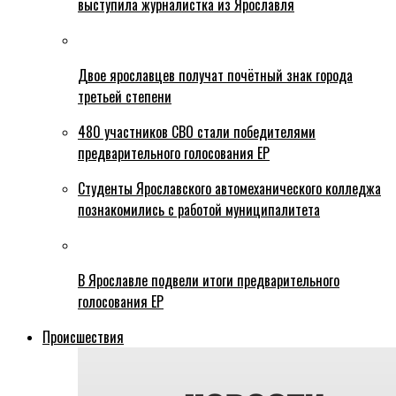
выступила журналистка из Ярославля
Двое ярославцев получат почётный знак города
третьей степени
480 участников СВО стали победителями
предварительного голосования ЕР
Студенты Ярославского автомеханического колледжа
познакомились с работой муниципалитета
В Ярославле подвели итоги предварительного
голосования ЕР
Происшествия