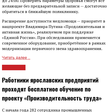
до 24:00. Проверить параметры здоровья смогут все
желающие без предварительной записи — достаточно
обратиться в ближайшую поликлинику.
Расширение доступности медпомощи — приоритет в
нацпроекте Владимира Путина «Продолжительная и
активная жизнь», реализуемом при поддержке
«Единой России». При обследовании применяется
современное оборудование, приобретённое в рамках
модернизации первичного звена здравоохранения.
Читать далее ...
Общество
Работники ярославских предприятий
проходят бесплатное обучение по
проекту «Производительность труда»
С начала года 282 сотрудника промышленных