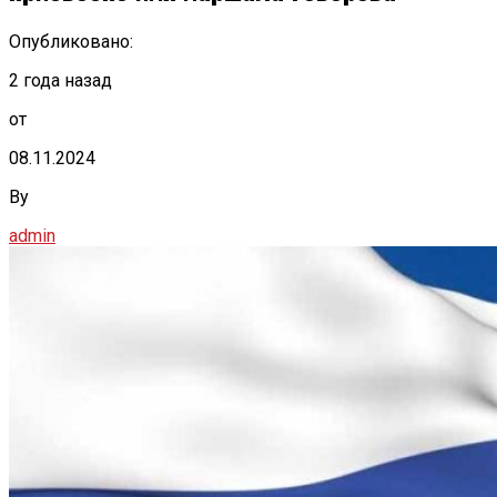
Опубликовано:
2 года назад
от
08.11.2024
By
admin