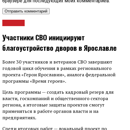
браузере для последующих моих комментариев.
Новости
Участники СВО инициируют
благоустройство дворов в Ярославле
Более 30 участников и ветеранов СВО завершают
годовой цикл обучения в рамках регионального
проекта «Герои Ярославии», аналога федеральной
программы «Время героев».
Цель программы — создать кадровый резерв для
власти, госкомпаний и общественного сектора
региона, а итоговые защиты проектов смогут
применяться в работе органов власти и на
предприятиях.
Среди итоговых работ — локальный проект по