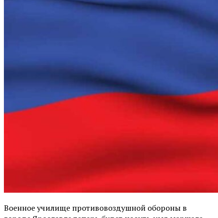
Военное училище противовоздушной обороны в