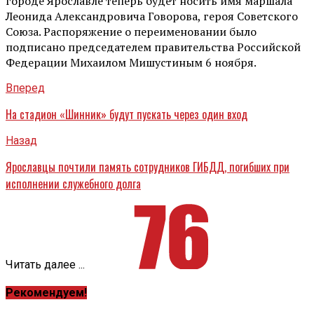
городе Ярославле теперь будет носить имя маршала
Леонида Александровича Говорова, героя Советского
Союза. Распоряжение о переименовании было
подписано председателем правительства Российской
Федерации Михаилом Мишустиным 6 ноября.
Вперед
На стадион «Шинник» будут пускать через один вход
Назад
Ярославцы почтили память сотрудников ГИБДД, погибших при
исполнении служебного долга
Читать далее ...
Рекомендуем!