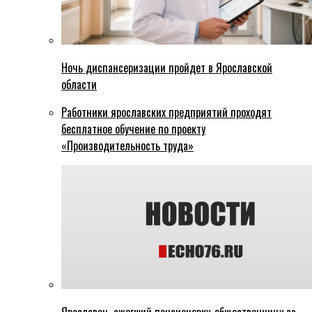
Ночь диспансеризации пройдет в Ярославской
области
Работники ярославских предприятий проходят
бесплатное обучение по проекту
«Производительность труда»