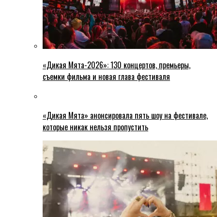
«Дикая Мята-2026»: 130 концертов, премьеры,
съемки фильма и новая глава фестиваля
«Дикая Мята» анонсировала пять шоу на фестивале,
которые никак нельзя пропустить