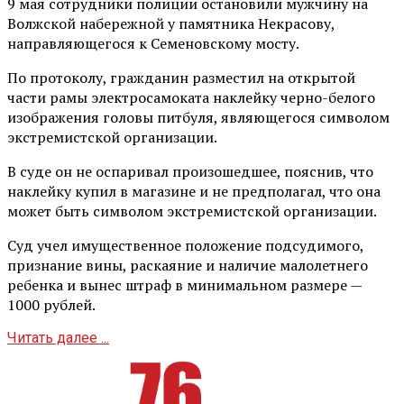
9 мая сотрудники полиции остановили мужчину на
Волжской набережной у памятника Некрасову,
направляющегося к Семеновскому мосту.
По протоколу, гражданин разместил на открытой
части рамы электросамоката наклейку черно-белого
изображения головы питбуля, являющегося символом
экстремистской организации.
В суде он не оспаривал произошедшее, пояснив, что
наклейку купил в магазине и не предполагал, что она
может быть символом экстремистской организации.
Суд учел имущественное положение подсудимого,
признание вины, раскаяние и наличие малолетнего
ребенка и вынес штраф в минимальном размере —
1000 рублей.
Читать далее ...