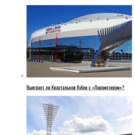
Выиграет ли Квартальнов Кубок с «Локомотивом»?