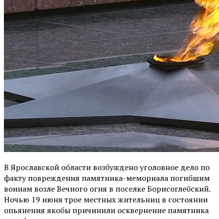
В Ярославской области возбуждено уголовное дело по
факту повреждения памятника-мемориала погибшим
воинам возле Вечного огня в поселке Борисоглебский.
Ночью 19 июня трое местных жительниц в состоянии
опьянения якобы причинили осквернение памятника