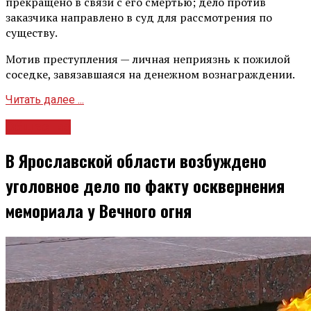
прекращено в связи с его смертью; дело против
заказчика направлено в суд для рассмотрения по
существу.
Мотив преступления — личная неприязнь к пожилой
соседке, завязавшаяся на денежном вознаграждении.
Читать далее ...
Общество
В Ярославской области возбуждено
уголовное дело по факту осквернения
мемориала у Вечного огня