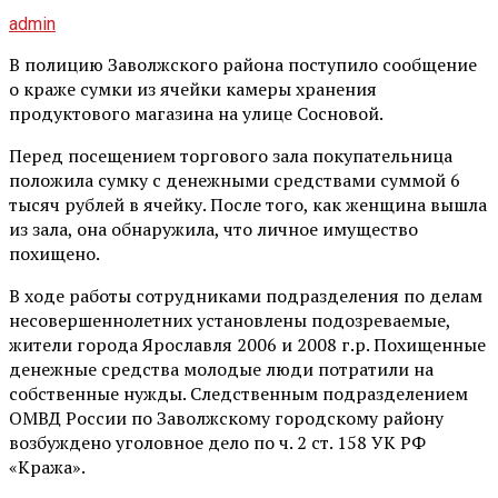
admin
В полицию Заволжского района поступило сообщение
о краже сумки из ячейки камеры хранения
продуктового магазина на улице Сосновой.
Перед посещением торгового зала покупательница
положила сумку с денежными средствами суммой 6
тысяч рублей в ячейку. После того, как женщина вышла
из зала, она обнаружила, что личное имущество
похищено.
В ходе работы сотрудниками подразделения по делам
несовершеннолетних установлены подозреваемые,
жители города Ярославля 2006 и 2008 г.р. Похищенные
денежные средства молодые люди потратили на
собственные нужды. Следственным подразделением
ОМВД России по Заволжскому городскому району
возбуждено уголовное дело по ч. 2 ст. 158 УК РФ
«Кража».