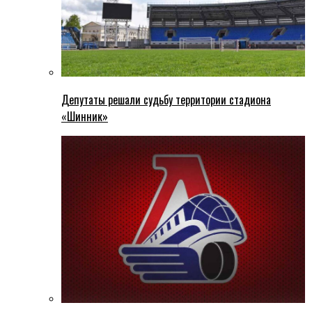
Депутаты решали судьбу территории стадиона
«Шинник»