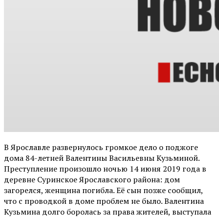
В Ярославле развернулось громкое дело о поджоге
дома 84-летней Валентины Васильевны Кузьминой.
Преступление произошло ночью 14 июня 2019 года в
деревне Суринское Ярославского района: дом
загорелся, женщина погибла. Её сын позже сообщил,
что с проводкой в доме проблем не было. Валентина
Кузьмина долго боролась за права жителей, выступала