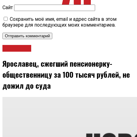
Сайт
Сохранить моё имя, email и адрес сайта в этом
браузере для последующих моих комментариев.
Общество
Ярославец, сжегший пенсионерку-
общественницу за 100 тысяч рублей, не
дожил до суда