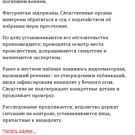
погибшим воинам.
Фигурантки задержаны. Следственные органы
намерены обратиться в суд с ходатайством об
избрании меры пресечения.
По делу устанавливаются все обстоятельства
произошедшего; проводится осмотр места
происшествия, допрашиваются свидетели и
назначаются экспертизы.
Ранее в местном паблике появилось видеоматериал,
вызвавший резонанс: по утверждениям публикаций,
люди зафиксировали инцидент у Вечного огня.
Следствие не подтверждает конкретные детали и
продолжает проверку.
Расследование продолжается; ведомство держит
ситуацию на контроле, устанавливаются лица,
причастные к инциденту.
Читать далее ...