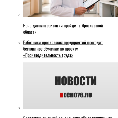
Ночь диспансеризации пройдет в Ярославской
области
Работники ярославских предприятий проходят
бесплатное обучение по проекту
«Производительность труда»