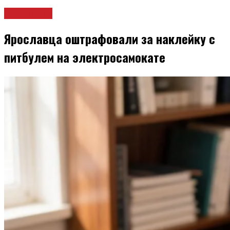
Общество
Ярославца оштрафовали за наклейку с
питбулем на электросамокате