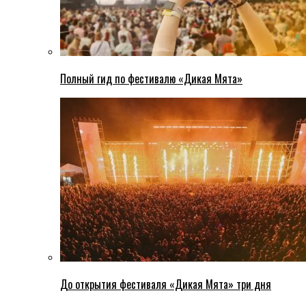
Полный гид по фестивалю «Дикая Мята»
До открытия фестиваля «Дикая Мята» три дня