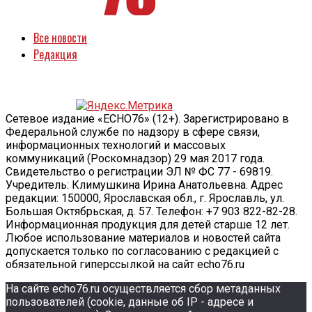
Все новости
Редакция
Сетевое издание «ECHO76» (12+). Зарегистрировано в
Федеральной службе по надзору в сфере связи,
информационных технологий и массовых
коммуникаций (Роскомнадзор) 29 мая 2017 года.
Свидетельство о регистрации ЭЛ № ФС 77 - 69819.
Учредитель: Климушкина Ирина Анатольевна. Адрес
редакции: 150000, Ярославская обл., г. Ярославль, ул.
Большая Октябрьская, д. 57. Телефон: +7 903 822-82-28.
Информационная продукция для детей старше 12 лет.
Любое использование материалов и новостей сайта
допускается только по согласованию с редакцией с
обязательной гиперссылкой на сайт echo76.ru
На сайте echo76.ru осуществляется сбор метаданных
пользователей (cookie, данные об IP - адресе и