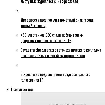
выступила журналистка из Ярославля
Двое ярославцев получат почётный знак города
третьей степени
480 участников СВО стали победителями
предварительного голосования ЕР
Студенты Ярославского автомеханического колледжа
познакомились с работой муниципалитета
В Ярославле подвели итоги предварительного
голосования ЕР
Происшествия