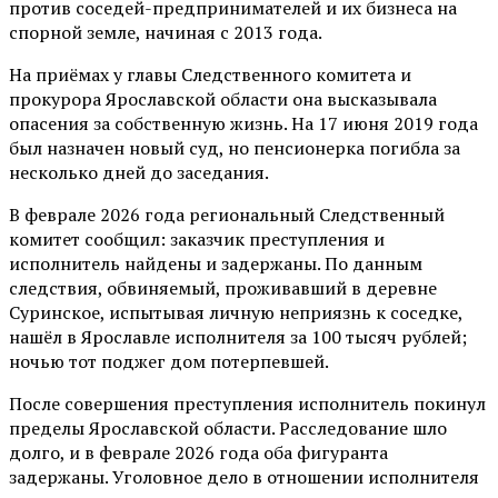
против соседей-предпринимателей и их бизнеса на
спорной земле, начиная с 2013 года.
На приёмах у главы Следственного комитета и
прокурора Ярославской области она высказывала
опасения за собственную жизнь. На 17 июня 2019 года
был назначен новый суд, но пенсионерка погибла за
несколько дней до заседания.
В феврале 2026 года региональный Следственный
комитет сообщил: заказчик преступления и
исполнитель найдены и задержаны. По данным
следствия, обвиняемый, проживавший в деревне
Суринское, испытывая личную неприязнь к соседке,
нашёл в Ярославле исполнителя за 100 тысяч рублей;
ночью тот поджег дом потерпевшей.
После совершения преступления исполнитель покинул
пределы Ярославской области. Расследование шло
долго, и в феврале 2026 года оба фигуранта
задержаны. Уголовное дело в отношении исполнителя