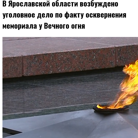
В Ярославской области возбуждено
уголовное дело по факту осквернения
мемориала у Вечного огня