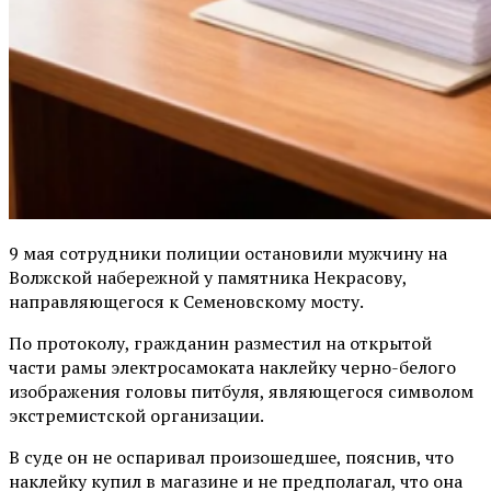
9 мая сотрудники полиции остановили мужчину на
Волжской набережной у памятника Некрасову,
направляющегося к Семеновскому мосту.
По протоколу, гражданин разместил на открытой
части рамы электросамоката наклейку черно-белого
изображения головы питбуля, являющегося символом
экстремистской организации.
В суде он не оспаривал произошедшее, пояснив, что
наклейку купил в магазине и не предполагал, что она