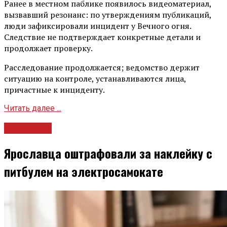
Ранее в местном паблике появилось видеоматериал,
вызвавший резонанс: по утверждениям публикаций,
люди зафиксировали инцидент у Вечного огня.
Следствие не подтверждает конкретные детали и
продолжает проверку.
Расследование продолжается; ведомство держит
ситуацию на контроле, устанавливаются лица,
причастные к инциденту.
Читать далее ...
Общество
Ярославца оштрафовали за наклейку с
питбулем на электросамокате