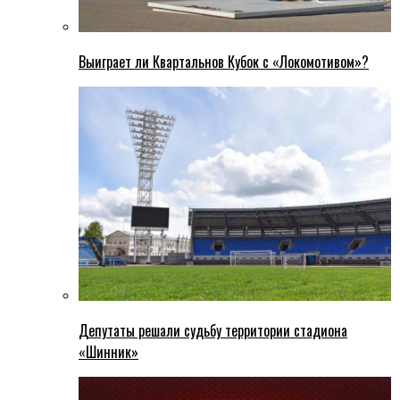
Выиграет ли Квартальнов Кубок с «Локомотивом»?
Депутаты решали судьбу территории стадиона
«Шинник»