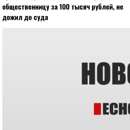
общественницу за 100 тысяч рублей, не
дожил до суда