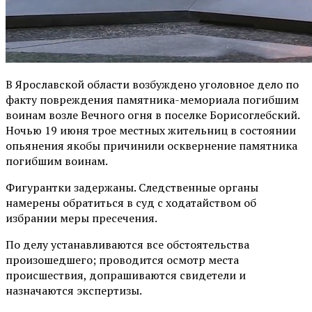
В Ярославской области возбуждено уголовное дело по
факту повреждения памятника-мемориала погибшим
воинам возле Вечного огня в поселке Борисоглебский.
Ночью 19 июня трое местных жительниц в состоянии
опьянения якобы причинили осквернение памятника
погибшим воинам.
Фигурантки задержаны. Следственные органы
намерены обратиться в суд с ходатайством об
избрании меры пресечения.
По делу устанавливаются все обстоятельства
произошедшего; проводится осмотр места
происшествия, допрашиваются свидетели и
назначаются экспертизы.