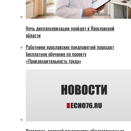
Ночь диспансеризации пройдет в Ярославской
области
Работники ярославских предприятий проходят
бесплатное обучение по проекту
«Производительность труда»