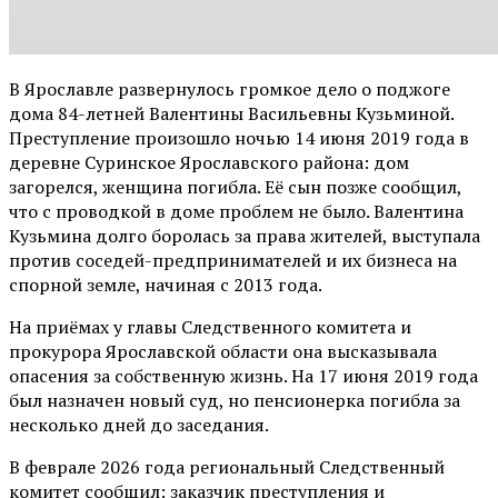
В Ярославле развернулось громкое дело о поджоге
дома 84-летней Валентины Васильевны Кузьминой.
Преступление произошло ночью 14 июня 2019 года в
деревне Суринское Ярославского района: дом
загорелся, женщина погибла. Её сын позже сообщил,
что с проводкой в доме проблем не было. Валентина
Кузьмина долго боролась за права жителей, выступала
против соседей-предпринимателей и их бизнеса на
спорной земле, начиная с 2013 года.
На приёмах у главы Следственного комитета и
прокурора Ярославской области она высказывала
опасения за собственную жизнь. На 17 июня 2019 года
был назначен новый суд, но пенсионерка погибла за
несколько дней до заседания.
В феврале 2026 года региональный Следственный
комитет сообщил: заказчик преступления и