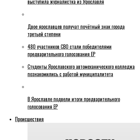
выступила журналистка из Ярославля
Двое ярославцев получат почётный знак города
третьей степени
480 участников СВО стали победителями
предварительного голосования ЕР
Студенты Ярославского автомеханического колледжа
познакомились с работой муниципалитета
В Ярославле подвели итоги предварительного
голосования ЕР
Происшествия