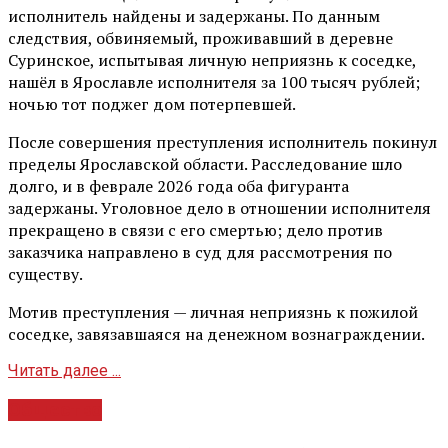
исполнитель найдены и задержаны. По данным
следствия, обвиняемый, проживавший в деревне
Суринское, испытывая личную неприязнь к соседке,
нашёл в Ярославле исполнителя за 100 тысяч рублей;
ночью тот поджег дом потерпевшей.
После совершения преступления исполнитель покинул
пределы Ярославской области. Расследование шло
долго, и в феврале 2026 года оба фигуранта
задержаны. Уголовное дело в отношении исполнителя
прекращено в связи с его смертью; дело против
заказчика направлено в суд для рассмотрения по
существу.
Мотив преступления — личная неприязнь к пожилой
соседке, завязавшаяся на денежном вознаграждении.
Читать далее ...
Общество