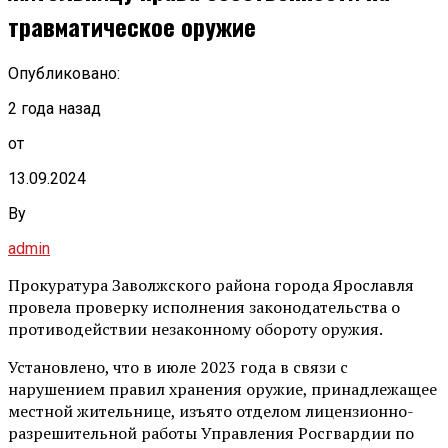
травматическое оружие
Опубликовано:
2 года назад
от
13.09.2024
By
admin
Прокуратура Заволжского района города Ярославля
провела проверку исполнения законодательства о
противодействии незаконному обороту оружия.
Установлено, что в июле 2023 года в связи с
нарушением правил хранения оружие, принадлежащее
местной жительнице, изъято отделом лицензионно-
разрешительной работы Управления Росгвардии по