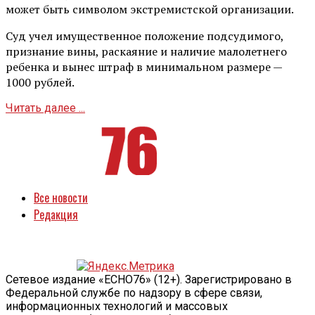
может быть символом экстремистской организации.
Суд учел имущественное положение подсудимого,
признание вины, раскаяние и наличие малолетнего
ребенка и вынес штраф в минимальном размере —
1000 рублей.
Читать далее ...
Все новости
Редакция
Сетевое издание «ECHO76» (12+). Зарегистрировано в
Федеральной службе по надзору в сфере связи,
информационных технологий и массовых