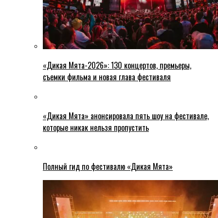
«Дикая Мята-2026»: 130 концертов, премьеры,
съемки фильма и новая глава фестиваля
«Дикая Мята» анонсировала пять шоу на фестивале,
которые никак нельзя пропустить
Полный гид по фестивалю «Дикая Мята»