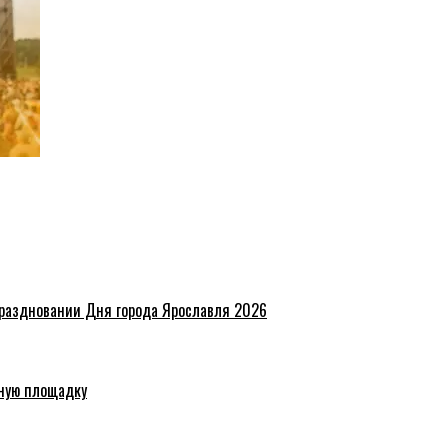
праздновании Дня города Ярославля 2026
ную площадку