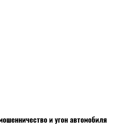
мошенничество и угон автомобиля