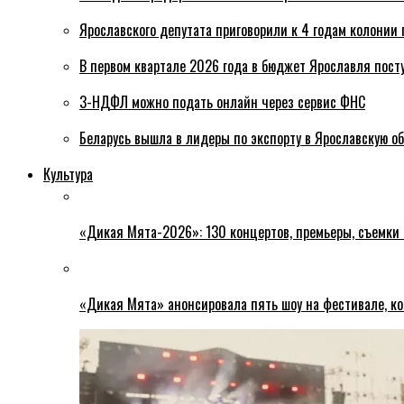
Ярославского депутата приговорили к 4 годам колонии 
В первом квартале 2026 года в бюджет Ярославля пост
3-НДФЛ можно подать онлайн через сервис ФНС
Беларусь вышла в лидеры по экспорту в Ярославскую о
Культура
«Дикая Мята-2026»: 130 концертов, премьеры, съемки
«Дикая Мята» анонсировала пять шоу на фестивале, ко