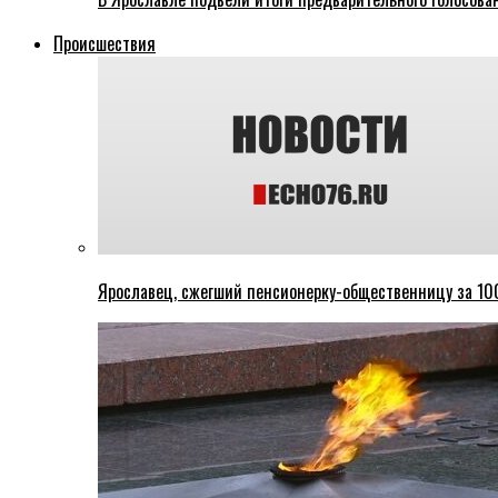
Происшествия
Ярославец, сжегший пенсионерку-общественницу за 100