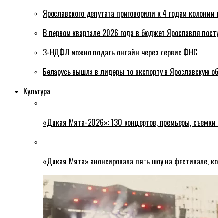
Ярославского депутата приговорили к 4 годам колонии 
В первом квартале 2026 года в бюджет Ярославля пост
3-НДФЛ можно подать онлайн через сервис ФНС
Беларусь вышла в лидеры по экспорту в Ярославскую о
Культура
«Дикая Мята-2026»: 130 концертов, премьеры, съемки
«Дикая Мята» анонсировала пять шоу на фестивале, ко