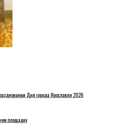
праздновании Дня города Ярославля 2026
ную площадку