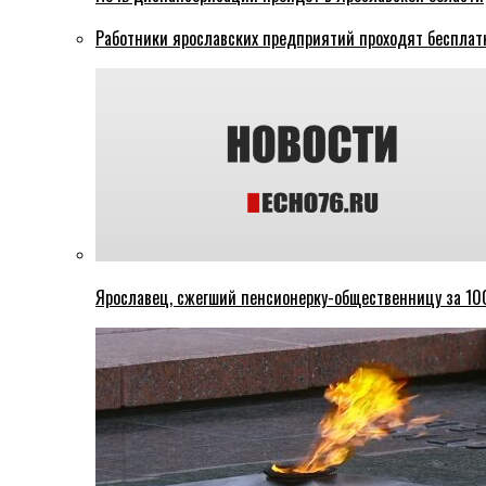
Работники ярославских предприятий проходят бесплат
Ярославец, сжегший пенсионерку-общественницу за 100