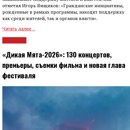
отметил Игорь Ямщиков: «Гражданские инициативы,
рожденные в рамках программы, находят поддержку
как среди жителей, так и органов власти».
Читать далее ...
Культура
«Дикая Мята-2026»: 130 концертов,
премьеры, съемки фильма и новая глава
фестиваля