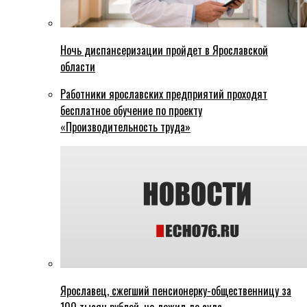
Ночь диспансеризации пройдет в Ярославской
области
Работники ярославских предприятий проходят
бесплатное обучение по проекту
«Производительность труда»
Ярославец, сжегший пенсионерку-общественницу за