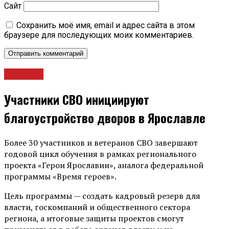
Сайт
Сохранить моё имя, email и адрес сайта в этом
браузере для последующих моих комментариев.
Новости
Участники СВО инициируют
благоустройство дворов в Ярославле
Более 30 участников и ветеранов СВО завершают
годовой цикл обучения в рамках регионального
проекта «Герои Ярославии», аналога федеральной
программы «Время героев».
Цель программы — создать кадровый резерв для
власти, госкомпаний и общественного сектора
региона, а итоговые защиты проектов смогут