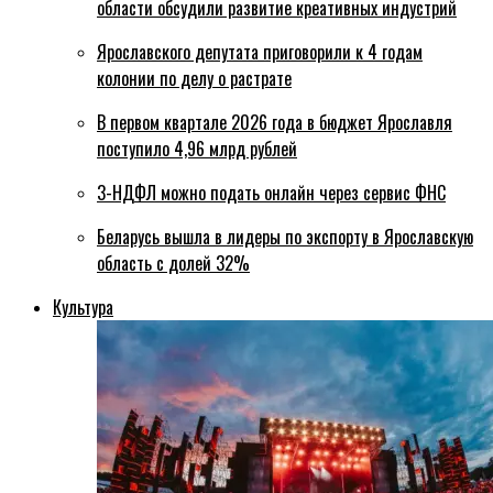
области обсудили развитие креативных индустрий
Ярославского депутата приговорили к 4 годам
колонии по делу о растрате
В первом квартале 2026 года в бюджет Ярославля
поступило 4,96 млрд рублей
3-НДФЛ можно подать онлайн через сервис ФНС
Беларусь вышла в лидеры по экспорту в Ярославскую
область с долей 32%
Культура