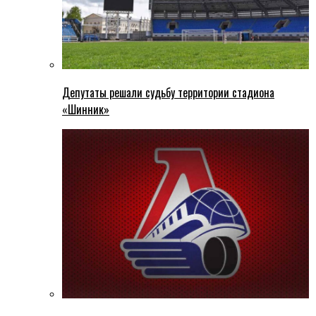
Депутаты решали судьбу территории стадиона
«Шинник»