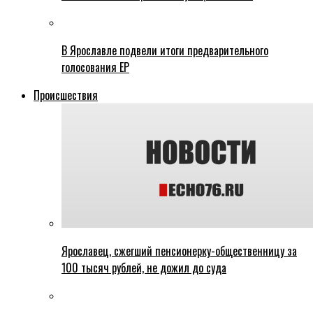
В Ярославле подвели итоги предварительного
голосования ЕР
Происшествия
Ярославец, сжегший пенсионерку-общественницу за
100 тысяч рублей, не дожил до суда