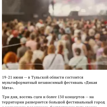
19-21 июня — в Тульской области состоится
мультиформатный независимый фестиваль «Дикая
Мята».
Три дня, восемь сцен и более 130 концертов — на
территории развернется большой фестивальный город