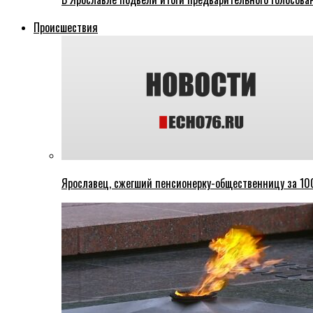
Происшествия
Ярославец, сжегший пенсионерку-общественницу за 100