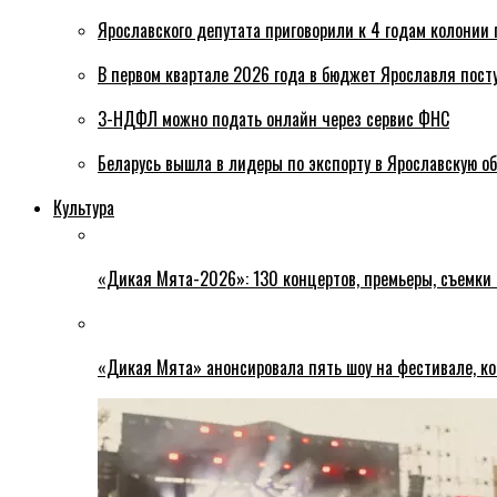
Ярославского депутата приговорили к 4 годам колонии 
В первом квартале 2026 года в бюджет Ярославля пост
3-НДФЛ можно подать онлайн через сервис ФНС
Беларусь вышла в лидеры по экспорту в Ярославскую о
Культура
«Дикая Мята-2026»: 130 концертов, премьеры, съемки
«Дикая Мята» анонсировала пять шоу на фестивале, ко