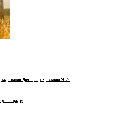
праздновании Дня города Ярославля 2026
ную площадку