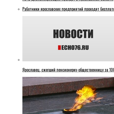
Работники ярославских предприятий проходят бесплат
Ярославец, сжегший пенсионерку-общественницу за 100