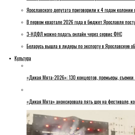
Ярославского депутата приговорили к 4 годам колонии 
В первом квартале 2026 года в бюджет Ярославля пост
3-НДФЛ можно подать онлайн через сервис ФНС
Беларусь вышла в лидеры по экспорту в Ярославскую о
Культура
«Дикая Мята-2026»: 130 концертов, премьеры, съемки
«Дикая Мята» анонсировала пять шоу на фестивале, ко