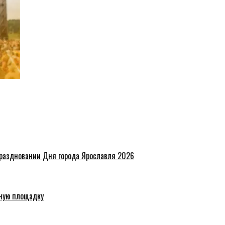
праздновании Дня города Ярославля 2026
ную площадку