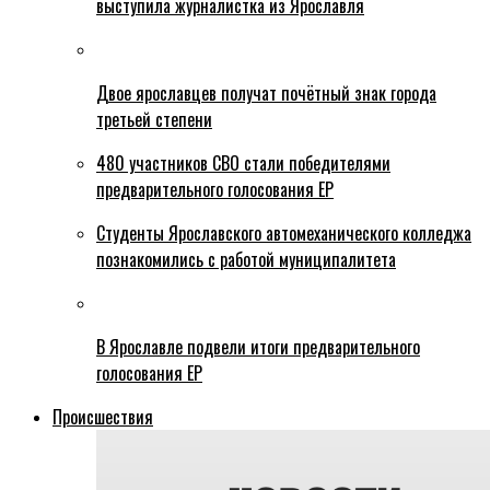
выступила журналистка из Ярославля
Двое ярославцев получат почётный знак города
третьей степени
480 участников СВО стали победителями
предварительного голосования ЕР
Студенты Ярославского автомеханического колледжа
познакомились с работой муниципалитета
В Ярославле подвели итоги предварительного
голосования ЕР
Происшествия