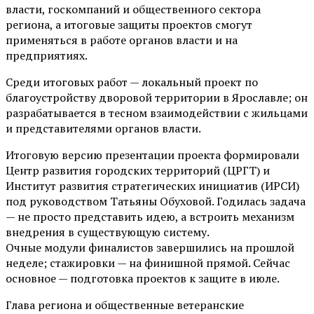
власти, госкомпаний и общественного сектора
региона, а итоговые защиты проектов смогут
применяться в работе органов власти и на
предприятиях.
Среди итоговых работ — локальный проект по
благоустройству дворовой территории в Ярославле; он
разрабатывается в тесном взаимодействии с жильцами
и представителями органов власти.
Итоговую версию презентации проекта формировали
Центр развития городских территорий (ЦРГТ) и
Институт развития стратегических инициатив (ИРСИ)
под руководством Татьяны Обуховой. Годилась задача
— не просто представить идею, а встроить механизм
внедрения в существующую систему.
Очные модули финалистов завершились на прошлой
неделе; стажировки — на финишной прямой. Сейчас
основное — подготовка проектов к защите в июле.
Глава региона и общественные ветеранские