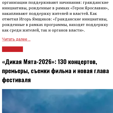
организации поддерживают начинания: гражданские
инициативы, рожденные в рамках «Герои Ярославии»,
накапливают поддержку жителей и властей. Как
отметил Игорь Ямщиков: «Гражданские инициативы,
рожденные в рамках программы, находят поддержку
как среди жителей, так и органов власти».
Читать далее ...
Культура
«Дикая Мята-2026»: 130 концертов,
премьеры, съемки фильма и новая глава
фестиваля