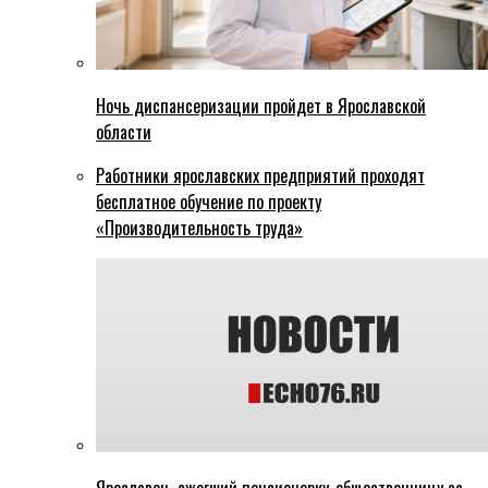
Ночь диспансеризации пройдет в Ярославской
области
Работники ярославских предприятий проходят
бесплатное обучение по проекту
«Производительность труда»