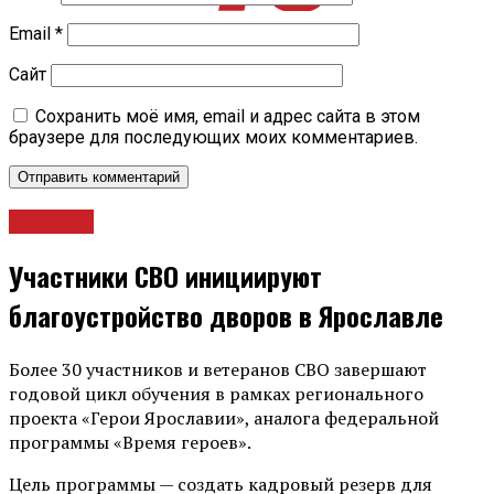
Email
*
Сайт
Сохранить моё имя, email и адрес сайта в этом
браузере для последующих моих комментариев.
Новости
Участники СВО инициируют
благоустройство дворов в Ярославле
Более 30 участников и ветеранов СВО завершают
годовой цикл обучения в рамках регионального
проекта «Герои Ярославии», аналога федеральной
программы «Время героев».
Цель программы — создать кадровый резерв для