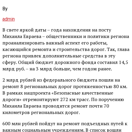
By
admin
В свете яркой даты – года нахождения на посту
Михаила Евраева – общественники и политики региона
проанализировать важный аспект его работы,
касающийся ремонта и строительства дорог. Так, глава
региона привлек дополнительные средства в эту
сферу. Общий бюджет дорожного фонда составил 14,5
млрд руб. – на 3 млрд больше, чем годом ранее.
2 млрд рублей из федерального бюджета пошли на
ремонт 8 региональных дорог протяженностью 80 км.
В рамках нацпроекта «Безопасные качественные
дороги» отремонтируют 272 км трасс. По поручению
Михаила Евраева проводится ремонт почти 70
километров региональных дорог.
600 млн рублей пойдут на ремонт подъездных путей к
важным социальным учреждениям. В список вошли