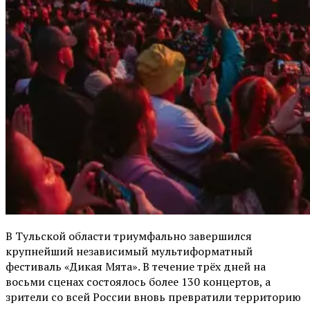
В Тульской области триумфально завершился
крупнейший независимый мультиформатный
фестиваль «Дикая Мята». В течение трёх дней на
восьми сценах состоялось более 130 концертов, а
зрители со всей России вновь превратили территорию