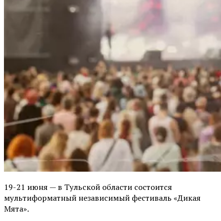
19-21 июня — в Тульской области состоится
мультиформатный независимый фестиваль «Дикая
Мята».