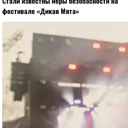
Стали известны меры безопасности на
фестивале «Дикая Мята»