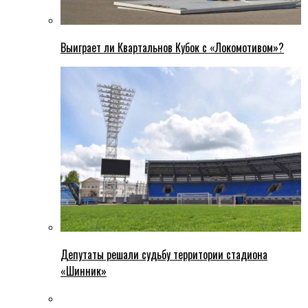
Выиграет ли Квартальнов Кубок с «Локомотивом»?
Депутаты решали судьбу территории стадиона
«Шинник»