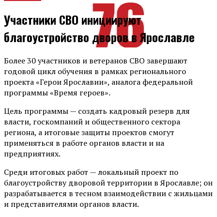
Участники СВО инициируют
благоустройство дворов в Ярославле
Более 30 участников и ветеранов СВО завершают
годовой цикл обучения в рамках регионального
проекта «Герои Ярославии», аналога федеральной
программы «Время героев».
Цель программы — создать кадровый резерв для
власти, госкомпаний и общественного сектора
региона, а итоговые защиты проектов смогут
применяться в работе органов власти и на
предприятиях.
Среди итоговых работ — локальный проект по
благоустройству дворовой территории в Ярославле; он
разрабатывается в тесном взаимодействии с жильцами
и представителями органов власти.