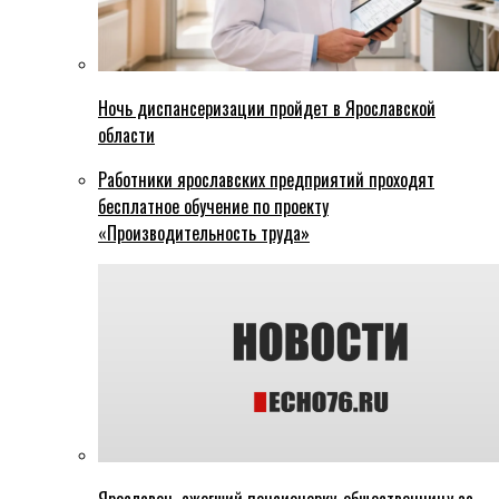
Ночь диспансеризации пройдет в Ярославской
области
Работники ярославских предприятий проходят
бесплатное обучение по проекту
«Производительность труда»