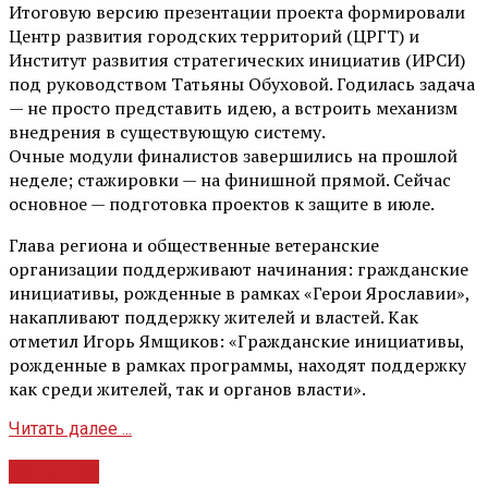
Итоговую версию презентации проекта формировали
Центр развития городских территорий (ЦРГТ) и
Институт развития стратегических инициатив (ИРСИ)
под руководством Татьяны Обуховой. Годилась задача
— не просто представить идею, а встроить механизм
внедрения в существующую систему.
Очные модули финалистов завершились на прошлой
неделе; стажировки — на финишной прямой. Сейчас
основное — подготовка проектов к защите в июле.
Глава региона и общественные ветеранские
организации поддерживают начинания: гражданские
инициативы, рожденные в рамках «Герои Ярославии»,
накапливают поддержку жителей и властей. Как
отметил Игорь Ямщиков: «Гражданские инициативы,
рожденные в рамках программы, находят поддержку
как среди жителей, так и органов власти».
Читать далее ...
Культура