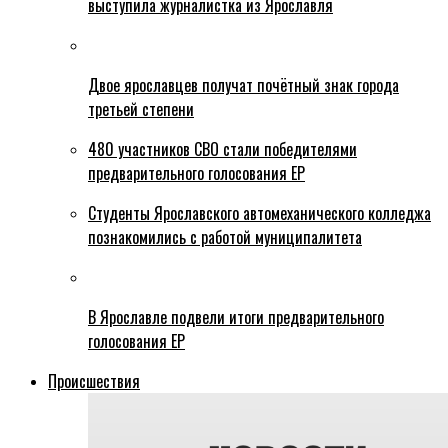
выступила журналистка из Ярославля
Двое ярославцев получат почётный знак города
третьей степени
480 участников СВО стали победителями
предварительного голосования ЕР
Студенты Ярославского автомеханического колледжа
познакомились с работой муниципалитета
В Ярославле подвели итоги предварительного
голосования ЕР
Происшествия