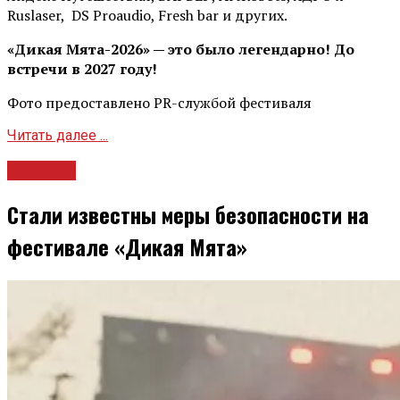
Ruslaser, DS Proaudio, Fresh bar и других.
«Дикая Мята-2026» — это было легендарно! До
встречи в 2027 году!
Фото предоставлено PR-службой фестиваля
Читать далее ...
Новости
Стали известны меры безопасности на
фестивале «Дикая Мята»