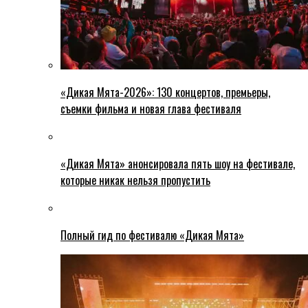
«Дикая Мята-2026»: 130 концертов, премьеры,
съемки фильма и новая глава фестиваля
«Дикая Мята» анонсировала пять шоу на фестивале,
которые никак нельзя пропустить
Полный гид по фестивалю «Дикая Мята»