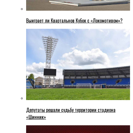
Выиграет ли Квартальнов Кубок с «Локомотивом»?
Депутаты решали судьбу территории стадиона
«Шинник»