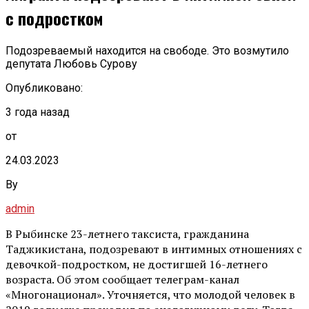
с подростком
Подозреваемый находится на свободе. Это возмутило
депутата Любовь Сурову
Опубликовано:
3 года назад
от
24.03.2023
By
admin
В Рыбинске 23-летнего таксиста, гражданина
Таджикистана, подозревают в интимных отношениях с
девочкой-подростком, не достигшей 16-летнего
возраста. Об этом сообщает телеграм-канал
«Многонационал». Уточняется, что молодой человек в