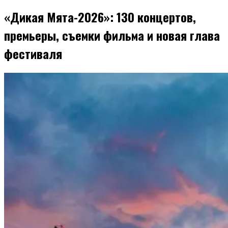
«Дикая Мята-2026»: 130 концертов,
премьеры, съемки фильма и новая глава
фестиваля