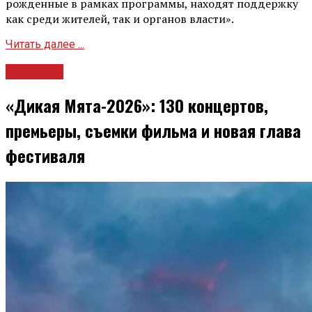
рожденные в рамках программы, находят поддержку
как среди жителей, так и органов власти».
Читать далее ...
Культура
«Дикая Мята-2026»: 130 концертов,
премьеры, съемки фильма и новая глава
фестиваля