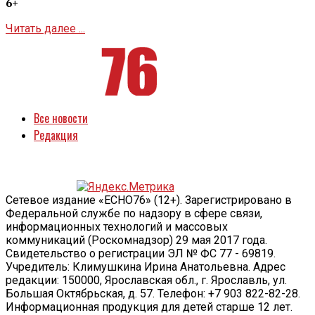
6+
Читать далее ...
Все новости
Редакция
Сетевое издание «ECHO76» (12+). Зарегистрировано в
Федеральной службе по надзору в сфере связи,
информационных технологий и массовых
коммуникаций (Роскомнадзор) 29 мая 2017 года.
Свидетельство о регистрации ЭЛ № ФС 77 - 69819.
Учредитель: Климушкина Ирина Анатольевна. Адрес
редакции: 150000, Ярославская обл., г. Ярославль, ул.
Большая Октябрьская, д. 57. Телефон: +7 903 822-82-28.
Информационная продукция для детей старше 12 лет.