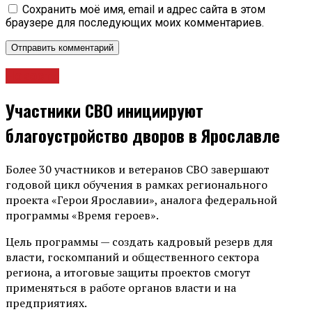
Сохранить моё имя, email и адрес сайта в этом
браузере для последующих моих комментариев.
Новости
Участники СВО инициируют
благоустройство дворов в Ярославле
Более 30 участников и ветеранов СВО завершают
годовой цикл обучения в рамках регионального
проекта «Герои Ярославии», аналога федеральной
программы «Время героев».
Цель программы — создать кадровый резерв для
власти, госкомпаний и общественного сектора
региона, а итоговые защиты проектов смогут
применяться в работе органов власти и на
предприятиях.