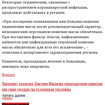
Некоторые ограничения, связанные с
распространением коронавирусной инфекции,
продолжат действовать в регионе.
«При посещении поликлиники или больниц ношение
пациентами масок носит рекомендательный характер,
медицинским персоналом ношение масок обязательно.
При посещении фильтр-боксов, инфекционных
кабинетов или инфекционных отделений ношение
масок обязательно для всех без исключения», —
отметили в департаменте здравоохранения региона.
Пациентов, проходящих лечение в больницах,
навещать пока запрещено.
Вперед
Президент назначил Дмитрия Миронова председателем комиссии
при главе государства по вопросам госслужбы
Читать далее ...
Назад
Рекомендуем!