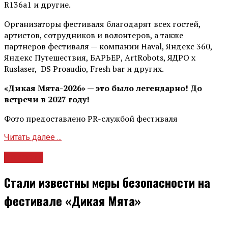
R136a1 и другие.
Организаторы фестиваля благодарят всех гостей,
артистов, сотрудников и волонтеров, а также
партнеров фестиваля — компании Haval, Яндекс 360,
Яндекс Путешествия, БАРЬЕР, ArtRobots, ЯДРО х
Ruslaser, DS Proaudio, Fresh bar и других.
«Дикая Мята-2026» — это было легендарно! До
встречи в 2027 году!
Фото предоставлено PR-службой фестиваля
Читать далее ...
Новости
Стали известны меры безопасности на
фестивале «Дикая Мята»