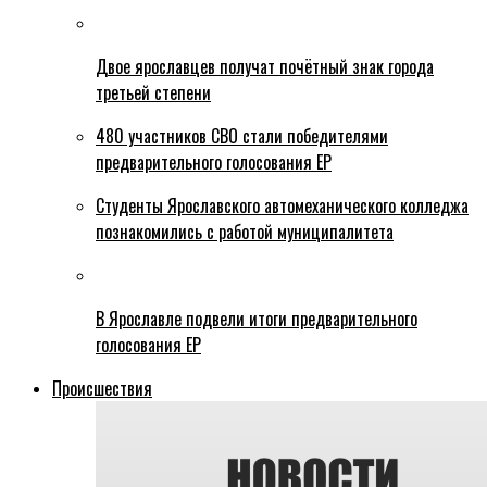
Двое ярославцев получат почётный знак города
третьей степени
480 участников СВО стали победителями
предварительного голосования ЕР
Студенты Ярославского автомеханического колледжа
познакомились с работой муниципалитета
В Ярославле подвели итоги предварительного
голосования ЕР
Происшествия