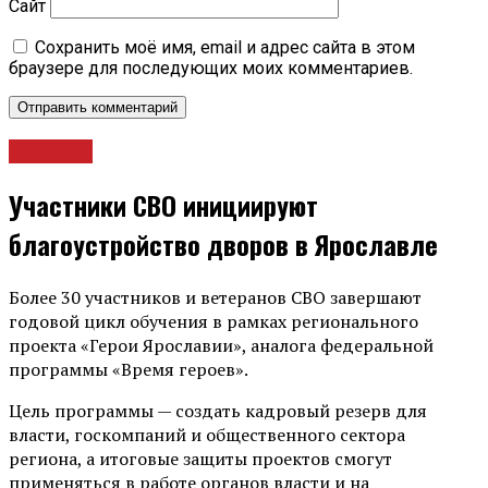
Сайт
Сохранить моё имя, email и адрес сайта в этом
браузере для последующих моих комментариев.
Новости
Участники СВО инициируют
благоустройство дворов в Ярославле
Более 30 участников и ветеранов СВО завершают
годовой цикл обучения в рамках регионального
проекта «Герои Ярославии», аналога федеральной
программы «Время героев».
Цель программы — создать кадровый резерв для
власти, госкомпаний и общественного сектора
региона, а итоговые защиты проектов смогут
применяться в работе органов власти и на