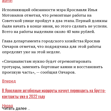
admin
Исполняющий обязанности мэра Ярославля Илья
Мотовилов отметил, что ремонтные работы на
Советской улице пройдут в два этапа. Первый должны
были начать в конце июня, но этого сделать не успели.
Всего на работы выделили около 40 млн рублей.
Глава департамента городского хозяйства Ярослав
Овчаров отметил, что подрядчика для этой работы
определят уже на этой неделе.
«Специалистам нужно будет отремонтировать
тротуары, заменить бортовые камни и восстановить
проезжую часть», — сообщил Овчаров.
Вперед
В Ярославле автобусные маршруты начнут переводить на брутто-
контракты уже в 2022 году
Назад
Читать далее ...