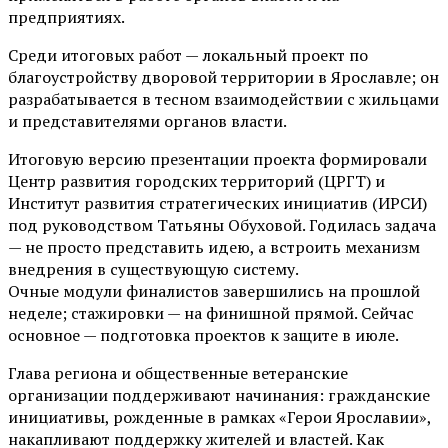
предприятиях.
Среди итоговых работ — локальный проект по
благоустройству дворовой территории в Ярославле; он
разрабатывается в тесном взаимодействии с жильцами
и представителями органов власти.
Итоговую версию презентации проекта формировали
Центр развития городских территорий (ЦРГТ) и
Институт развития стратегических инициатив (ИРСИ)
под руководством Татьяны Обуховой. Годилась задача
— не просто представить идею, а встроить механизм
внедрения в существующую систему.
Очные модули финалистов завершились на прошлой
неделе; стажировки — на финишной прямой. Сейчас
основное — подготовка проектов к защите в июле.
Глава региона и общественные ветеранские
организации поддерживают начинания: гражданские
инициативы, рожденные в рамках «Герои Ярославии»,
накапливают поддержку жителей и властей. Как