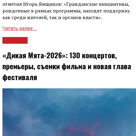
отметил Игорь Ямщиков: «Гражданские инициативы,
рожденные в рамках программы, находят поддержку
как среди жителей, так и органов власти».
Читать далее ...
Культура
«Дикая Мята-2026»: 130 концертов,
премьеры, съемки фильма и новая глава
фестиваля