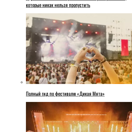
которые никак нельзя пропустить
Полный гид по фестивалю «Дикая Мята»