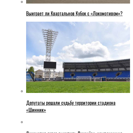
Выиграет ли Квартальнов Кубок с «Локомотивом»?
Депутаты решали судьбу территории стадиона
«Шинник»