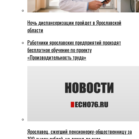
Ночь диспансеризации пройдет в Ярославской
области
Работники ярославских предприятий проходят
бесплатное обучение по проекту
«Производительность труда»
Ярославец, сжегший пенсионерку-общественницу за