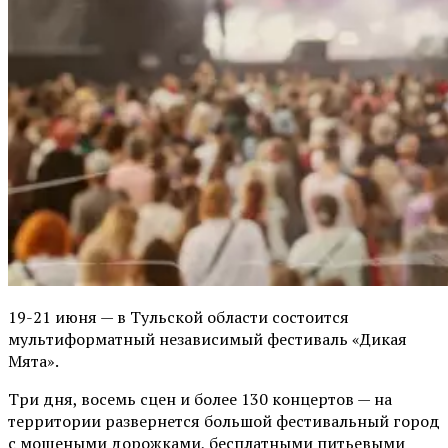
19-21 июня — в Тульской области состоится
мультиформатный независимый фестиваль «Дикая
Мята».
Три дня, восемь сцен и более 130 концертов — на
территории развернется большой фестивальный город
с мощеными дорожками, бесплатными питьевыми