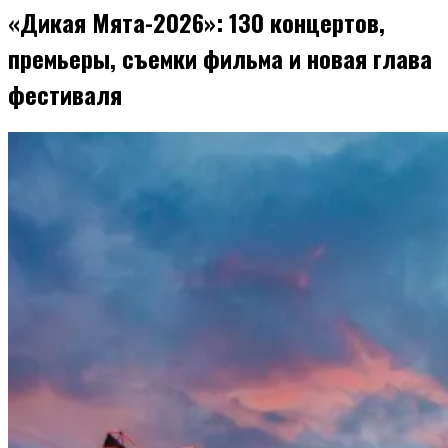
«Дикая Мята-2026»: 130 концертов,
премьеры, съемки фильма и новая глава
фестиваля