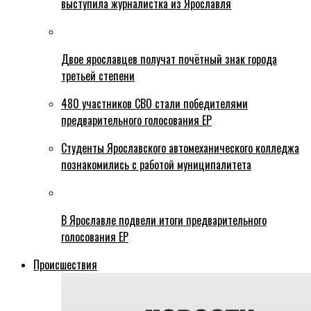
выступила журналистка из Ярославля
Двое ярославцев получат почётный знак города
третьей степени
480 участников СВО стали победителями
предварительного голосования ЕР
Студенты Ярославского автомеханического колледжа
познакомились с работой муниципалитета
В Ярославле подвели итоги предварительного
голосования ЕР
Происшествия