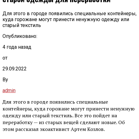
Для этого в городе появились специальные контейнеры,
куда горожане могут принести ненужную одежду или
старый текстиль
Опубликовано:
4 года назад
от
29.09.2022
By
admin
Для этого в городе появились специальные
контейнеры, куда горожане могут принести ненужную
одежду или старый текстиль. Все это пойдет на
переработку — из старых вещей сделают новые. Об
этом рассказал экоактивист Артем Козлов.