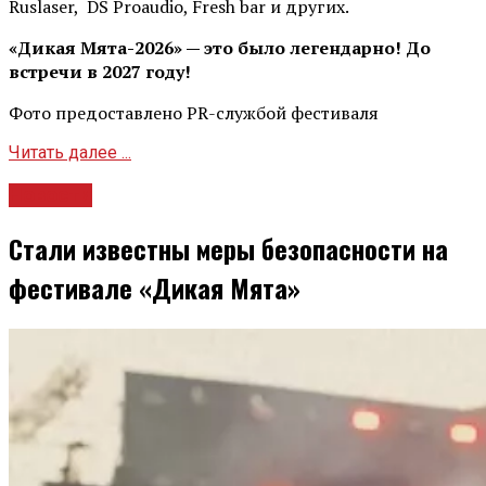
Ruslaser, DS Proaudio, Fresh bar и других.
«Дикая Мята-2026» — это было легендарно! До
встречи в 2027 году!
Фото предоставлено PR-службой фестиваля
Читать далее ...
Новости
Стали известны меры безопасности на
фестивале «Дикая Мята»