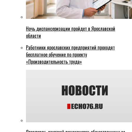
Ночь диспансеризации пройдет в Ярославской
области
Работники ярославских предприятий проходят
бесплатное обучение по проекту
«Производительность труда»