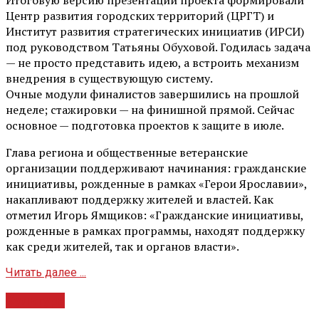
Центр развития городских территорий (ЦРГТ) и
Институт развития стратегических инициатив (ИРСИ)
под руководством Татьяны Обуховой. Годилась задача
— не просто представить идею, а встроить механизм
внедрения в существующую систему.
Очные модули финалистов завершились на прошлой
неделе; стажировки — на финишной прямой. Сейчас
основное — подготовка проектов к защите в июле.
Глава региона и общественные ветеранские
организации поддерживают начинания: гражданские
инициативы, рожденные в рамках «Герои Ярославии»,
накапливают поддержку жителей и властей. Как
отметил Игорь Ямщиков: «Гражданские инициативы,
рожденные в рамках программы, находят поддержку
как среди жителей, так и органов власти».
Читать далее ...
Культура