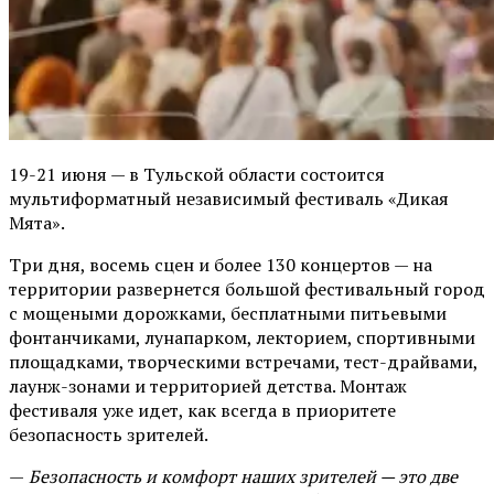
19-21 июня — в Тульской области состоится
мультиформатный независимый фестиваль «Дикая
Мята».
Три дня, восемь сцен и более 130 концертов — на
территории развернется большой фестивальный город
с мощеными дорожками, бесплатными питьевыми
фонтанчиками, лунапарком, лекторием, спортивными
площадками, творческими встречами, тест-драйвами,
лаунж-зонами и территорией детства. Монтаж
фестиваля уже идет, как всегда в приоритете
безопасность зрителей.
—
Безопасность и комфорт наших зрителей — это две