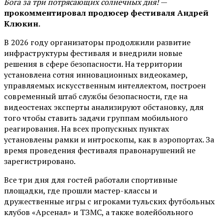
Бога за три потрясающих солнечных дня!
—
прокомментировал продюсер фестиваля Андрей
Клюкин.
В 2026 году организаторы продолжили развитие
инфраструктуры фестиваля и внедрили новые
решения в сфере безопасности. На территории
установлена сотня инновационных видеокамер,
управляемых искусственным интеллектом, построен
современный штаб службы безопасности, где на
видеостенах эксперты анализируют обстановку, для
того чтобы ставить задачи группам мобильного
реагирования. На всех пропускных пунктах
установлены рамки и интроскопы, как в аэропортах. За
время проведения фестиваля правонарушений не
зарегистрировано.
Все три дня для гостей работали спортивные
площадки, где прошли мастер-классы и
дружественные игры с игроками тульских футбольных
клубов «Арсенал» и ТЗМС, а также волейбольного