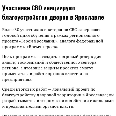
Участники СВО инициируют
благоустройство дворов в Ярославле
Более 30 участников и ветеранов СВО завершают
годовой цикл обучения в рамках регионального
проекта «Герои Ярославии», аналога федеральной
программы «Время героев».
Цель программы — создать кадровый резерв для
власти, госкомпаний и общественного сектора
региона, а итоговые защиты проектов смогут
применяться в работе органов власти и на
предприятиях.
Среди итоговых работ — локальный проект по
благоустройству дворовой территории в Ярославле; он
разрабатывается в тесном взаимодействии с жильцами
и представителями органов власти.
Итоговую версию презентации проекта формировали