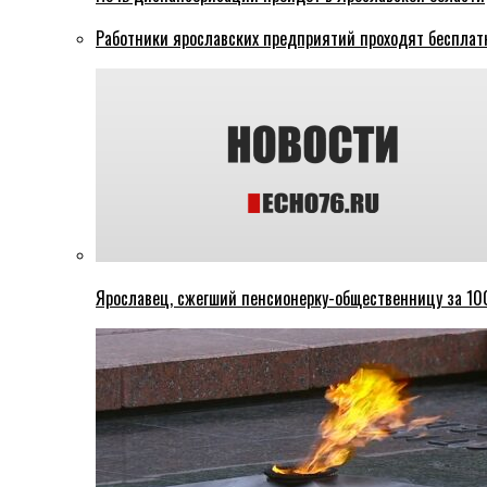
Работники ярославских предприятий проходят бесплат
Ярославец, сжегший пенсионерку-общественницу за 100