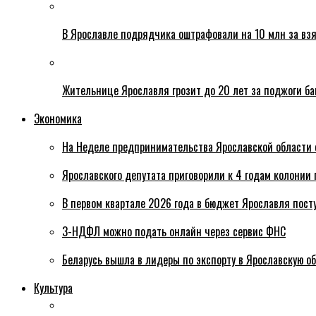
В Ярославле подрядчика оштрафовали на 10 млн за взя
Жительнице Ярославля грозит до 20 лет за поджоги б
Экономика
На Неделе предпринимательства Ярославской области 
Ярославского депутата приговорили к 4 годам колонии 
В первом квартале 2026 года в бюджет Ярославля пост
3-НДФЛ можно подать онлайн через сервис ФНС
Беларусь вышла в лидеры по экспорту в Ярославскую о
Культура