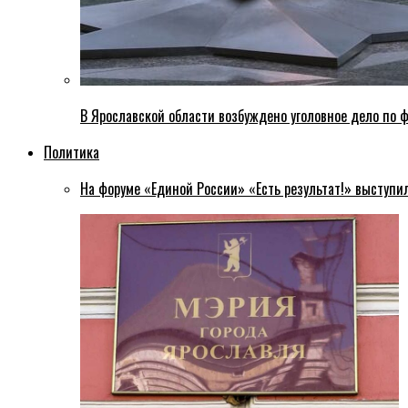
В Ярославской области возбуждено уголовное дело по ф
Политика
На форуме «Единой России» «Есть результат!» выступи