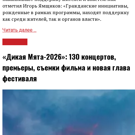
отметил Игорь Ямщиков: «Гражданские инициативы,
рожденные в рамках программы, находят поддержку
как среди жителей, так и органов власти».
Читать далее ...
Культура
«Дикая Мята-2026»: 130 концертов,
премьеры, съемки фильма и новая глава
фестиваля