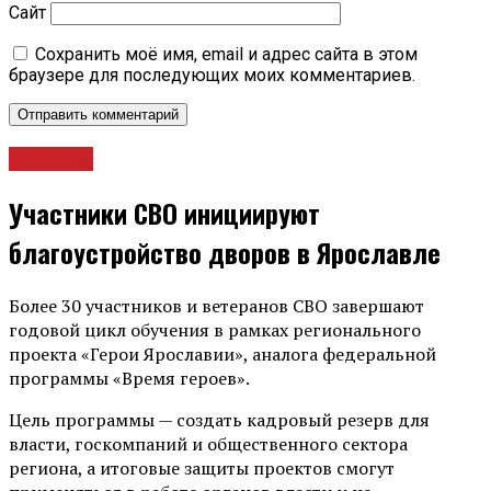
Сайт
Сохранить моё имя, email и адрес сайта в этом
браузере для последующих моих комментариев.
Новости
Участники СВО инициируют
благоустройство дворов в Ярославле
Более 30 участников и ветеранов СВО завершают
годовой цикл обучения в рамках регионального
проекта «Герои Ярославии», аналога федеральной
программы «Время героев».
Цель программы — создать кадровый резерв для
власти, госкомпаний и общественного сектора
региона, а итоговые защиты проектов смогут