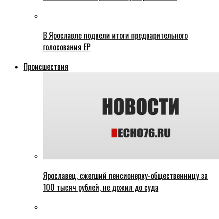
В Ярославле подвели итоги предварительного
голосования ЕР
Происшествия
Ярославец, сжегший пенсионерку-общественницу за
100 тысяч рублей, не дожил до суда