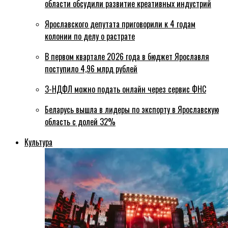
области обсудили развитие креативных индустрий
Ярославского депутата приговорили к 4 годам
колонии по делу о растрате
В первом квартале 2026 года в бюджет Ярославля
поступило 4,96 млрд рублей
3-НДФЛ можно подать онлайн через сервис ФНС
Беларусь вышла в лидеры по экспорту в Ярославскую
область с долей 32%
Культура