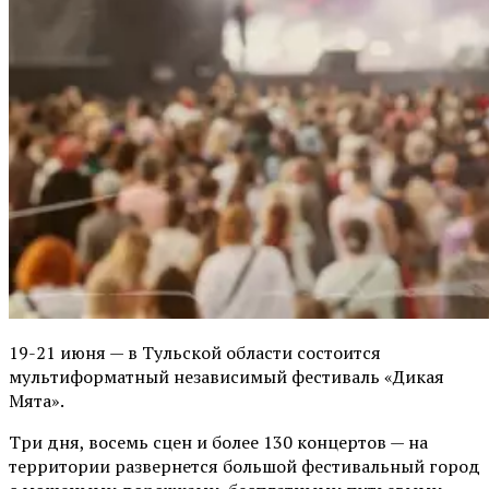
19-21 июня — в Тульской области состоится
мультиформатный независимый фестиваль «Дикая
Мята».
Три дня, восемь сцен и более 130 концертов — на
территории развернется большой фестивальный город