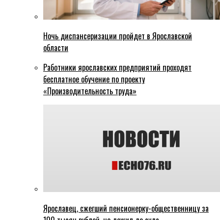
Ночь диспансеризации пройдет в Ярославской
области
Работники ярославских предприятий проходят
бесплатное обучение по проекту
«Производительность труда»
Ярославец, сжегший пенсионерку-общественницу за