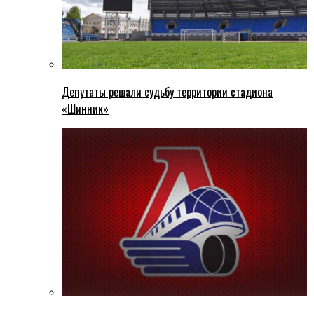
Депутаты решали судьбу территории стадиона
«Шинник»