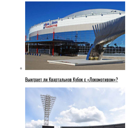
Выиграет ли Квартальнов Кубок с «Локомотивом»?