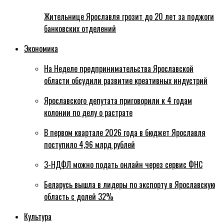
Жительнице Ярославля грозит до 20 лет за поджоги
банковских отделений
Экономика
На Неделе предпринимательства Ярославской
области обсудили развитие креативных индустрий
Ярославского депутата приговорили к 4 годам
колонии по делу о растрате
В первом квартале 2026 года в бюджет Ярославля
поступило 4,96 млрд рублей
3-НДФЛ можно подать онлайн через сервис ФНС
Беларусь вышла в лидеры по экспорту в Ярославскую
область с долей 32%
Культура