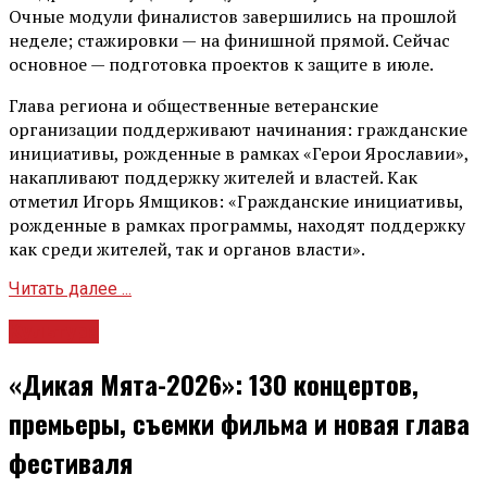
Очные модули финалистов завершились на прошлой
неделе; стажировки — на финишной прямой. Сейчас
основное — подготовка проектов к защите в июле.
Глава региона и общественные ветеранские
организации поддерживают начинания: гражданские
инициативы, рожденные в рамках «Герои Ярославии»,
накапливают поддержку жителей и властей. Как
отметил Игорь Ямщиков: «Гражданские инициативы,
рожденные в рамках программы, находят поддержку
как среди жителей, так и органов власти».
Читать далее ...
Культура
«Дикая Мята-2026»: 130 концертов,
премьеры, съемки фильма и новая глава
фестиваля