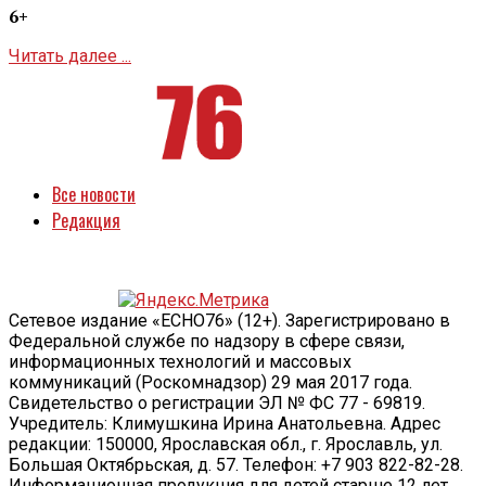
6+
Читать далее ...
Все новости
Редакция
Сетевое издание «ECHO76» (12+). Зарегистрировано в
Федеральной службе по надзору в сфере связи,
информационных технологий и массовых
коммуникаций (Роскомнадзор) 29 мая 2017 года.
Свидетельство о регистрации ЭЛ № ФС 77 - 69819.
Учредитель: Климушкина Ирина Анатольевна. Адрес
редакции: 150000, Ярославская обл., г. Ярославль, ул.
Большая Октябрьская, д. 57. Телефон: +7 903 822-82-28.
Информационная продукция для детей старше 12 лет.