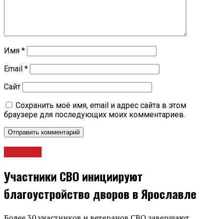
Имя
*
Email
*
Сайт
Сохранить моё имя, email и адрес сайта в этом
браузере для последующих моих комментариев.
Новости
Участники СВО инициируют
благоустройство дворов в Ярославле
Более 30 участников и ветеранов СВО завершают