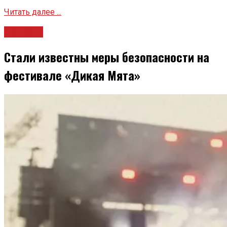
Читать далее ...
Новости
Стали известны меры безопасности на
фестивале «Дикая Мята»