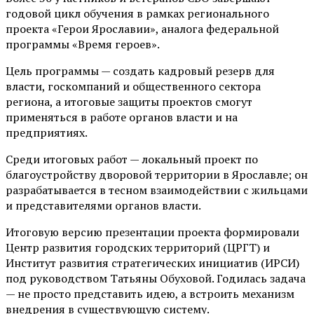
годовой цикл обучения в рамках регионального
проекта «Герои Ярославии», аналога федеральной
программы «Время героев».
Цель программы — создать кадровый резерв для
власти, госкомпаний и общественного сектора
региона, а итоговые защиты проектов смогут
применяться в работе органов власти и на
предприятиях.
Среди итоговых работ — локальный проект по
благоустройству дворовой территории в Ярославле; он
разрабатывается в тесном взаимодействии с жильцами
и представителями органов власти.
Итоговую версию презентации проекта формировали
Центр развития городских территорий (ЦРГТ) и
Институт развития стратегических инициатив (ИРСИ)
под руководством Татьяны Обуховой. Годилась задача
— не просто представить идею, а встроить механизм
внедрения в существующую систему.