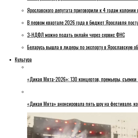
Ярославского депутата приговорили к 4 годам колонии 
В первом квартале 2026 года в бюджет Ярославля пост
3-НДФЛ можно подать онлайн через сервис ФНС
Беларусь вышла в лидеры по экспорту в Ярославскую о
Культура
«Дикая Мята-2026»: 130 концертов, премьеры, съемки
«Дикая Мята» анонсировала пять шоу на фестивале, ко