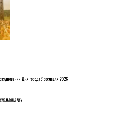
праздновании Дня города Ярославля 2026
ную площадку