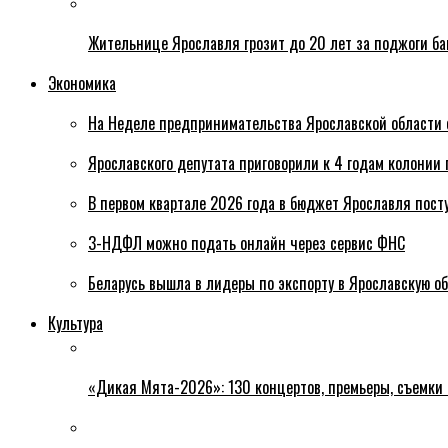
Жительнице Ярославля грозит до 20 лет за поджоги б
Экономика
На Неделе предпринимательства Ярославской области 
Ярославского депутата приговорили к 4 годам колонии 
В первом квартале 2026 года в бюджет Ярославля пост
3-НДФЛ можно подать онлайн через сервис ФНС
Беларусь вышла в лидеры по экспорту в Ярославскую о
Культура
«Дикая Мята-2026»: 130 концертов, премьеры, съемки