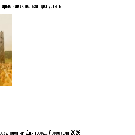
торые никак нельзя пропустить
праздновании Дня города Ярославля 2026