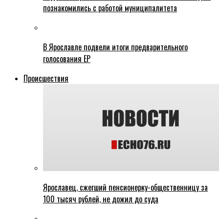
познакомились с работой муниципалитета
В Ярославле подвели итоги предварительного
голосования ЕР
Происшествия
Ярославец, сжегший пенсионерку-общественницу за
100 тысяч рублей, не дожил до суда