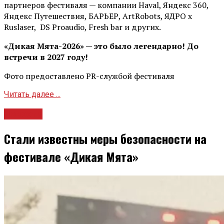
партнеров фестиваля — компании Haval, Яндекс 360,
Яндекс Путешествия, БАРЬЕР, ArtRobots, ЯДРО х
Ruslaser, DS Proaudio, Fresh bar и других.
«Дикая Мята-2026» — это было легендарно! До
встречи в 2027 году!
Фото предоставлено PR-службой фестиваля
Читать далее ...
Новости
Стали известны меры безопасности на
фестивале «Дикая Мята»