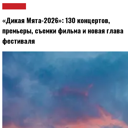
Культура
«Дикая Мята-2026»: 130 концертов,
премьеры, съемки фильма и новая глава
фестиваля