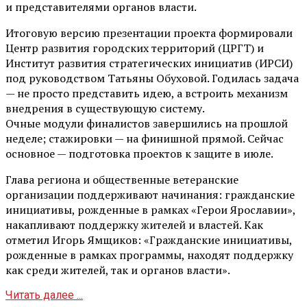
и представителями органов власти.
Итоговую версию презентации проекта формировали
Центр развития городских территорий (ЦРГТ) и
Институт развития стратегических инициатив (ИРСИ)
под руководством Татьяны Обуховой. Годилась задача
— не просто представить идею, а встроить механизм
внедрения в существующую систему.
Очные модули финалистов завершились на прошлой
неделе; стажировки — на финишной прямой. Сейчас
основное — подготовка проектов к защите в июле.
Глава региона и общественные ветеранские
организации поддерживают начинания: гражданские
инициативы, рожденные в рамках «Герои Ярославии»,
накапливают поддержку жителей и властей. Как
отметил Игорь Ямщиков: «Гражданские инициативы,
рожденные в рамках программы, находят поддержку
как среди жителей, так и органов власти».
Читать далее ...