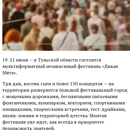
19-21 июня — в Тульской области состоится
мультиформатный независимый фестиваль «Дикая
Мята».
Три дня, восемь сцен и более 130 концертов — на
территории развернется большой фестивальный город
с мощеными дорожками, бесплатными питьевыми
фонтанчиками, лунапарком, лекторием, спортивными
площадками, творческими встречами, тест-драйвами,
лаунж-зонами и территорией детства. Монтаж
фестиваля уже идет, как всегда в приоритете
безопасность зрителей.