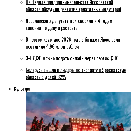
На Неделе предпринимательства Ярославской
области обсудили развитие креативных индустрий
Ярославского депутата приговорили к 4 годам
колонии по делу о растрате
В первом квартале 2026 года в бюджет Ярославля
поступило 4,96 млрд рублей
3-НДФЛ можно подать онлайн через сервис ФНС
Беларусь вышла в лидеры по экспорту в Ярославскую
область с долей 32%
Культура