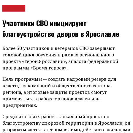
Новости
Участники СВО инициируют
благоустройство дворов в Ярославле
Более 30 участников и ветеранов СВО завершают
годовой цикл обучения в рамках регионального
проекта «Герои Ярославии», аналога федеральной
программы «Время героев».
Цель программы — создать кадровый резерв для
власти, госкомпаний и общественного сектора
региона, а итоговые защиты проектов смогут
применяться в работе органов власти и на
предприятиях.
Среди итоговых работ — локальный проект по
благоустройству дворовой территории в Ярославле; он
разрабатывается в тесном взаимодействии с жильцами