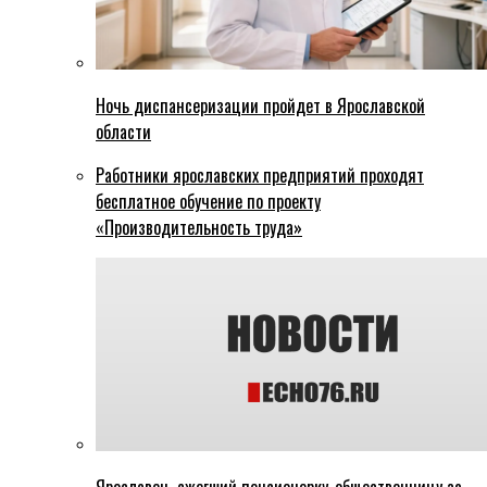
Ночь диспансеризации пройдет в Ярославской
области
Работники ярославских предприятий проходят
бесплатное обучение по проекту
«Производительность труда»