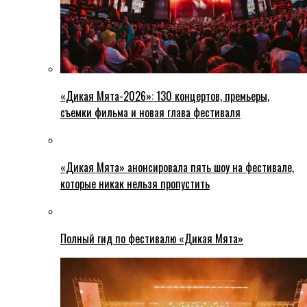
«Дикая Мята-2026»: 130 концертов, премьеры,
съемки фильма и новая глава фестиваля
«Дикая Мята» анонсировала пять шоу на фестивале,
которые никак нельзя пропустить
Полный гид по фестивалю «Дикая Мята»