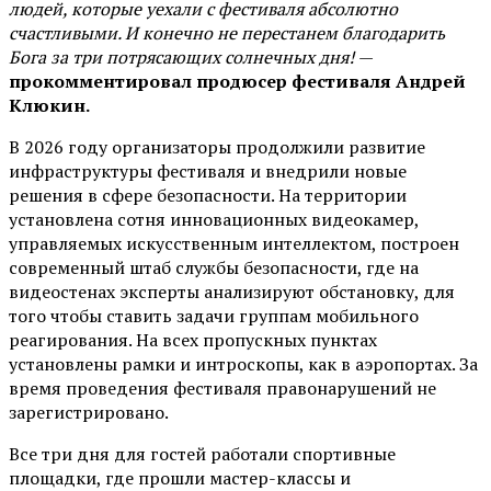
людей, которые уехали с фестиваля абсолютно
счастливыми. И конечно не перестанем благодарить
Бога за три потрясающих солнечных дня!
—
прокомментировал продюсер фестиваля Андрей
Клюкин.
В 2026 году организаторы продолжили развитие
инфраструктуры фестиваля и внедрили новые
решения в сфере безопасности. На территории
установлена сотня инновационных видеокамер,
управляемых искусственным интеллектом, построен
современный штаб службы безопасности, где на
видеостенах эксперты анализируют обстановку, для
того чтобы ставить задачи группам мобильного
реагирования. На всех пропускных пунктах
установлены рамки и интроскопы, как в аэропортах. За
время проведения фестиваля правонарушений не
зарегистрировано.
Все три дня для гостей работали спортивные
площадки, где прошли мастер-классы и