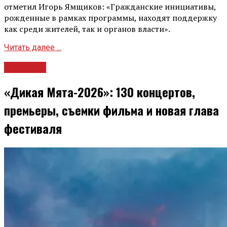
отметил Игорь Ямщиков: «Гражданские инициативы,
рожденные в рамках программы, находят поддержку
как среди жителей, так и органов власти».
Читать далее ...
Культура
«Дикая Мята-2026»: 130 концертов,
премьеры, съемки фильма и новая глава
фестиваля