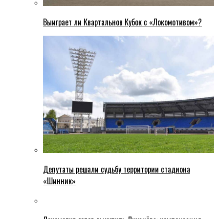
Выиграет ли Квартальнов Кубок с «Локомотивом»?
Депутаты решали судьбу территории стадиона
«Шинник»