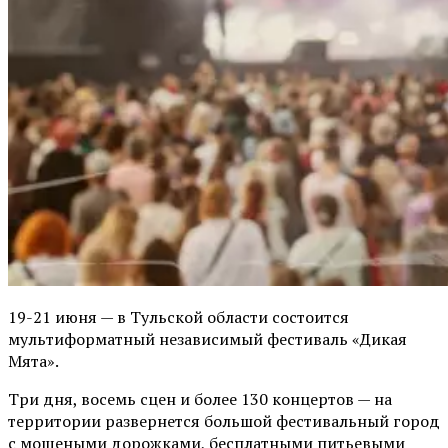
19-21 июня — в Тульской области состоится
мультиформатный независимый фестиваль «Дикая
Мята».
Три дня, восемь сцен и более 130 концертов — на
территории развернется большой фестивальный город
с мощеными дорожками, бесплатными питьевыми