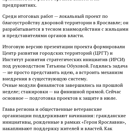
предприятиях.
Среди итоговых работ — локальный проект по
благоустройству дворовой территории в Ярославле; он
разрабатывается в тесном взаимодействии с жильцами
и представителями органов власти.
Итоговую версию презентации проекта формировали
Центр развития городских территорий (ЦРГТ) и
Институт развития стратегических инициатив (ИРСИ)
под руководством Татьяны Обуховой. Годилась задача
— не просто представить идею, а встроить механизм
внедрения в существующую систему.
Очные модули финалистов завершились на прошлой
неделе; стажировки — на финишной прямой. Сейчас
основное — подготовка проектов к защите в июле.
Глава региона и общественные ветеранские
организации поддерживают начинания: гражданские
инициативы, рожденные в рамках «Герои Ярославии»,
накапливают поддержку жителей и властей. Как