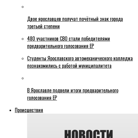
Двое ярославцев получат почётный знак города
третьей степени
480 участников СВО стали победителями
предварительного голосования ЕР
Студенты Ярославского автомеханического колледжа
познакомились с работой муниципалитета
В Ярославле подвели итоги предварительного
голосования ЕР
Происшествия