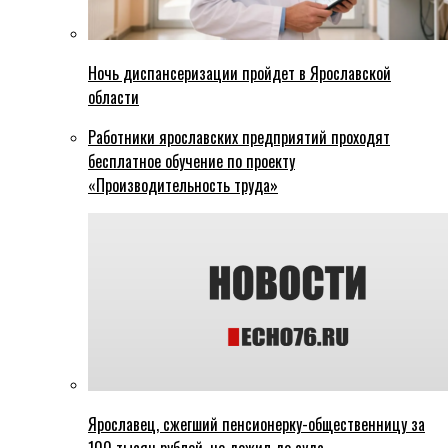
Ночь диспансеризации пройдет в Ярославской
области
Работники ярославских предприятий проходят
бесплатное обучение по проекту
«Производительность труда»
Ярославец, сжегший пенсионерку-общественницу за