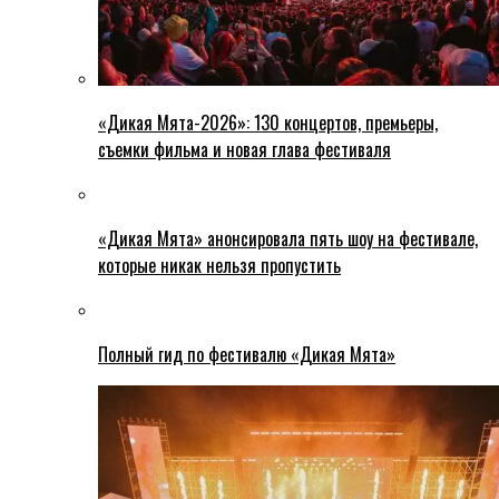
«Дикая Мята-2026»: 130 концертов, премьеры,
съемки фильма и новая глава фестиваля
«Дикая Мята» анонсировала пять шоу на фестивале,
которые никак нельзя пропустить
Полный гид по фестивалю «Дикая Мята»