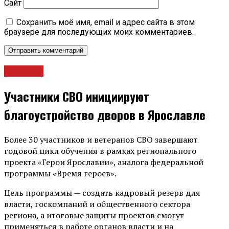
Сайт
Сохранить моё имя, email и адрес сайта в этом
браузере для последующих моих комментариев.
Новости
Участники СВО инициируют
благоустройство дворов в Ярославле
Более 30 участников и ветеранов СВО завершают
годовой цикл обучения в рамках регионального
проекта «Герои Ярославии», аналога федеральной
программы «Время героев».
Цель программы — создать кадровый резерв для
власти, госкомпаний и общественного сектора
региона, а итоговые защиты проектов смогут
применяться в работе органов власти и на