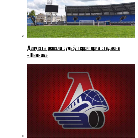
Депутаты решали судьбу территории стадиона
«Шинник»