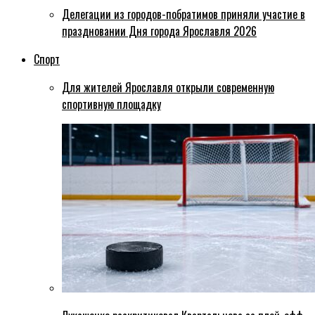
Делегации из городов-побратимов приняли участие в
праздновании Дня города Ярославля 2026
Спорт
Для жителей Ярославля открыли современную
спортивную площадку