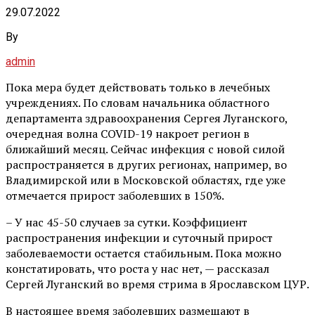
29.07.2022
By
admin
Пока мера будет действовать только в лечебных
учреждениях. По словам начальника областного
департамента здравоохранения Сергея Луганского,
очередная волна COVID-19 накроет регион в
ближайший месяц. Сейчас инфекция с новой силой
распространяется в других регионах, например, во
Владимирской или в Московской областях, где уже
отмечается прирост заболевших в 150%.
– У нас 45-50 случаев за сутки. Коэффициент
распространения инфекции и суточный прирост
заболеваемости остается стабильным. Пока можно
констатировать, что роста у нас нет, — рассказал
Сергей Луганский во время стрима в Ярославском ЦУР.
В настоящее время заболевших размещают в