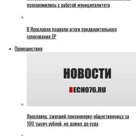
познакомились с работой муниципалитета
В Ярославле подвели итоги предварительного
голосования ЕР
Происшествия
Ярославец, сжегший пенсионерку-общественницу за
100 тысяч рублей, не дожил до суда