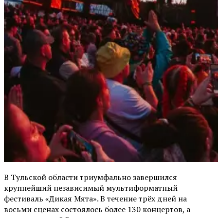
В Тульской области триумфально завершился
крупнейший независимый мультиформатный
фестиваль «Дикая Мята». В течение трёх дней на
восьми сценах состоялось более 130 концертов, а