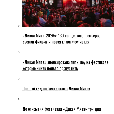
«Дикая Мята-2026»: 130 концертов, премьеры,
съемки фильма и новая глава фестиваля
«Дикая Мята» анонсировала пять шоу на фестивале,
которые никак нельзя пропустить
Полный гид по фестивалю «Дикая Мята»
До открытия фестиваля «Дикая Мята» три дня