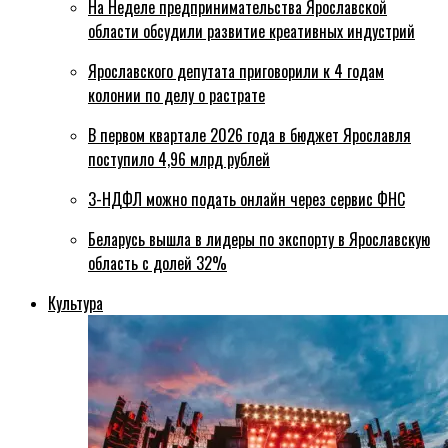
На Неделе предпринимательства Ярославской
области обсудили развитие креативных индустрий
Ярославского депутата приговорили к 4 годам
колонии по делу о растрате
В первом квартале 2026 года в бюджет Ярославля
поступило 4,96 млрд рублей
3-НДФЛ можно подать онлайн через сервис ФНС
Беларусь вышла в лидеры по экспорту в Ярославскую
область с долей 32%
Культура