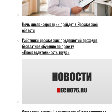
Ночь диспансеризации пройдет в Ярославской
области
Работники ярославских предприятий проходят
бесплатное обучение по проекту
«Производительность труда»