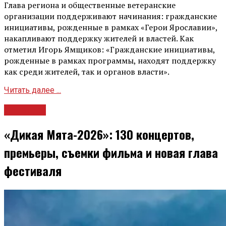
Глава региона и общественные ветеранские
организации поддерживают начинания: гражданские
инициативы, рожденные в рамках «Герои Ярославии»,
накапливают поддержку жителей и властей. Как
отметил Игорь Ямщиков: «Гражданские инициативы,
рожденные в рамках программы, находят поддержку
как среди жителей, так и органов власти».
Читать далее ...
Культура
«Дикая Мята-2026»: 130 концертов,
премьеры, съемки фильма и новая глава
фестиваля