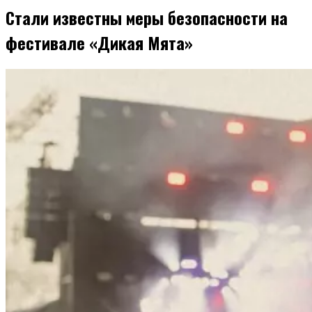
Стали известны меры безопасности на
фестивале «Дикая Мята»