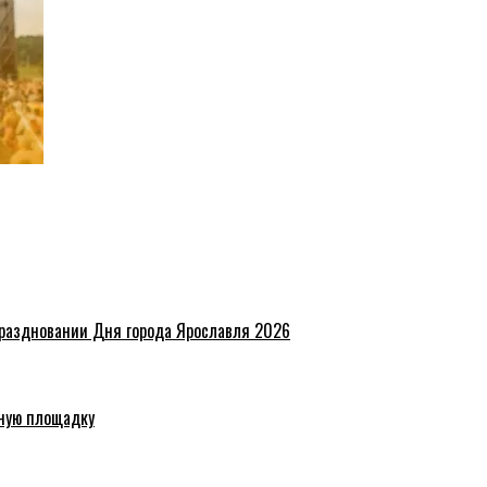
праздновании Дня города Ярославля 2026
ную площадку