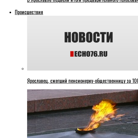
Происшествия
Ярославец, сжегший пенсионерку-общественницу за 100