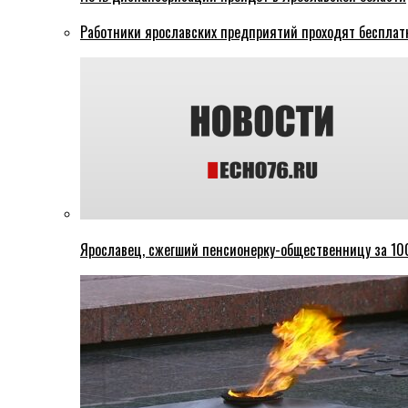
Работники ярославских предприятий проходят бесплат
Ярославец, сжегший пенсионерку-общественницу за 100