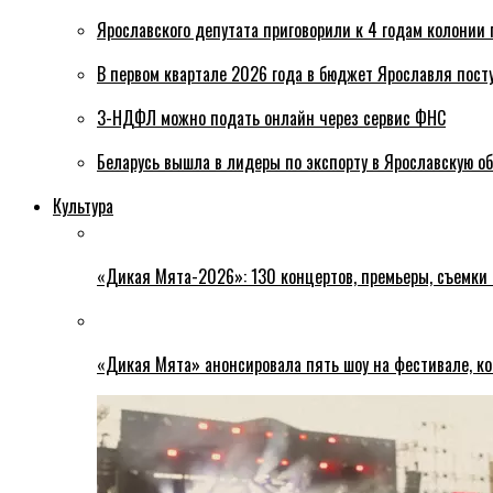
Ярославского депутата приговорили к 4 годам колонии 
В первом квартале 2026 года в бюджет Ярославля пост
3-НДФЛ можно подать онлайн через сервис ФНС
Беларусь вышла в лидеры по экспорту в Ярославскую о
Культура
«Дикая Мята-2026»: 130 концертов, премьеры, съемки
«Дикая Мята» анонсировала пять шоу на фестивале, ко