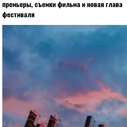
премьеры, съемки фильма и новая глава
фестиваля