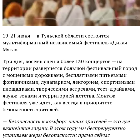
19-21 июня — в Тульской области состоится
мультиформатный независимый фестиваль «Дикая
Мята».
Три дня, восемь сцен и более 130 концертов — на
территории развернется большой фестивальный город
с мощеными дорожками, бесплатными питьевыми
фонтанчиками, лунапарком, лекторием, спортивными
площадками, творческими встречами, тест-драйвами,
лаунж-зонами и территорией детства. Монтаж
фестиваля уже идет, как всегда в приоритете
безопасность зрителей.
—
Безопасность и комфорт наших зрителей — это две
важнейшие задачи. В этом году мы беспрецедентно
усиливаем меры безопасности: прямо сейчас