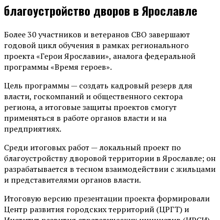
благоустройство дворов в Ярославле
Более 30 участников и ветеранов СВО завершают
годовой цикл обучения в рамках регионального
проекта «Герои Ярославии», аналога федеральной
программы «Время героев».
Цель программы — создать кадровый резерв для
власти, госкомпаний и общественного сектора
региона, а итоговые защиты проектов смогут
применяться в работе органов власти и на
предприятиях.
Среди итоговых работ — локальный проект по
благоустройству дворовой территории в Ярославле; он
разрабатывается в тесном взаимодействии с жильцами
и представителями органов власти.
Итоговую версию презентации проекта формировали
Центр развития городских территорий (ЦРГТ) и
Институт развития стратегических инициатив (ИРСИ)