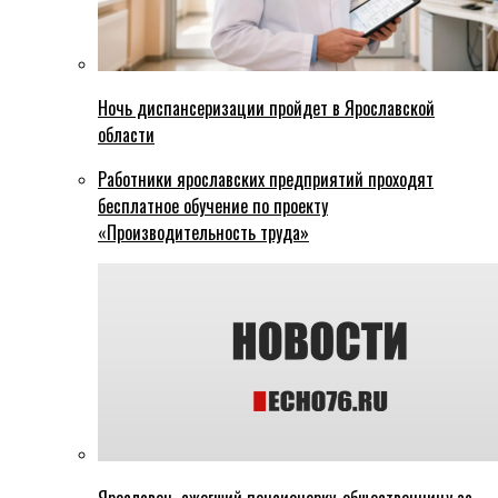
Ночь диспансеризации пройдет в Ярославской
области
Работники ярославских предприятий проходят
бесплатное обучение по проекту
«Производительность труда»