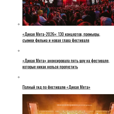
«Дикая Мята-2026»: 130 концертов, премьеры,
съемки фильма и новая глава фестиваля
«Дикая Мята» анонсировала пять шоу на фестивале,
которые никак нельзя пропустить
Полный гид по фестивалю «Дикая Мята»