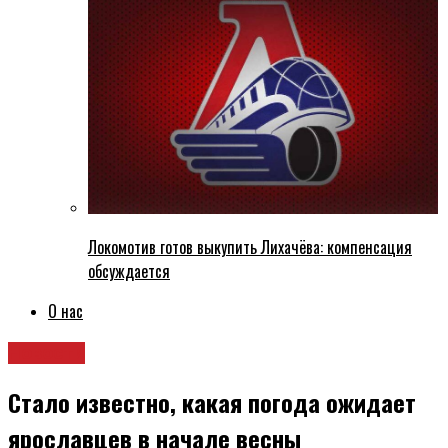
Локомотив готов выкупить Лихачёва: компенсация
обсуждается
О нас
Новости
Стало известно, какая погода ожидает
ярославцев в начале весны