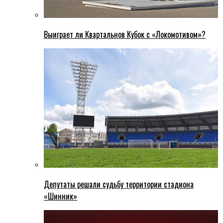
Выиграет ли Квартальнов Кубок с «Локомотивом»?
Депутаты решали судьбу территории стадиона
«Шинник»