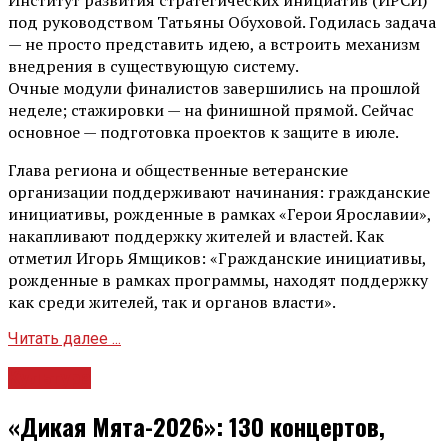
под руководством Татьяны Обуховой. Годилась задача
— не просто представить идею, а встроить механизм
внедрения в существующую систему.
Очные модули финалистов завершились на прошлой
неделе; стажировки — на финишной прямой. Сейчас
основное — подготовка проектов к защите в июле.
Глава региона и общественные ветеранские
организации поддерживают начинания: гражданские
инициативы, рожденные в рамках «Герои Ярославии»,
накапливают поддержку жителей и властей. Как
отметил Игорь Ямщиков: «Гражданские инициативы,
рожденные в рамках программы, находят поддержку
как среди жителей, так и органов власти».
Читать далее ...
Культура
«Дикая Мята-2026»: 130 концертов,