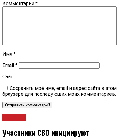
Комментарий
*
Имя
*
Email
*
Сайт
Сохранить моё имя, email и адрес сайта в этом
браузере для последующих моих комментариев.
Новости
Участники СВО инициируют