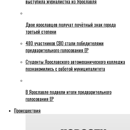
выступила журналистка из Ярославля
Двое ярославцев получат почётный знак города
третьей степени
480 участников СВО стали победителями
предварительного голосования ЕР
Студенты Ярославского автомеханического колледжа
познакомились с работой муниципалитета
В Ярославле подвели итоги предварительного
голосования ЕР
Происшествия