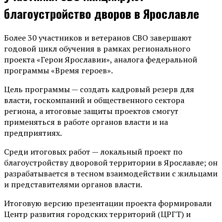
благоустройство дворов в Ярославле
Более 30 участников и ветеранов СВО завершают
годовой цикл обучения в рамках регионального
проекта «Герои Ярославии», аналога федеральной
программы «Время героев».
Цель программы — создать кадровый резерв для
власти, госкомпаний и общественного сектора
региона, а итоговые защиты проектов смогут
применяться в работе органов власти и на
предприятиях.
Среди итоговых работ — локальный проект по
благоустройству дворовой территории в Ярославле; он
разрабатывается в тесном взаимодействии с жильцами
и представителями органов власти.
Итоговую версию презентации проекта формировали
Центр развития городских территорий (ЦРГТ) и