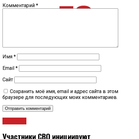
Комментарий
*
Имя
*
Email
*
Сайт
Сохранить моё имя, email и адрес сайта в этом
браузере для последующих моих комментариев.
Новости
Участники СВО инициируют