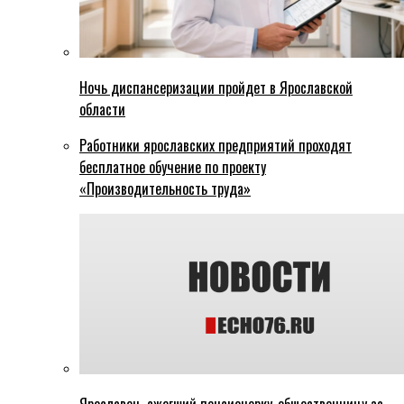
Ночь диспансеризации пройдет в Ярославской
области
Работники ярославских предприятий проходят
бесплатное обучение по проекту
«Производительность труда»