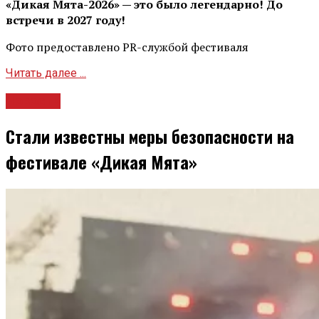
«Дикая Мята-2026» — это было легендарно! До
встречи в 2027 году!
Фото предоставлено PR-службой фестиваля
Читать далее ...
Новости
Стали известны меры безопасности на
фестивале «Дикая Мята»