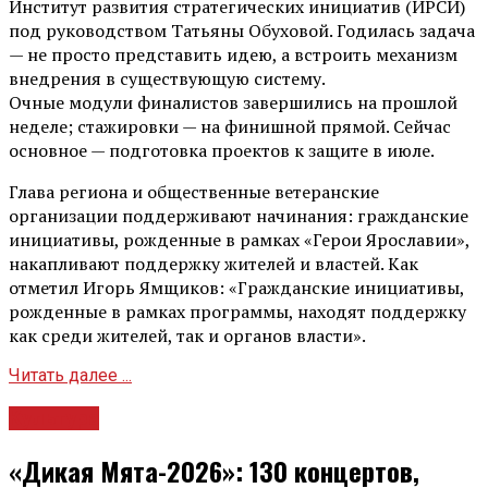
Институт развития стратегических инициатив (ИРСИ)
под руководством Татьяны Обуховой. Годилась задача
— не просто представить идею, а встроить механизм
внедрения в существующую систему.
Очные модули финалистов завершились на прошлой
неделе; стажировки — на финишной прямой. Сейчас
основное — подготовка проектов к защите в июле.
Глава региона и общественные ветеранские
организации поддерживают начинания: гражданские
инициативы, рожденные в рамках «Герои Ярославии»,
накапливают поддержку жителей и властей. Как
отметил Игорь Ямщиков: «Гражданские инициативы,
рожденные в рамках программы, находят поддержку
как среди жителей, так и органов власти».
Читать далее ...
Культура
«Дикая Мята-2026»: 130 концертов,