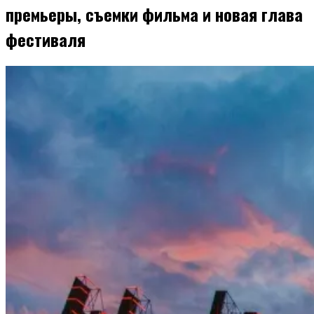
премьеры, съемки фильма и новая глава
фестиваля