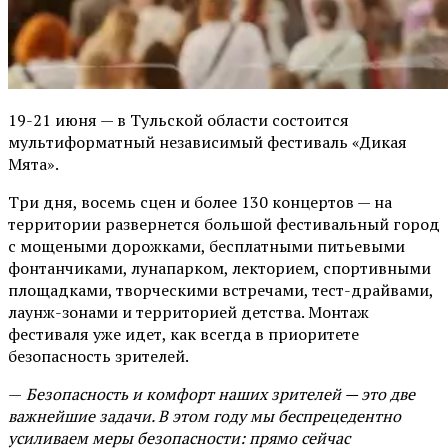
19-21 июня — в Тульской области состоится
мультиформатный независимый фестиваль «Дикая
Мята».
Три дня, восемь сцен и более 130 концертов — на
территории развернется большой фестивальный город
с мощеными дорожками, бесплатными питьевыми
фонтанчиками, лунапарком, лекторием, спортивными
площадками, творческими встречами, тест-драйвами,
лаунж-зонами и территорией детства. Монтаж
фестиваля уже идет, как всегда в приоритете
безопасность зрителей.
—
Безопасность и комфорт наших зрителей — это две
важнейшие задачи. В этом году мы беспрецедентно
усиливаем меры безопасности: прямо сейчас