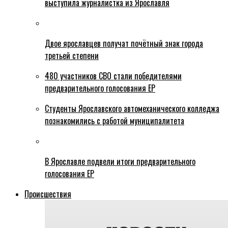
выступила журналистка из Ярославля
Двое ярославцев получат почётный знак города
третьей степени
480 участников СВО стали победителями
предварительного голосования ЕР
Студенты Ярославского автомеханического колледжа
познакомились с работой муниципалитета
В Ярославле подвели итоги предварительного
голосования ЕР
Происшествия