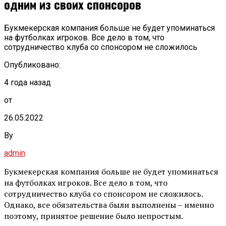
одним из своих спонсоров
Букмекерская компания больше не будет упоминаться
на футболках игроков. Все дело в том, что
сотрудничество клуба со спонсором не сложилось
Опубликовано:
4 года назад
от
26.05.2022
By
admin
Букмекерская компания больше не будет упоминаться
на футболках игроков. Все дело в том, что
сотрудничество клуба со спонсором не сложилось.
Однако, все обязательства были выполнены – именно
поэтому, принятое решение было непростым.