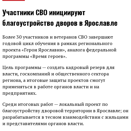
Участники СВО инициируют
благоустройство дворов в Ярославле
Более 30 участников и ветеранов СВО завершают
годовой цикл обучения в рамках регионального
проекта «Герои Ярославии», аналога федеральной
программы «Время героев».
Цель программы — создать кадровый резерв для
власти, госкомпаний и общественного сектора
региона, а итоговые защиты проектов смогут
применяться в работе органов власти и на
предприятиях.
Среди итоговых работ — локальный проект по
благоустройству дворовой территории в Ярославле; он
разрабатывается в тесном взаимодействии с жильцами
и представителями органов власти.