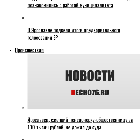
познакомились с работой муниципалитета
В Ярославле подвели итоги предварительного
голосования ЕР
Происшествия
Ярославец, сжегший пенсионерку-общественницу за
100 тысяч рублей, не дожил до суда