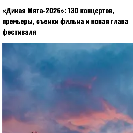
«Дикая Мята-2026»: 130 концертов,
премьеры, съемки фильма и новая глава
фестиваля