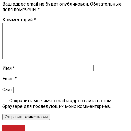
Ваш адрес email не будет опубликован.
Обязательные
поля помечены
*
Комментарий
*
Имя
*
Email
*
Сайт
Сохранить моё имя, email и адрес сайта в этом
браузере для последующих моих комментариев.
Новости