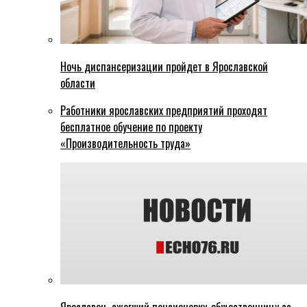
Ночь диспансеризации пройдет в Ярославской
области
Работники ярославских предприятий проходят
бесплатное обучение по проекту
«Производительность труда»