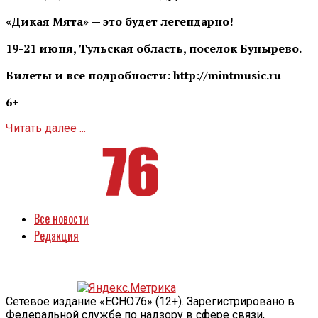
«Дикая Мята» — это будет легендарно!
19-21 июня, Тульская область, поселок Бунырево.
Билеты и все подробности: http://mintmusic.ru
6+
Читать далее ...
Все новости
Редакция
Сетевое издание «ECHO76» (12+). Зарегистрировано в
Федеральной службе по надзору в сфере связи,