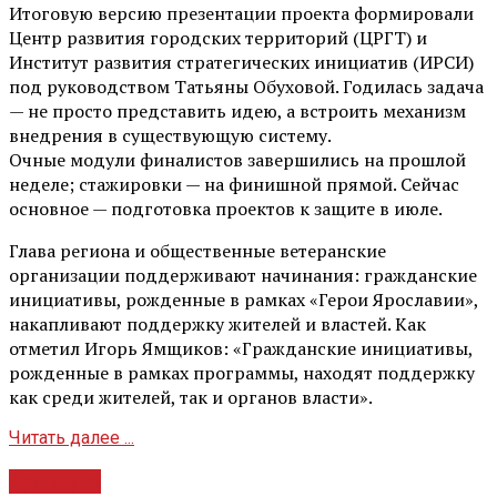
Итоговую версию презентации проекта формировали
Центр развития городских территорий (ЦРГТ) и
Институт развития стратегических инициатив (ИРСИ)
под руководством Татьяны Обуховой. Годилась задача
— не просто представить идею, а встроить механизм
внедрения в существующую систему.
Очные модули финалистов завершились на прошлой
неделе; стажировки — на финишной прямой. Сейчас
основное — подготовка проектов к защите в июле.
Глава региона и общественные ветеранские
организации поддерживают начинания: гражданские
инициативы, рожденные в рамках «Герои Ярославии»,
накапливают поддержку жителей и властей. Как
отметил Игорь Ямщиков: «Гражданские инициативы,
рожденные в рамках программы, находят поддержку
как среди жителей, так и органов власти».
Читать далее ...
Культура