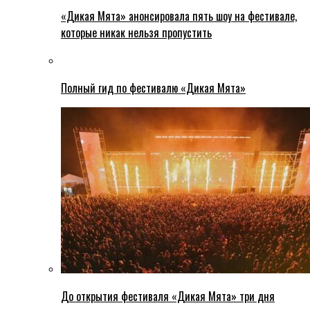
«Дикая Мята» анонсировала пять шоу на фестивале,
которые никак нельзя пропустить
Полный гид по фестивалю «Дикая Мята»
До открытия фестиваля «Дикая Мята» три дня