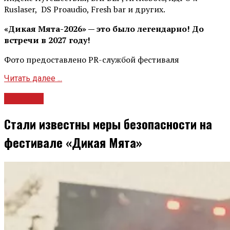
Ruslaser, DS Proaudio, Fresh bar и других.
«Дикая Мята-2026» — это было легендарно! До
встречи в 2027 году!
Фото предоставлено PR-службой фестиваля
Читать далее ...
Новости
Стали известны меры безопасности на
фестивале «Дикая Мята»