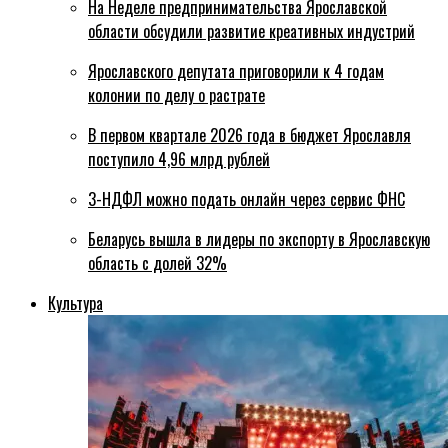
На Неделе предпринимательства Ярославской
области обсудили развитие креативных индустрий
Ярославского депутата приговорили к 4 годам
колонии по делу о растрате
В первом квартале 2026 года в бюджет Ярославля
поступило 4,96 млрд рублей
3-НДФЛ можно подать онлайн через сервис ФНС
Беларусь вышла в лидеры по экспорту в Ярославскую
область с долей 32%
Культура