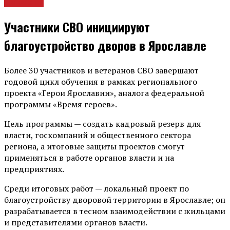
Новости
Участники СВО инициируют
благоустройство дворов в Ярославле
Более 30 участников и ветеранов СВО завершают
годовой цикл обучения в рамках регионального
проекта «Герои Ярославии», аналога федеральной
программы «Время героев».
Цель программы — создать кадровый резерв для
власти, госкомпаний и общественного сектора
региона, а итоговые защиты проектов смогут
применяться в работе органов власти и на
предприятиях.
Среди итоговых работ — локальный проект по
благоустройству дворовой территории в Ярославле; он
разрабатывается в тесном взаимодействии с жильцами
и представителями органов власти.