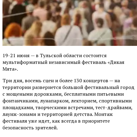
19-21 июня — в Тульской области состоится
мультиформатный независимый фестиваль «Дикая
Мята».
Три дня, восемь сцен и более 130 концертов — на
территории развернется большой фестивальный город
с мощеными дорожками, бесплатными питьевыми
фонтанчиками, лунапарком, лекторием, спортивными
площадками, творческими встречами, тест-драйвами,
лаунж-зонами и территорией детства. Монтаж
фестиваля уже идет, как всегда в приоритете
безопасность зрителей.