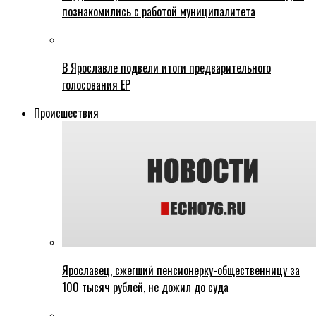
познакомились с работой муниципалитета
В Ярославле подвели итоги предварительного
голосования ЕР
Происшествия
Ярославец, сжегший пенсионерку-общественницу за
100 тысяч рублей, не дожил до суда