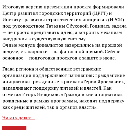
Итоговую версию презентации проекта формировали
Центр развития городских территорий (ЦРГТ) и
Институт развития стратегических инициатив (ИРСИ)
под руководством Татьяны Обуховой. Годилась задача
— не просто представить идею, а встроить механизм
внедрения в существующую систему.
Очные модули финалистов завершились на прошлой
неделе; стажировки — на финишной прямой. Сейчас
основное — подготовка проектов к защите в июле.
Глава региона и общественные ветеранские
организации поддерживают начинания: гражданские
инициативы, рожденные в рамках «Герои Ярославии»,
накапливают поддержку жителей и властей. Как
отметил Игорь Ямщиков: «Гражданские инициативы,
рожденные в рамках программы, находят поддержку
как среди жителей, так и органов власти».
Читать далее ...
Культура