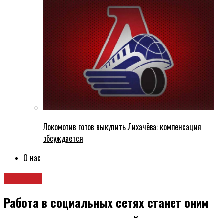
Локомотив готов выкупить Лихачёва: компенсация
обсуждается
О нас
Новости
Работа в социальных сетях станет оним