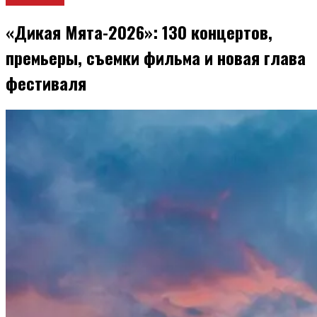
«Дикая Мята-2026»: 130 концертов,
премьеры, съемки фильма и новая глава
фестиваля