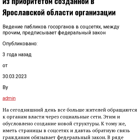
из приоритетом созданной в
Ярославской области организации
Ведение пабликов госорганов в соцсетях, между
прочим, предписывает федеральный закон
Опубликовано:
3 года назад
от
30.03.2023
By
admin
На сегодняшний день все больше жителей обращаются
к органам власти через социальные сети. Этим и
обусловлено создание новой структуры. К тому же,
иметь страницы в соцсетях и давтаь обратную связь
гражданам обязывает федеральный закон. В ряде