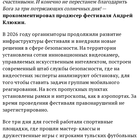
счастливыми. И конечно не перестанем благодарить
Бога за три потрясающих солнечных дня!
—
прокомментировал продюсер фестиваля Андрей
Клюкин.
В 2026 году организаторы продолжили развитие
инфраструктуры фестиваля и внедрили новые
решения в сфере безопасности. На территории
установлена сотня инновационных видеокамер,
управляемых искусственным интеллектом, построен
современный штаб службы безопасности, где на
видеостенах эксперты анализируют обстановку, для
того чтобы ставить задачи группам мобильного
реагирования. На всех пропускных пунктах
установлены рамки и интроскопы, как в аэропортах. За
время проведения фестиваля правонарушений не
зарегистрировано.
Все три дня для гостей работали спортивные
площадки, где прошли мастер-классы и
дружественные игры с игроками тульских футбольных