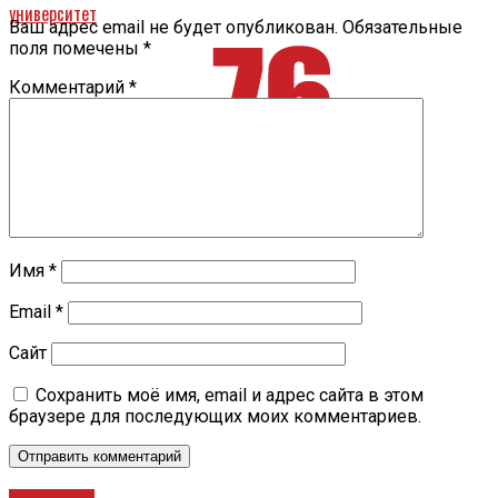
университет
Ваш адрес email не будет опубликован.
Обязательные
поля помечены
*
Комментарий
*
Имя
*
Email
*
Сайт
Сохранить моё имя, email и адрес сайта в этом
браузере для последующих моих комментариев.