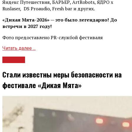
Яндекс Путешествия, БАРЬЕР, ArtRobots, ЯДРО х
Ruslaser, DS Proaudio, Fresh bar и других.
«Дикая Мята-2026» — это было легендарно! До
встречи в 2027 году!
Фото предоставлено PR-службой фестиваля
Читать далее ...
Новости
Стали известны меры безопасности на
фестивале «Дикая Мята»