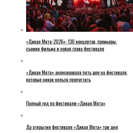
«Дикая Мята-2026»: 130 концертов, премьеры,
съемки фильма и новая глава фестиваля
«Дикая Мята» анонсировала пять шоу на фестивале,
которые никак нельзя пропустить
Полный гид по фестивалю «Дикая Мята»
До открытия фестиваля «Дикая Мята» три дня