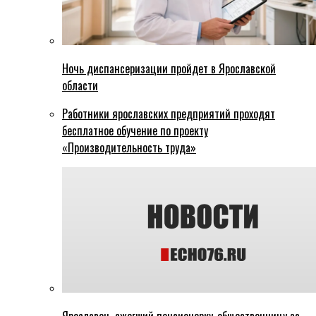
Ночь диспансеризации пройдет в Ярославской
области
Работники ярославских предприятий проходят
бесплатное обучение по проекту
«Производительность труда»