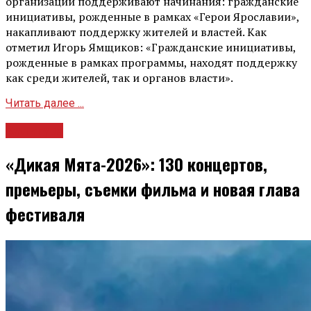
организации поддерживают начинания: гражданские
инициативы, рожденные в рамках «Герои Ярославии»,
накапливают поддержку жителей и властей. Как
отметил Игорь Ямщиков: «Гражданские инициативы,
рожденные в рамках программы, находят поддержку
как среди жителей, так и органов власти».
Читать далее ...
Культура
«Дикая Мята-2026»: 130 концертов,
премьеры, съемки фильма и новая глава
фестиваля