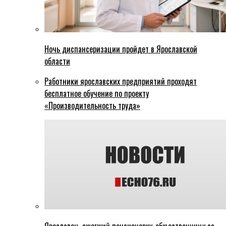
Ночь диспансеризации пройдет в Ярославской
области
Работники ярославских предприятий проходят
бесплатное обучение по проекту
«Производительность труда»