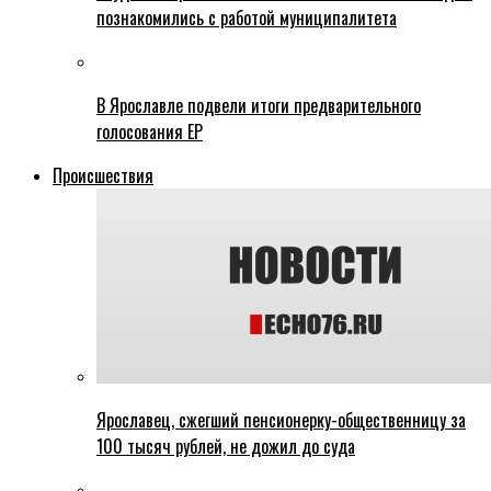
познакомились с работой муниципалитета
В Ярославле подвели итоги предварительного
голосования ЕР
Происшествия
Ярославец, сжегший пенсионерку-общественницу за
100 тысяч рублей, не дожил до суда