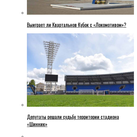
Выиграет ли Квартальнов Кубок с «Локомотивом»?
Депутаты решали судьбу территории стадиона
«Шинник»