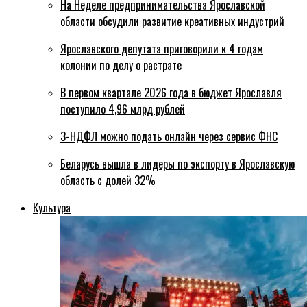
На Неделе предпринимательства Ярославской
области обсудили развитие креативных индустрий
Ярославского депутата приговорили к 4 годам
колонии по делу о растрате
В первом квартале 2026 года в бюджет Ярославля
поступило 4,96 млрд рублей
3-НДФЛ можно подать онлайн через сервис ФНС
Беларусь вышла в лидеры по экспорту в Ярославскую
область с долей 32%
Культура