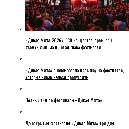
«Дикая Мята-2026»: 130 концертов, премьеры,
съемки фильма и новая глава фестиваля
«Дикая Мята» анонсировала пять шоу на фестивале,
которые никак нельзя пропустить
Полный гид по фестивалю «Дикая Мята»
До открытия фестиваля «Дикая Мята» три дня