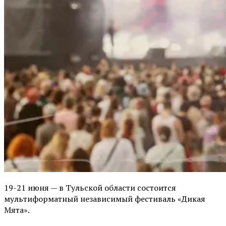
19-21 июня — в Тульской области состоится
мультиформатный независимый фестиваль «Дикая
Мята».