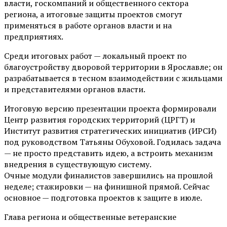
власти, госкомпаний и общественного сектора
региона, а итоговые защиты проектов смогут
применяться в работе органов власти и на
предприятиях.
Среди итоговых работ — локальный проект по
благоустройству дворовой территории в Ярославле; он
разрабатывается в тесном взаимодействии с жильцами
и представителями органов власти.
Итоговую версию презентации проекта формировали
Центр развития городских территорий (ЦРГТ) и
Институт развития стратегических инициатив (ИРСИ)
под руководством Татьяны Обуховой. Годилась задача
— не просто представить идею, а встроить механизм
внедрения в существующую систему.
Очные модули финалистов завершились на прошлой
неделе; стажировки — на финишной прямой. Сейчас
основное — подготовка проектов к защите в июле.
Глава региона и общественные ветеранские