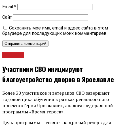
Email
*
Сайт
Сохранить моё имя, email и адрес сайта в этом
браузере для последующих моих комментариев.
Новости
Участники СВО инициируют
благоустройство дворов в Ярославле
Более 30 участников и ветеранов СВО завершают
годовой цикл обучения в рамках регионального
проекта «Герои Ярославии», аналога федеральной
программы «Время героев».
Цель программы — создать кадровый резерв для