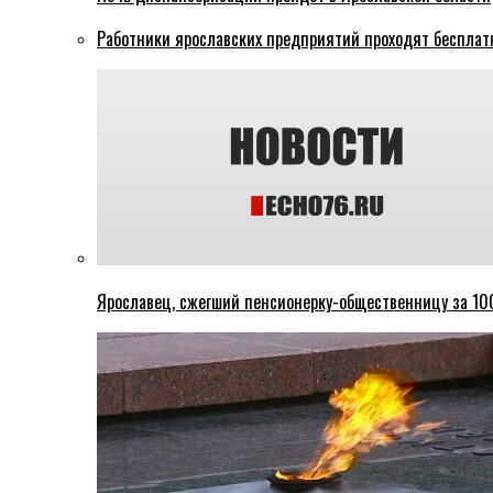
Работники ярославских предприятий проходят бесплат
Ярославец, сжегший пенсионерку-общественницу за 100