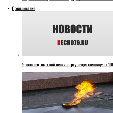
Происшествия
Ярославец, сжегший пенсионерку-общественницу за 100