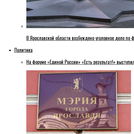
В Ярославской области возбуждено уголовное дело по ф
Политика
На форуме «Единой России» «Есть результат!» выступи