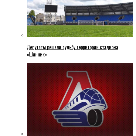
Депутаты решали судьбу территории стадиона
«Шинник»