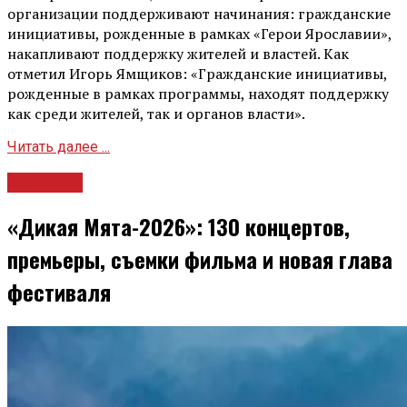
организации поддерживают начинания: гражданские
инициативы, рожденные в рамках «Герои Ярославии»,
накапливают поддержку жителей и властей. Как
отметил Игорь Ямщиков: «Гражданские инициативы,
рожденные в рамках программы, находят поддержку
как среди жителей, так и органов власти».
Читать далее ...
Культура
«Дикая Мята-2026»: 130 концертов,
премьеры, съемки фильма и новая глава
фестиваля