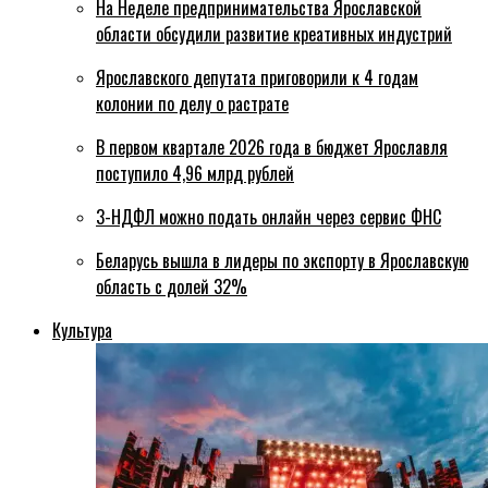
На Неделе предпринимательства Ярославской
области обсудили развитие креативных индустрий
Ярославского депутата приговорили к 4 годам
колонии по делу о растрате
В первом квартале 2026 года в бюджет Ярославля
поступило 4,96 млрд рублей
3-НДФЛ можно подать онлайн через сервис ФНС
Беларусь вышла в лидеры по экспорту в Ярославскую
область с долей 32%
Культура