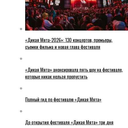
«Дикая Мята-2026»: 130 концертов, премьеры,
съемки фильма и новая глава фестиваля
«Дикая Мята» анонсировала пять шоу на фестивале,
которые никак нельзя пропустить
Полный гид по фестивалю «Дикая Мята»
До открытия фестиваля «Дикая Мята» три дня