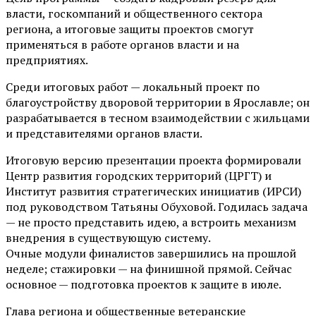
власти, госкомпаний и общественного сектора
региона, а итоговые защиты проектов смогут
применяться в работе органов власти и на
предприятиях.
Среди итоговых работ — локальный проект по
благоустройству дворовой территории в Ярославле; он
разрабатывается в тесном взаимодействии с жильцами
и представителями органов власти.
Итоговую версию презентации проекта формировали
Центр развития городских территорий (ЦРГТ) и
Институт развития стратегических инициатив (ИРСИ)
под руководством Татьяны Обуховой. Годилась задача
— не просто представить идею, а встроить механизм
внедрения в существующую систему.
Очные модули финалистов завершились на прошлой
неделе; стажировки — на финишной прямой. Сейчас
основное — подготовка проектов к защите в июле.
Глава региона и общественные ветеранские