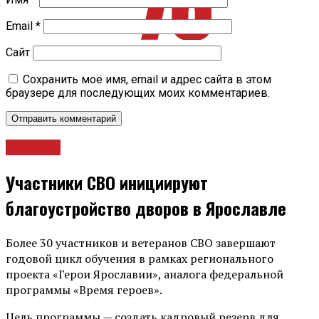
Email
*
Сайт
Сохранить моё имя, email и адрес сайта в этом
браузере для последующих моих комментариев.
Новости
Участники СВО инициируют
благоустройство дворов в Ярославле
Более 30 участников и ветеранов СВО завершают
годовой цикл обучения в рамках регионального
проекта «Герои Ярославии», аналога федеральной
программы «Время героев».
Цель программы — создать кадровый резерв для