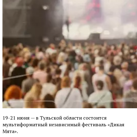
19-21 июня — в Тульской области состоится
мультиформатный независимый фестиваль «Дикая
Мята».