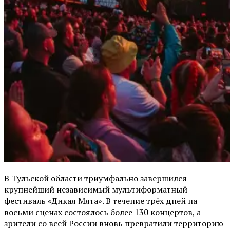
В Тульской области триумфально завершился
крупнейший независимый мультиформатный
фестиваль «Дикая Мята». В течение трёх дней на
восьми сценах состоялось более 130 концертов, а
зрители со всей России вновь превратили территорию