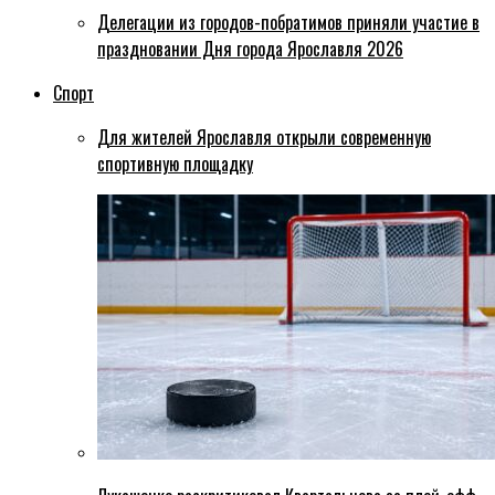
Делегации из городов-побратимов приняли участие в
праздновании Дня города Ярославля 2026
Спорт
Для жителей Ярославля открыли современную
спортивную площадку