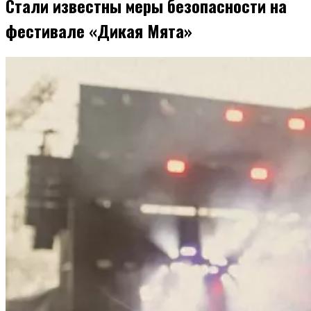
Стали известны меры безопасности на
фестивале «Дикая Мята»