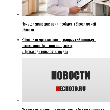
Ночь диспансеризации пройдет в Ярославской
области
Работники ярославских предприятий проходят
бесплатное обучение по проекту
«Производительность труда»