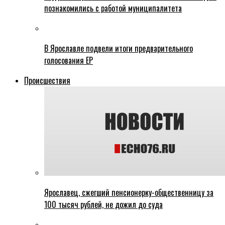
познакомились с работой муниципалитета
В Ярославле подвели итоги предварительного
голосования ЕР
Происшествия
Ярославец, сжегший пенсионерку-общественницу за
100 тысяч рублей, не дожил до суда