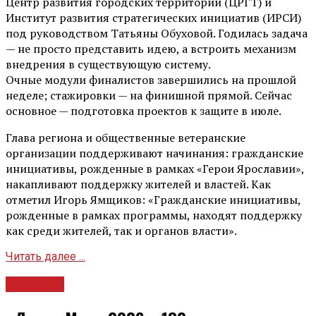
Центр развития городских территорий (ЦРГТ) и
Институт развития стратегических инициатив (ИРСИ)
под руководством Татьяны Обуховой. Годилась задача
— не просто представить идею, а встроить механизм
внедрения в существующую систему.
Очные модули финалистов завершились на прошлой
неделе; стажировки — на финишной прямой. Сейчас
основное — подготовка проектов к защите в июле.
Глава региона и общественные ветеранские
организации поддерживают начинания: гражданские
инициативы, рожденные в рамках «Герои Ярославии»,
накапливают поддержку жителей и властей. Как
отметил Игорь Ямщиков: «Гражданские инициативы,
рожденные в рамках программы, находят поддержку
как среди жителей, так и органов власти».
Читать далее ...
Культура