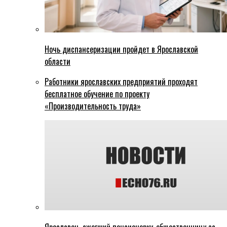
Ночь диспансеризации пройдет в Ярославской
области
Работники ярославских предприятий проходят
бесплатное обучение по проекту
«Производительность труда»