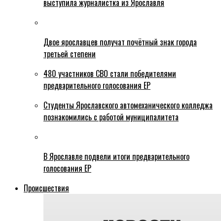
выступила журналистка из Ярославля
Двое ярославцев получат почётный знак города
третьей степени
480 участников СВО стали победителями
предварительного голосования ЕР
Студенты Ярославского автомеханического колледжа
познакомились с работой муниципалитета
В Ярославле подвели итоги предварительного
голосования ЕР
Происшествия