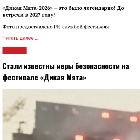
«Дикая Мята-2026» — это было легендарно! До
встречи в 2027 году!
Фото предоставлено PR-службой фестиваля
Читать далее ...
Новости
Стали известны меры безопасности на
фестивале «Дикая Мята»