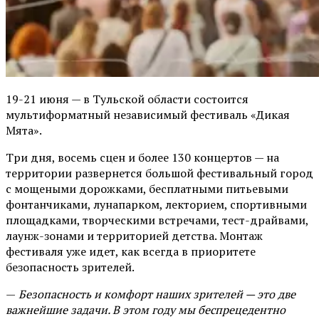
19-21 июня — в Тульской области состоится
мультиформатный независимый фестиваль «Дикая
Мята».
Три дня, восемь сцен и более 130 концертов — на
территории развернется большой фестивальный город
с мощеными дорожками, бесплатными питьевыми
фонтанчиками, лунапарком, лекторием, спортивными
площадками, творческими встречами, тест-драйвами,
лаунж-зонами и территорией детства. Монтаж
фестиваля уже идет, как всегда в приоритете
безопасность зрителей.
—
Безопасность и комфорт наших зрителей — это две
важнейшие задачи. В этом году мы беспрецедентно