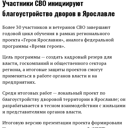
Участники СВО инициируют
благоустройство дворов в Ярославле
Более 30 участников и ветеранов СВО завершают
годовой цикл обучения в рамках регионального
проекта «Герои Ярославии», аналога федеральной
программы «Время героев».
Цель программы — создать кадровый резерв для
власти, госкомпаний и общественного сектора
региона, а итоговые защиты проектов смогут
применяться в работе органов власти и на
предприятиях.
Среди итоговых работ — локальный проект по
благоустройству дворовой территории в Ярославле; он
разрабатывается в тесном взаимодействии с жильцами
и представителями органов власти.
Итоговую версию презентации проекта формировали