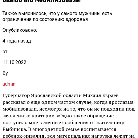
Также выяснилось, что у самого мужчины есть
ограничения по состоянию здоровья
Опубликовано:
4 года назад
от
11.10.2022
By
admin
Губернатор Ярославской области Михаил Евраев
рассказал о еще одном частом случае, когда ярославца
мобилизовали, несмотря на то, что он не подходил под
заявленные критерии. «Одно такое обращение
поступило мне в личные сообщения от жительницы
Рыбинска. В многодетной семье воспитывается
ребенок-инвалид, вся материальная нагрузка лежит на