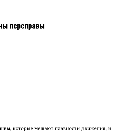
ины переправы
 швы, которые мешают плавности движения, и