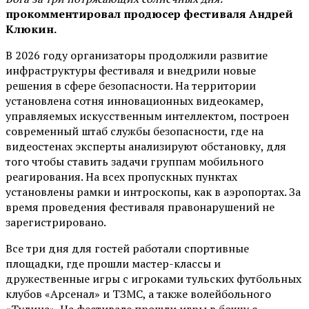
прокомментировал продюсер фестиваля Андрей
Клюкин.
В 2026 году организаторы продолжили развитие
инфраструктуры фестиваля и внедрили новые
решения в сфере безопасности. На территории
установлена сотня инновационных видеокамер,
управляемых искусственным интеллектом, построен
современный штаб службы безопасности, где на
видеостенах эксперты анализируют обстановку, для
того чтобы ставить задачи группам мобильного
реагирования. На всех пропускных пунктах
установлены рамки и интроскопы, как в аэропортах. За
время проведения фестиваля правонарушений не
зарегистрировано.
Все три дня для гостей работали спортивные
площадки, где прошли мастер-классы и
дружественные игры с игроками тульских футбольных
клубов «Арсенал» и ТЗМС, а также волейбольного