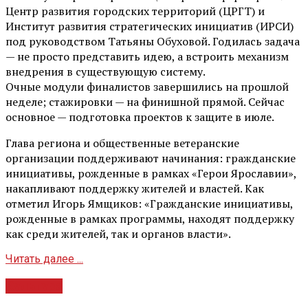
Центр развития городских территорий (ЦРГТ) и
Институт развития стратегических инициатив (ИРСИ)
под руководством Татьяны Обуховой. Годилась задача
— не просто представить идею, а встроить механизм
внедрения в существующую систему.
Очные модули финалистов завершились на прошлой
неделе; стажировки — на финишной прямой. Сейчас
основное — подготовка проектов к защите в июле.
Глава региона и общественные ветеранские
организации поддерживают начинания: гражданские
инициативы, рожденные в рамках «Герои Ярославии»,
накапливают поддержку жителей и властей. Как
отметил Игорь Ямщиков: «Гражданские инициативы,
рожденные в рамках программы, находят поддержку
как среди жителей, так и органов власти».
Читать далее ...
Культура