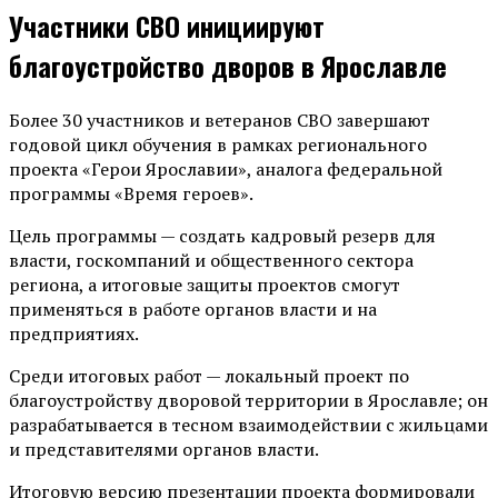
Участники СВО инициируют
благоустройство дворов в Ярославле
Более 30 участников и ветеранов СВО завершают
годовой цикл обучения в рамках регионального
проекта «Герои Ярославии», аналога федеральной
программы «Время героев».
Цель программы — создать кадровый резерв для
власти, госкомпаний и общественного сектора
региона, а итоговые защиты проектов смогут
применяться в работе органов власти и на
предприятиях.
Среди итоговых работ — локальный проект по
благоустройству дворовой территории в Ярославле; он
разрабатывается в тесном взаимодействии с жильцами
и представителями органов власти.
Итоговую версию презентации проекта формировали