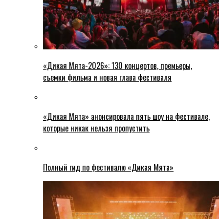
«Дикая Мята-2026»: 130 концертов, премьеры,
съемки фильма и новая глава фестиваля
«Дикая Мята» анонсировала пять шоу на фестивале,
которые никак нельзя пропустить
Полный гид по фестивалю «Дикая Мята»