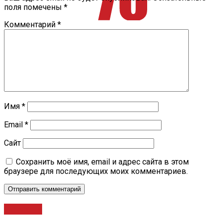
поля помечены
*
Комментарий
*
Имя
*
Email
*
Сайт
Сохранить моё имя, email и адрес сайта в этом
браузере для последующих моих комментариев.
Новости