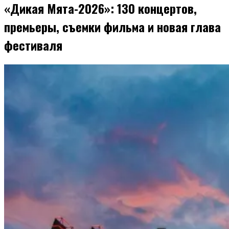
«Дикая Мята-2026»: 130 концертов,
премьеры, съемки фильма и новая глава
фестиваля