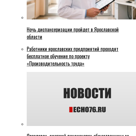
Ночь диспансеризации пройдет в Ярославской
области
Работники ярославских предприятий проходят
бесплатное обучение по проекту
«Производительность труда»