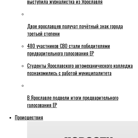
выступила журналистка из Ярославля
Двое ярославцев получат почётный знак города
третьей степени
480 участников СВО стали победителями
предварительного голосования ЕР
Студенты Ярославского автомеханического колледжа
познакомились с работой муниципалитета
В Ярославле подвели итоги предварительного
голосования ЕР
Происшествия