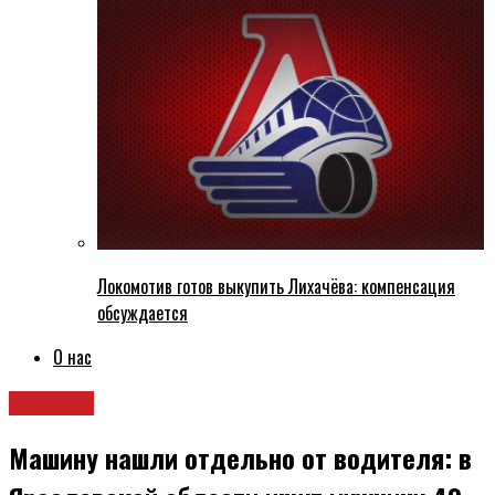
Локомотив готов выкупить Лихачёва: компенсация
обсуждается
О нас
Новости
Машину нашли отдельно от водителя: в