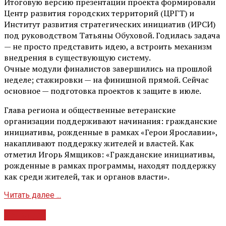
Итоговую версию презентации проекта формировали
Центр развития городских территорий (ЦРГТ) и
Институт развития стратегических инициатив (ИРСИ)
под руководством Татьяны Обуховой. Годилась задача
— не просто представить идею, а встроить механизм
внедрения в существующую систему.
Очные модули финалистов завершились на прошлой
неделе; стажировки — на финишной прямой. Сейчас
основное — подготовка проектов к защите в июле.
Глава региона и общественные ветеранские
организации поддерживают начинания: гражданские
инициативы, рожденные в рамках «Герои Ярославии»,
накапливают поддержку жителей и властей. Как
отметил Игорь Ямщиков: «Гражданские инициативы,
рожденные в рамках программы, находят поддержку
как среди жителей, так и органов власти».
Читать далее ...
Культура