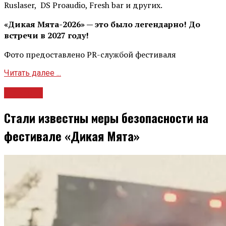
Ruslaser, DS Proaudio, Fresh bar и других.
«Дикая Мята-2026» — это было легендарно! До
встречи в 2027 году!
Фото предоставлено PR-службой фестиваля
Читать далее ...
Новости
Стали известны меры безопасности на
фестивале «Дикая Мята»