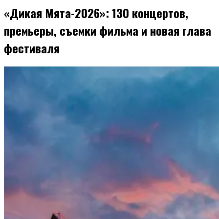
«Дикая Мята-2026»: 130 концертов,
премьеры, съемки фильма и новая глава
фестиваля