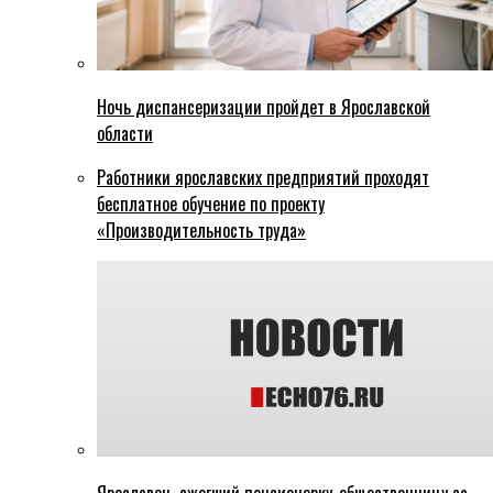
Ночь диспансеризации пройдет в Ярославской
области
Работники ярославских предприятий проходят
бесплатное обучение по проекту
«Производительность труда»