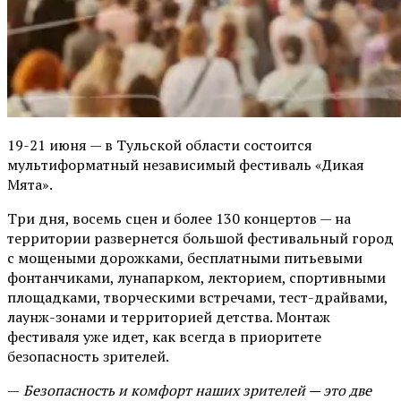
19-21 июня — в Тульской области состоится
мультиформатный независимый фестиваль «Дикая
Мята».
Три дня, восемь сцен и более 130 концертов — на
территории развернется большой фестивальный город
с мощеными дорожками, бесплатными питьевыми
фонтанчиками, лунапарком, лекторием, спортивными
площадками, творческими встречами, тест-драйвами,
лаунж-зонами и территорией детства. Монтаж
фестиваля уже идет, как всегда в приоритете
безопасность зрителей.
—
Безопасность и комфорт наших зрителей — это две