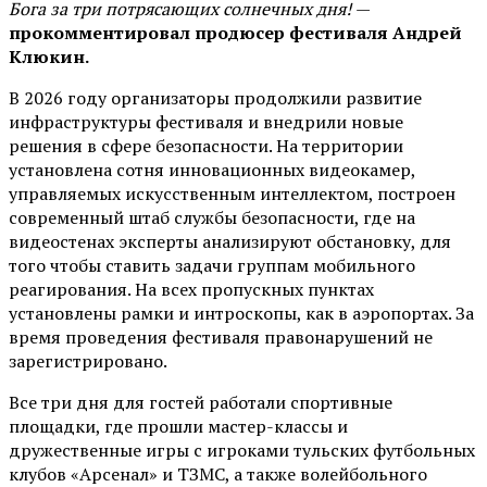
Бога за три потрясающих солнечных дня!
—
прокомментировал продюсер фестиваля Андрей
Клюкин.
В 2026 году организаторы продолжили развитие
инфраструктуры фестиваля и внедрили новые
решения в сфере безопасности. На территории
установлена сотня инновационных видеокамер,
управляемых искусственным интеллектом, построен
современный штаб службы безопасности, где на
видеостенах эксперты анализируют обстановку, для
того чтобы ставить задачи группам мобильного
реагирования. На всех пропускных пунктах
установлены рамки и интроскопы, как в аэропортах. За
время проведения фестиваля правонарушений не
зарегистрировано.
Все три дня для гостей работали спортивные
площадки, где прошли мастер-классы и
дружественные игры с игроками тульских футбольных
клубов «Арсенал» и ТЗМС, а также волейбольного