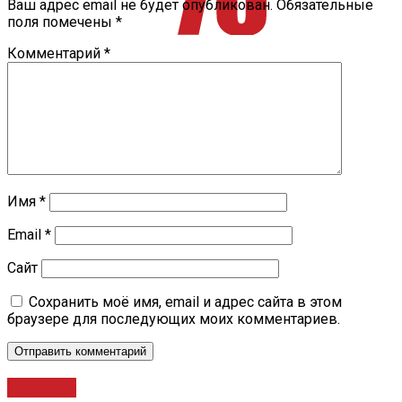
Ваш адрес email не будет опубликован.
Обязательные
поля помечены
*
Комментарий
*
Имя
*
Email
*
Сайт
Сохранить моё имя, email и адрес сайта в этом
браузере для последующих моих комментариев.
Новости