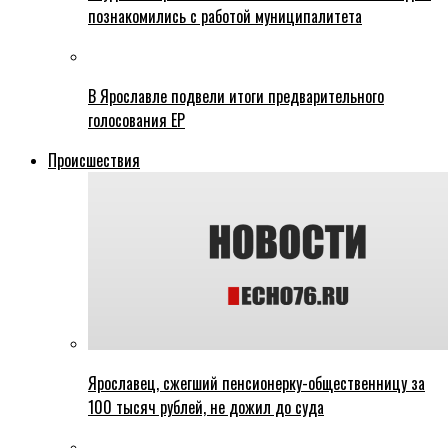
познакомились с работой муниципалитета
В Ярославле подвели итоги предварительного
голосования ЕР
Происшествия
Ярославец, сжегший пенсионерку-общественницу за
100 тысяч рублей, не дожил до суда