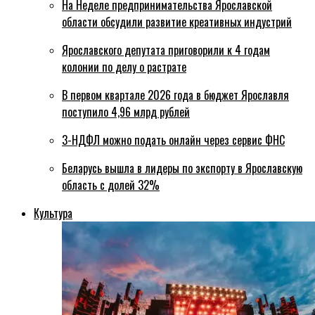
На Неделе предпринимательства Ярославской
области обсудили развитие креативных индустрий
Ярославского депутата приговорили к 4 годам
колонии по делу о растрате
В первом квартале 2026 года в бюджет Ярославля
поступило 4,96 млрд рублей
3-НДФЛ можно подать онлайн через сервис ФНС
Беларусь вышла в лидеры по экспорту в Ярославскую
область с долей 32%
Культура