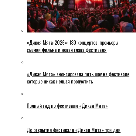
«Дикая Мята-2026»: 130 концертов, премьеры,
съемки фильма и новая глава фестиваля
«Дикая Мята» анонсировала пять шоу на фестивале,
которые никак нельзя пропустить
Полный гид по фестивалю «Дикая Мята»
До открытия фестиваля «Дикая Мята» три дня