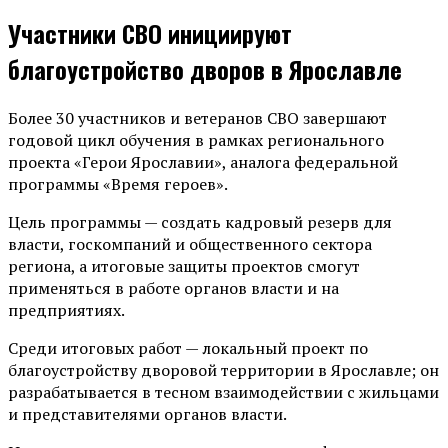
Участники СВО инициируют
благоустройство дворов в Ярославле
Более 30 участников и ветеранов СВО завершают
годовой цикл обучения в рамках регионального
проекта «Герои Ярославии», аналога федеральной
программы «Время героев».
Цель программы — создать кадровый резерв для
власти, госкомпаний и общественного сектора
региона, а итоговые защиты проектов смогут
применяться в работе органов власти и на
предприятиях.
Среди итоговых работ — локальный проект по
благоустройству дворовой территории в Ярославле; он
разрабатывается в тесном взаимодействии с жильцами
и представителями органов власти.