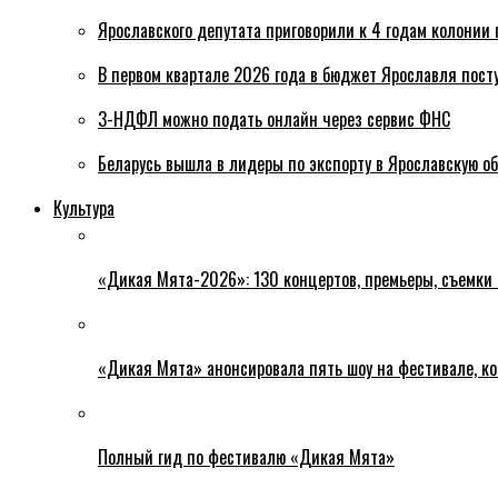
Ярославского депутата приговорили к 4 годам колонии 
В первом квартале 2026 года в бюджет Ярославля пост
3-НДФЛ можно подать онлайн через сервис ФНС
Беларусь вышла в лидеры по экспорту в Ярославскую о
Культура
«Дикая Мята-2026»: 130 концертов, премьеры, съемки
«Дикая Мята» анонсировала пять шоу на фестивале, ко
Полный гид по фестивалю «Дикая Мята»