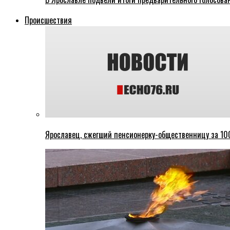
Происшествия
Ярославец, сжегший пенсионерку-общественницу за 100