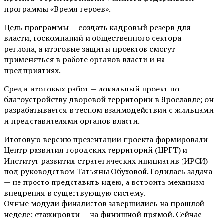
программы «Время героев».
Цель программы — создать кадровый резерв для
власти, госкомпаний и общественного сектора
региона, а итоговые защиты проектов смогут
применяться в работе органов власти и на
предприятиях.
Среди итоговых работ — локальный проект по
благоустройству дворовой территории в Ярославле; он
разрабатывается в тесном взаимодействии с жильцами
и представителями органов власти.
Итоговую версию презентации проекта формировали
Центр развития городских территорий (ЦРГТ) и
Институт развития стратегических инициатив (ИРСИ)
под руководством Татьяны Обуховой. Годилась задача
— не просто представить идею, а встроить механизм
внедрения в существующую систему.
Очные модули финалистов завершились на прошлой
неделе; стажировки — на финишной прямой. Сейчас