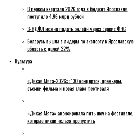
В первом квартале 2026 года в бюджет Ярославля
поступило 4,96 млрд рублей
3-НДФЛ можно подать онлайн через сервис ФНС
Беларусь вышла в лидеры по экспорту в Ярославскую
область с долей 32%
Культура
«Дикая Мята-2026»: 130 концертов, премьеры,
съемки фильма и новая глава фестиваля
«Дикая Мята» анонсировала пять шоу на фестивале,
которые никак нельзя пропустить