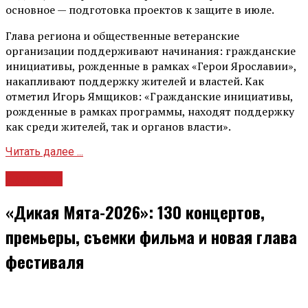
основное — подготовка проектов к защите в июле.
Глава региона и общественные ветеранские
организации поддерживают начинания: гражданские
инициативы, рожденные в рамках «Герои Ярославии»,
накапливают поддержку жителей и властей. Как
отметил Игорь Ямщиков: «Гражданские инициативы,
рожденные в рамках программы, находят поддержку
как среди жителей, так и органов власти».
Читать далее ...
Культура
«Дикая Мята-2026»: 130 концертов,
премьеры, съемки фильма и новая глава
фестиваля