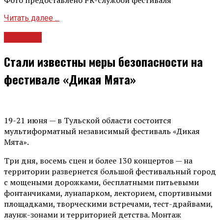
Фото предоставлено PR-службой фестиваля
Читать далее ...
Новости
Стали известны меры безопасности на
фестивале «Дикая Мята»
19-21 июня — в Тульской области состоится
мультиформатный независимый фестиваль «Дикая
Мята».
Три дня, восемь сцен и более 130 концертов — на
территории развернется большой фестивальный город
с мощеными дорожками, бесплатными питьевыми
фонтанчиками, лунапарком, лекторием, спортивными
площадками, творческими встречами, тест-драйвами,
лаунж-зонами и территорией детства. Монтаж