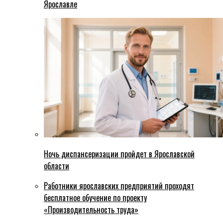
Ярославле
Ночь диспансеризации пройдет в Ярославской
области
Работники ярославских предприятий проходят
бесплатное обучение по проекту
«Производительность труда»