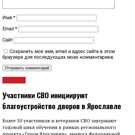
Имя
*
Email
*
Сайт
Сохранить моё имя, email и адрес сайта в этом
браузере для последующих моих комментариев.
Новости
Участники СВО инициируют
благоустройство дворов в Ярославле
Более 30 участников и ветеранов СВО завершают
годовой цикл обучения в рамках регионального
проекта «Герои Ярославии», аналога федеральной