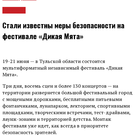
Новости
Стали известны меры безопасности на
фестивале «Дикая Мята»
19-21 июня — в Тульской области состоится
мультиформатный независимый фестиваль «Дикая
Мята».
Три дня, восемь сцен и более 130 концертов — на
территории развернется большой фестивальный город
с мощеными дорожками, бесплатными питьевыми
фонтанчиками, лунапарком, лекторием, спортивными
площадками, творческими встречами, тест-драйвами,
лаунж-зонами и территорией детства. Монтаж
фестиваля уже идет, как всегда в приоритете
безопасность зрителей.