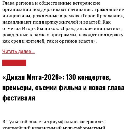
Глава региона и общественные ветеранские
организации поддерживают начинания: гражданские
инициативы, рожденные в рамках «Герои Ярославии»,
накапливают поддержку жителей и властей. Как
отметил Игорь Ямщиков: «Гражданские инициативы,
рожденные в рамках программы, находят поддержку
как среди жителей, так и органов власти».
Читать далее ...
Культура
«Дикая Мята-2026»: 130 концертов,
премьеры, съемки фильма и новая глава
фестиваля
В Тульской области триумфально завершился
крупнейший независимый мультиформатный