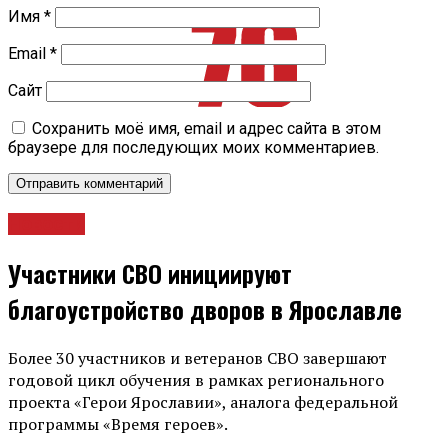
Имя
*
Email
*
Сайт
Сохранить моё имя, email и адрес сайта в этом
браузере для последующих моих комментариев.
Новости
Участники СВО инициируют
благоустройство дворов в Ярославле
Более 30 участников и ветеранов СВО завершают
годовой цикл обучения в рамках регионального
проекта «Герои Ярославии», аналога федеральной
программы «Время героев».